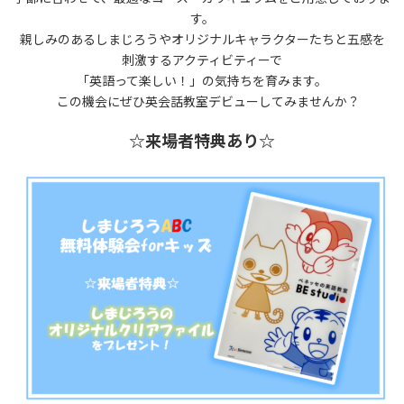
す。
親しみのあるしまじろうやオリジナルキャラクターたちと五感を
刺激するアクティビティーで
「英語って楽しい！」の気持ちを育みます。
この機会にぜひ英会話教室デビューしてみませんか？
☆来場者特典あり☆