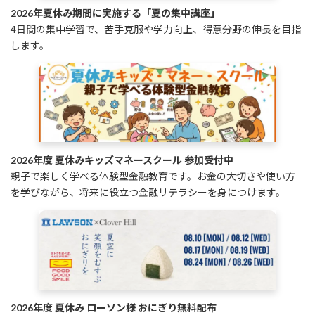
2026年夏休み期間に実施する「夏の集中講座」
4日間の集中学習で、苦手克服や学力向上、得意分野の伸長を目指
します。
2026年度 夏休みキッズマネースクール 参加受付中
親子で楽しく学べる体験型金融教育です。お金の大切さや使い方
を学びながら、将来に役立つ金融リテラシーを身につけます。
2026年度 夏休み ローソン様 おにぎり無料配布