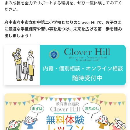
まの成長を全力でサポートする環境を、ぜひ一度体験してみてく
ださい。
府中市府中市立府中第二小学校となりのClover Hillで、お子さま
に最適な学童保育や習い事を見つけ、未来を広げる第一歩を踏み
出しましょう！