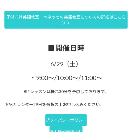
子供向け英語教室 ベネッセの英語教室についての詳細はこちら
＞＞
■開催日時
6/29（土）
・9:00～/10:00～/11:00～
※1レッスンは概ね30分を予想しております。
下記カレンダー29日を選択の上お申し込みください。
プライバシーポリシー