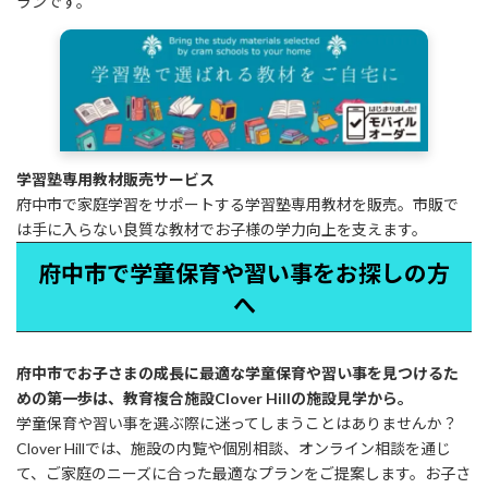
ランです。
学習塾専用教材販売サービス
府中市で家庭学習をサポートする学習塾専用教材を販売。市販で
は手に入らない良質な教材でお子様の学力向上を支えます。
府中市で学童保育や習い事をお探しの方
へ
府中市でお子さまの成長に最適な学童保育や習い事を見つけるた
めの第一歩は、教育複合施設Clover Hillの施設見学から。
学童保育や習い事を選ぶ際に迷ってしまうことはありませんか？
Clover Hillでは、施設の内覧や個別相談、オンライン相談を通じ
て、ご家庭のニーズに合った最適なプランをご提案します。お子さ