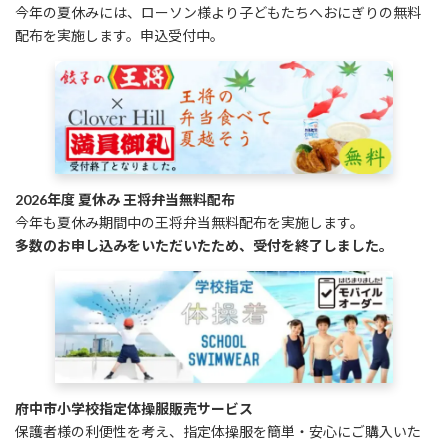
今年の夏休みには、ローソン様より子どもたちへおにぎりの無料
配布を実施します。申込受付中。
2026年度 夏休み 王将弁当無料配布
今年も夏休み期間中の王将弁当無料配布を実施します。
多数のお申し込みをいただいたため、受付を終了しました。
府中市小学校指定体操服販売サービス
保護者様の利便性を考え、指定体操服を簡単・安心にご購入いた