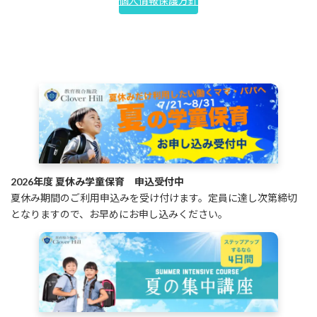
個人情報保護方針
2026年度 夏休み学童保育 申込受付中
夏休み期間のご利用申込みを受け付けます。定員に達し次第締切
となりますので、お早めにお申し込みください。