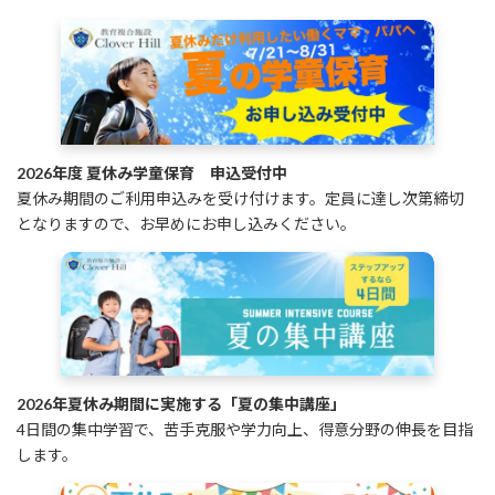
2026年度 夏休み学童保育 申込受付中
夏休み期間のご利用申込みを受け付けます。定員に達し次第締切
となりますので、お早めにお申し込みください。
2026年夏休み期間に実施する「夏の集中講座」
4日間の集中学習で、苦手克服や学力向上、得意分野の伸長を目指
します。