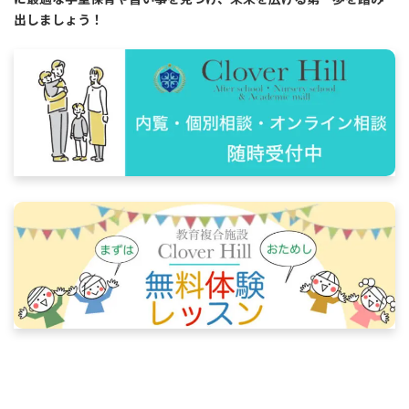
出しましょう！