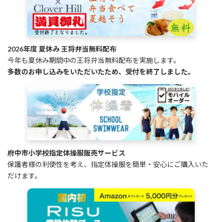
2026年度 夏休み 王将弁当無料配布
今年も夏休み期間中の王将弁当無料配布を実施します。
多数のお申し込みをいただいたため、受付を終了しました。
府中市小学校指定体操服販売サービス
保護者様の利便性を考え、指定体操服を簡単・安心にご購入いた
だけます。