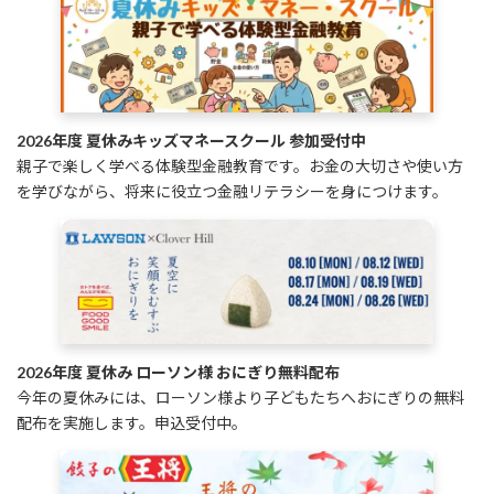
2026年度 夏休みキッズマネースクール 参加受付中
親子で楽しく学べる体験型金融教育です。お金の大切さや使い方
を学びながら、将来に役立つ金融リテラシーを身につけます。
2026年度 夏休み ローソン様 おにぎり無料配布
今年の夏休みには、ローソン様より子どもたちへおにぎりの無料
配布を実施します。申込受付中。