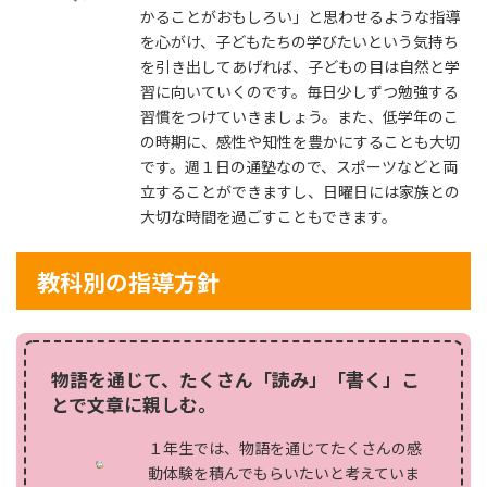
かることがおもしろい」と思わせるような指導
を心がけ、子どもたちの学びたいという気持ち
を引き出してあげれば、子どもの目は自然と学
習に向いていくのです。毎日少しずつ勉強する
習慣をつけていきましょう。また、低学年のこ
の時期に、感性や知性を豊かにすることも大切
です。週１日の通塾なので、スポーツなどと両
立することができますし、日曜日には家族との
大切な時間を過ごすこともできます。
教科別の指導方針
物語を通じて、たくさん「読み」「書く」こ
とで文章に親しむ。
１年生では、物語を通じてたくさんの感
動体験を積んでもらいたいと考えていま