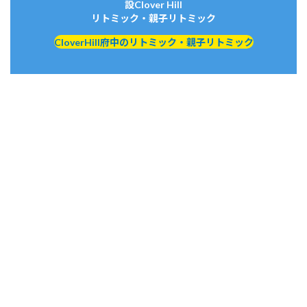
設Clover Hill
リトミック・親子リトミック
CloverHill府中のリトミック・親子リトミック