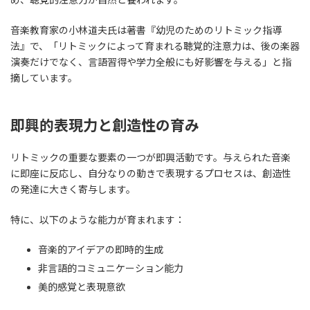
音楽教育家の小林道夫氏は著書『幼児のためのリトミック指導
法』で、「リトミックによって育まれる聴覚的注意力は、後の楽器
演奏だけでなく、言語習得や学力全般にも好影響を与える」と指
摘しています。
即興的表現力と創造性の育み
リトミックの重要な要素の一つが即興活動です。与えられた音楽
に即座に反応し、自分なりの動きで表現するプロセスは、創造性
の発達に大きく寄与します。
特に、以下のような能力が育まれます：
音楽的アイデアの即時的生成
非言語的コミュニケーション能力
美的感覚と表現意欲