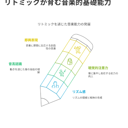
リトミックが育む音楽的基礎能力