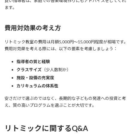
良い指導者は、家庭での音楽環境作りにもアドバイスをしてくれ
ます。
費用対効果の考え方
リトミック教室の費用は月額5,000円～15,000円程度が相場です。
費用対効果を考える際には、以下の要素を考慮しましょう：
指導者の質と経験
クラスサイズ
（少人数制か）
施設・設備の充実度
カリキュラムの体系性
安さだけで選ぶのではなく、長期的な子どもの発達への投資と考
え、質の高いプログラムを選ぶことが大切です。
リトミックに関するQ&A