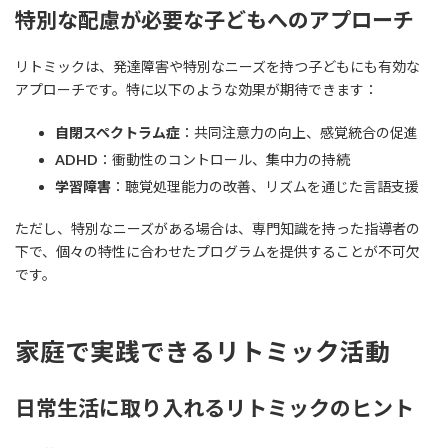
特別な配慮が必要な子どもへのアプローチ
リトミックは、発達障害や特別なニーズを持つ子どもにも有効な
アプローチです。特に以下のような効果が期待できます：
自閉スペクトラム症
：共同注意力の向上、感覚統合の促進
ADHD
：衝動性のコントロール、集中力の持続
学習障害
：聴覚処理能力の改善、リズムを通じた言語支援
ただし、特別なニーズがある場合は、専門知識を持った指導者の
下で、個々の特性に合わせたプログラムを提供することが不可欠
です。
家庭で実践できるリトミック活動
日常生活に取り入れるリトミックのヒント