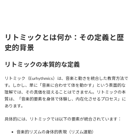
リトミックとは何か：その定義と歴
史的背景
リトミックの本質的な定義
リトミック（Eurhythmics）は、音楽と動きを統合した教育方法で
す。しかし、単に「音楽に合わせて体を動かす」という表面的な
理解では、その真価を捉えることはできません。リトミックの本
質は、「音楽的要素を身体で体験し、内在化させるプロセス」に
あります。
具体的には、リトミックでは以下の要素が統合されています：
音楽的リズムの身体的表現（リズム運動）