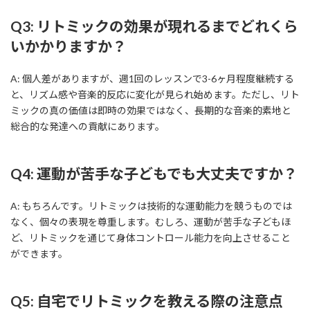
Q3: リトミックの効果が現れるまでどれくら
いかかりますか？
A: 個人差がありますが、週1回のレッスンで3-6ヶ月程度継続する
と、リズム感や音楽的反応に変化が見られ始めます。ただし、リト
ミックの真の価値は即時の効果ではなく、長期的な音楽的素地と
総合的な発達への貢献にあります。
Q4: 運動が苦手な子どもでも大丈夫ですか？
A: もちろんです。リトミックは技術的な運動能力を競うものでは
なく、個々の表現を尊重します。むしろ、運動が苦手な子どもほ
ど、リトミックを通じて身体コントロール能力を向上させること
ができます。
Q5: 自宅でリトミックを教える際の注意点