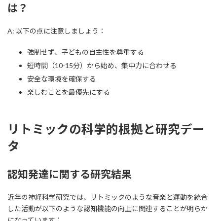
は？
A: 以下の点に注意しましょう：
強制せず、子どもの自主性を尊重する
短時間（10-15分）から始め、集中力に合わせる
安全な環境を確保する
楽しむことを最優先にする
リトミックの科学的根拠と研究デー
タ
認知発達に関する研究結果
近年の神経科学研究では、リトミックのような音楽と運動を統合
した活動が以下のような認知機能の向上に関連することが明らか
になっています：