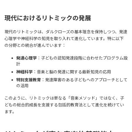
現代におけるリトミックの発展
現代のリトミックは、ダルクローズの基本理念を保持しつつ、発達
心理学や神経科学の知見を取り入れて進化しています。特に以下
の分野との統合が進んでいます：
発達心理学
：子どもの認知発達段階に合わせたプログラム設
計
神経科学
：音楽と脳の発達に関する最新知見の応用
特別支援教育
：発達障害のある子どもへのアプローチとして
の活用
このように、リトミックは単なる「音楽メソッド」ではなく、子
どもの総合的成長を支援する包括的教育法として進化を続けてい
ます。