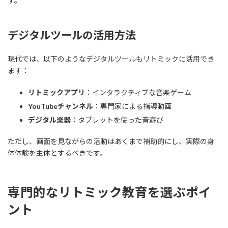
す。
デジタルツールの活用方法
現代では、以下のようなデジタルツールもリトミックに活用でき
ます：
リトミックアプリ
：インタラクティブな音楽ゲーム
YouTubeチャンネル
：専門家による指導動画
デジタル楽器
：タブレットを使った音遊び
ただし、画面を見ながらの活動はあくまで補助的にし、実際の身
体体験を主体とするべきです。
専門的なリトミック教育を選ぶポイ
ント