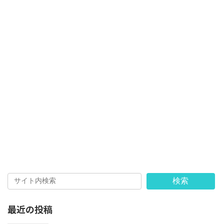
検索
最近の投稿