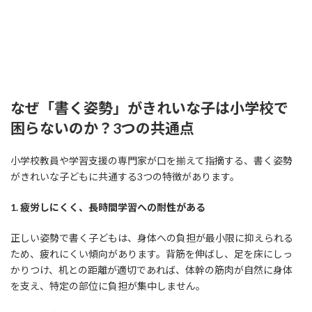
なぜ「書く姿勢」がきれいな子は小学校で
困らないのか？3つの共通点
小学校教員や学習支援の専門家が口を揃えて指摘する、書く姿勢
がきれいな子どもに共通する3つの特徴があります。
1. 疲労しにくく、長時間学習への耐性がある
正しい姿勢で書く子どもは、身体への負担が最小限に抑えられる
ため、疲れにくい傾向があります。背筋を伸ばし、足を床にしっ
かりつけ、机との距離が適切であれば、体幹の筋肉が自然に身体
を支え、特定の部位に負担が集中しません。