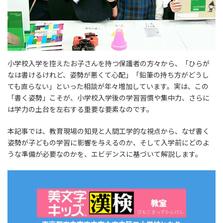
小学校入学を控えたお子さんを持つ保護者の方々から、「ひらが
なは書けるけれど、姿勢が悪くて心配」「鉛筆の持ち方がどうし
ても直らない」といった相談が年々増加しています。実は、この
「書く姿勢」こそが、小学校入学後の学習習慣や集中力、さらに
は学力の土台を左右する重要な要素なのです。
本記事では、教育現場の知見と人間工学的な視点から、なぜ書く
姿勢が子どもの学習に影響を与えるのか、そして入学前にどのよ
うな準備が必要なのかを、エビデンスに基づいて解説します。