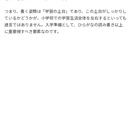
つまり、書く姿勢は「学習の土台」であり、この土台がしっかりし
ているかどうかが、小学校での学習生活全体を左右するといっても
過言ではありません。入学準備として、ひらがなの読み書き以上
に重要視すべき要素なのです。