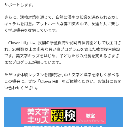
サポートします。
さらに、漢検対策を通じて、自然に漢字の知識を深められるカリ
キュラムを用意。アットホームな雰囲気の中で、友達と共に楽し
く学ぶ機会を提供しています。
「Clover Hill」は、民間の学童保育や認可外保育園としても注目さ
れ、20種類以上の多彩な習い事プログラムを備えた教育複合施設
です。美文字キッズをはじめ、子どもたちの成長を支えるさまざ
まなプログラムが揃っています。
ただいま体験レッスンを随時受付中！文字と漢字を楽しく学べる
この機会に、ぜひ「Clover Hill」をご体験ください。お気軽にお問
い合わせください。