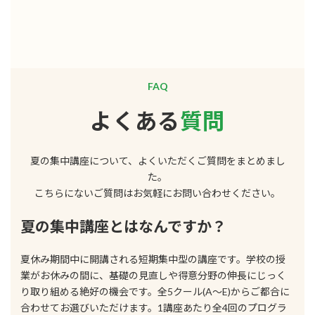
FAQ
よくある
質問
夏の集中講座について、よくいただくご質問をまとめまし
た。
こちらにないご質問はお気軽にお問い合わせください。
夏の集中講座とはなんですか？
夏休み期間中に開講される短期集中型の講座です。学校の授
業がお休みの間に、基礎の見直しや得意分野の伸長にじっく
り取り組める絶好の機会です。全5クール(A〜E)からご都合に
合わせてお選びいただけます。1講座あたり全4回のプログラ