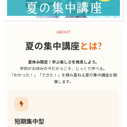
ABOUT
夏の集中講座
とは?
夏休み限定！学ぶ楽しさを発見しよう。
学校がお休みの今だからこそ、じっくり学べる。
「わかった！」「できた！」を積み重ねる夏の集中講座を開
催します。
短期集中型