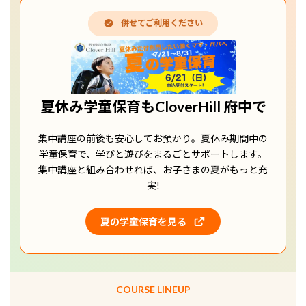
併せてご利用ください
夏休み学童保育もCloverHill 府中で
集中講座の前後も安心してお預かり。夏休み期間中の
学童保育で、学びと遊びをまるごとサポートします。
集中講座と組み合わせれば、お子さまの夏がもっと充
実!
夏の学童保育を見る
COURSE LINEUP