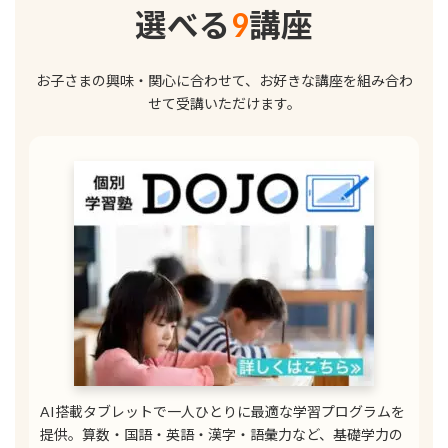
選べる
9
講座
お子さまの興味・関心に合わせて、お好きな講座を組み合わ
せて受講いただけます。
AI搭載タブレットで一人ひとりに最適な学習プログラムを
提供。算数・国語・英語・漢字・語彙力など、基礎学力の