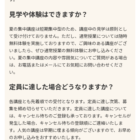
見学や体験はできますか？
夏の集中講座は短期集中型のため、講座中の見学は原則とし
て受け付けておりません。ただし、通常授業については随時
無料体験を実施しておりますので、ご興味のある講座がござ
いましたら、ぜひ通常授業の無料体験にお申し込みくださ
い。夏の集中講座の内容や雰囲気についてご質問がある場合
は、お電話またはメールにてお気軽にお問い合わせくださ
い。
定員に達した場合どうなりますか？
各講座とも先着順での受付となります。定員に達し次第、募
集を締め切らせていただきます。定員に達した講座について
は、キャンセル待ちのご登録も承っております。キャンセルが
発生した場合、キャンセル待ちの登録順にご連絡いたしま
す。人気の講座は早期に埋まる傾向がございますので、お早め
のお申し込みをおすすめいたします。