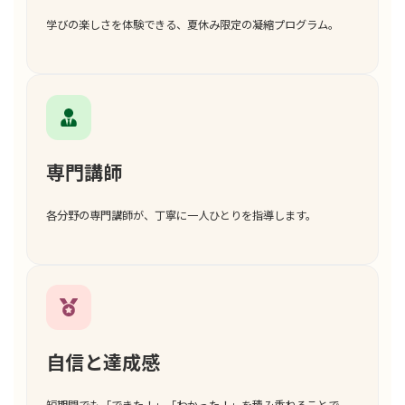
学びの楽しさを体験できる、夏休み限定の凝縮プログラム。
専門講師
各分野の専門講師が、丁寧に一人ひとりを指導します。
自信と達成感