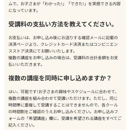
ムで、お子さまが「わかった!」「できた!」を実感できる内容
になっています。
受講料の支払い方法を教えてください。
お支払いは、お申し込み後にお送りする確認メールに記載の
決済ページより、クレジットカード決済またはコンビニエン
スストア決済にてお願いいたします。
複数の講座をお申し込みの場合は、受講料の合計金額をお支
払いいただきます。
複数の講座を同時に申し込めますか？
はい、可能です!お子さまの興味やスケジュールに合わせて、
複数の講座を組み合わせて受講いただけます。ただし、同じ
時間帯に重複して受講することはできませんので、各クール
の時間割をご確認のうえお申し込みください。お申し込みフ
ォームの「希望講座」欄に、受講を希望される講座をすべてご
記入ください。