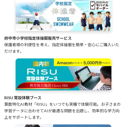
府中市小学校指定体操服販売サービス
保護者様の利便性を考え、指定体操服を簡単・安心にご購入いた
だけます。
RISU 常設体験ブース
算数特化AI教材「RISU」をいつでも実機で体験可能。お子さまの
学習データに合わせてAIが最適な問題を出題し、効率的な学力向
上をサポートします。