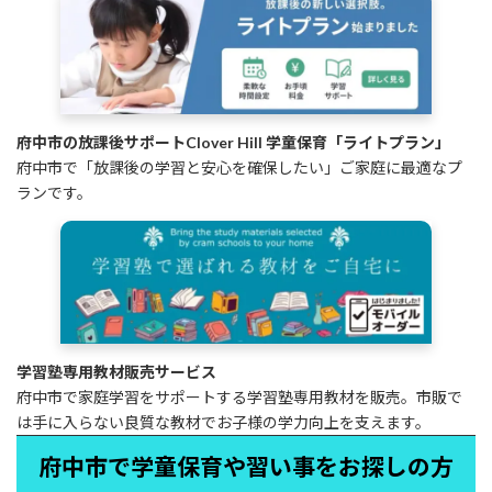
府中市の放課後サポートClover Hill 学童保育「ライトプラン」
府中市で「放課後の学習と安心を確保したい」ご家庭に最適なプ
ランです。
学習塾専用教材販売サービス
府中市で家庭学習をサポートする学習塾専用教材を販売。市販で
は手に入らない良質な教材でお子様の学力向上を支えます。
府中市で学童保育や習い事をお探しの方