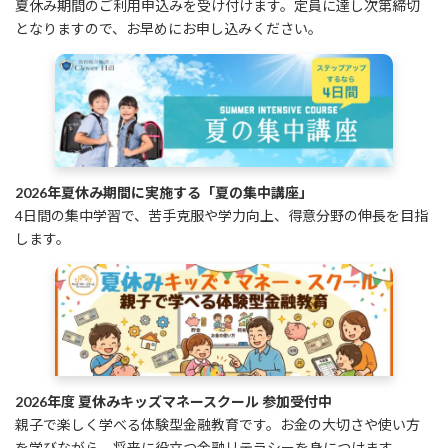
夏休み期間のご利用申込みを受け付けます。定員に達し次第締切
となりますので、お早めにお申し込みください。
2026年夏休み期間に実施する「夏の集中講座」
4日間の集中学習で、苦手克服や学力向上、得意分野の伸長を目指
します。
2026年度 夏休みキッズマネースクール 参加受付中
親子で楽しく学べる体験型金融教育です。お金の大切さや使い方
を学びながら、将来に役立つ金融リテラシーを身につけます。