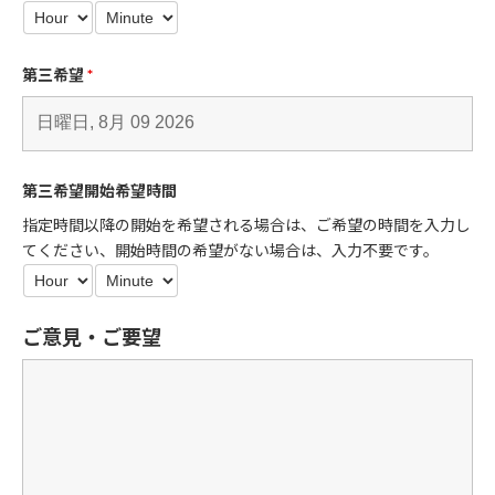
第三希望
*
第三希望開始希望時間
指定時間以降の開始を希望される場合は、ご希望の時間を入力し
てください、開始時間の希望がない場合は、入力不要です。
ご意見・ご要望