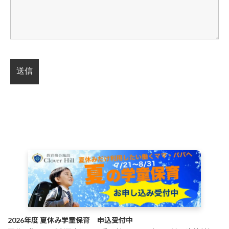
2026年度 夏休み学童保育 申込受付中