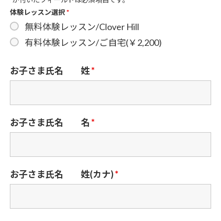
体験レッスン選択
*
無料体験レッスン/Clover Hill
有料体験レッスン/ご自宅(￥2,200)
お子さま氏名 姓
*
お子さま氏名 名
*
お子さま氏名 姓(カナ)
*