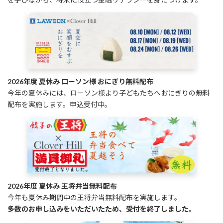
2026年度 夏休み ローソン様 おにぎり無料配布
今年の夏休みには、ローソン様より子どもたちへおにぎりの無料
配布を実施します。申込受付中。
2026年度 夏休み 王将弁当無料配布
今年も夏休み期間中の王将弁当無料配布を実施します。
多数のお申し込みをいただいたため、受付を終了しました。