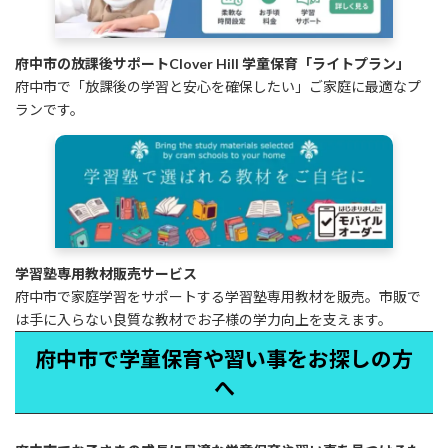
府中市の放課後サポートClover Hill 学童保育「ライトプラン」
府中市で「放課後の学習と安心を確保したい」ご家庭に最適なプ
ランです。
学習塾専用教材販売サービス
府中市で家庭学習をサポートする学習塾専用教材を販売。市販で
は手に入らない良質な教材でお子様の学力向上を支えます。
府中市で学童保育や習い事をお探しの方
へ