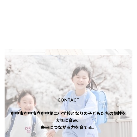
CONTACT
府中市府中市立府中第二小学校となりの子どもたちの個性を
大切に育み、
未来につながる力を育てる。