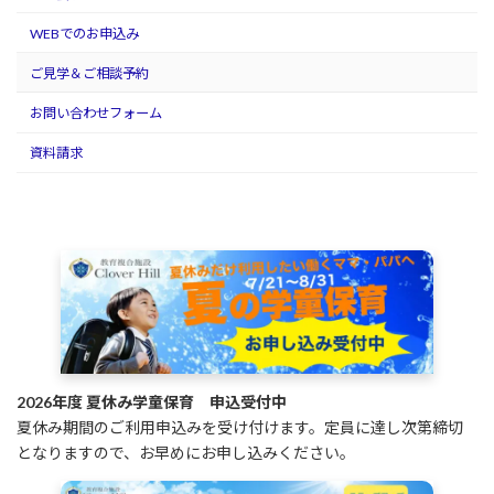
WEBでのお申込み
ご見学＆ご相談予約
お問い合わせフォーム
資料請求
2026年度 夏休み学童保育 申込受付中
夏休み期間のご利用申込みを受け付けます。定員に達し次第締切
となりますので、お早めにお申し込みください。