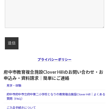
プライバシーポリシー
府中市教育複合施設Clover Hillのお問い合わせ・お
申込み・資料請求｜簡単にご連絡
見学・体験
府中市府中市立府中第二小学校となりの教育複合施設Clover Hill｜よくある
質問（FAQ）
ご入会手続きについて