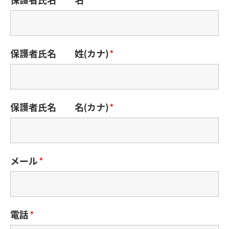
保護者氏名 姓(カナ)
*
保護者氏名 名(カナ)
*
メール
*
電話
*