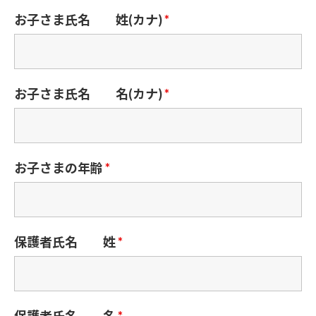
お子さま氏名 姓(カナ)
*
お子さま氏名 名(カナ)
*
お子さまの年齢
*
保護者氏名 姓
*
保護者氏名 名
*