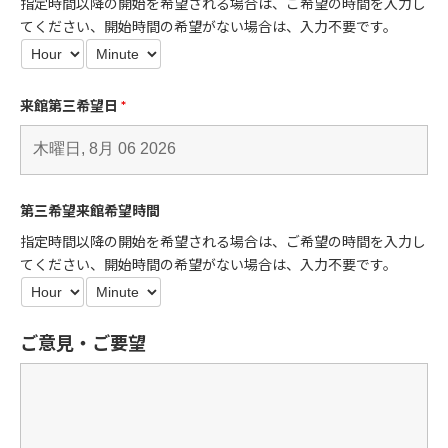
指定時間以降の開始を希望される場合は、ご希望の時間を入力し
てください、開始時間の希望がない場合は、入力不要です。
来館第三希望日
*
第三希望来館希望時間
指定時間以降の開始を希望される場合は、ご希望の時間を入力し
てください、開始時間の希望がない場合は、入力不要です。
ご意見・ご要望