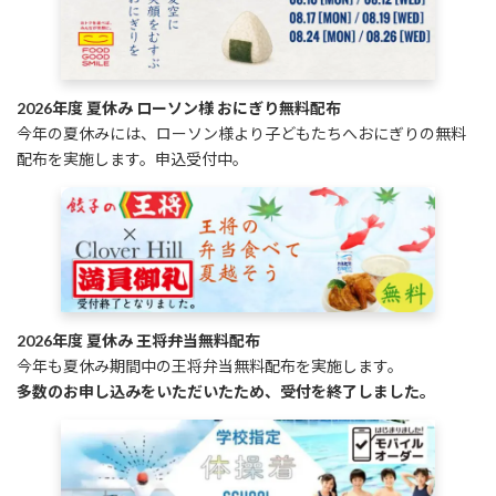
2026年度 夏休み ローソン様 おにぎり無料配布
今年の夏休みには、ローソン様より子どもたちへおにぎりの無料
配布を実施します。申込受付中。
2026年度 夏休み 王将弁当無料配布
今年も夏休み期間中の王将弁当無料配布を実施します。
多数のお申し込みをいただいたため、受付を終了しました。