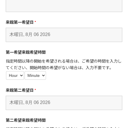
来館第一希望日
*
第一希望来館希望時間
指定時間以降の開始を希望される場合は、ご希望の時間を入力し
てください、開始時間の希望がない場合は、入力不要です。
来館第二希望日
*
第二希望来館希望時間