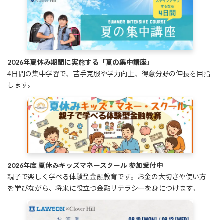
2026年夏休み期間に実施する「夏の集中講座」
4日間の集中学習で、苦手克服や学力向上、得意分野の伸長を目指
します。
2026年度 夏休みキッズマネースクール 参加受付中
親子で楽しく学べる体験型金融教育です。お金の大切さや使い方
を学びながら、将来に役立つ金融リテラシーを身につけます。