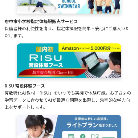
府中市小学校指定体操服販売サービス
保護者様の利便性を考え、指定体操服を簡単・安心にご購入いた
だけます。
RISU 常設体験ブース
算数特化AI教材「RISU」をいつでも実機で体験可能。お子さまの
学習データに合わせてAIが最適な問題を出題し、効率的な学力向
上をサポートします。