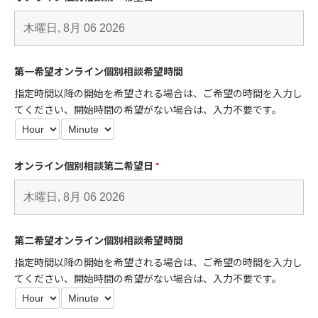
第一希望オンライン個別相談希望時間
指定時間以降の開始を希望される場合は、ご希望の時間を入力し
てください、開始時間の希望がない場合は、入力不要です。
オンライン個別相談第二希望日
*
第二希望オンライン個別相談希望時間
指定時間以降の開始を希望される場合は、ご希望の時間を入力し
てください、開始時間の希望がない場合は、入力不要です。