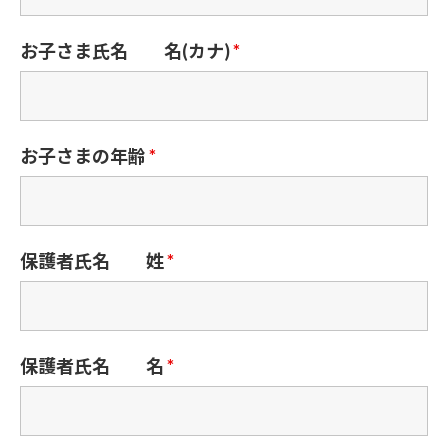
お子さま氏名 名(カナ)
*
お子さまの年齢
*
保護者氏名 姓
*
保護者氏名 名
*