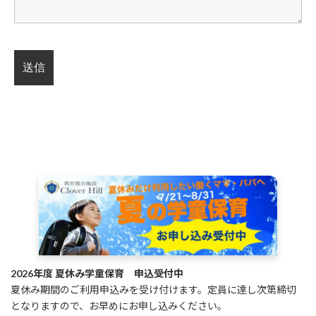
2026年度 夏休み学童保育 申込受付中
夏休み期間のご利用申込みを受け付けます。定員に達し次第締切
となりますので、お早めにお申し込みください。