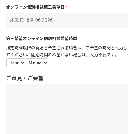
オンライン個別相談第三希望日
*
第三希望オンライン個別相談希望時間
指定時間以降の開始を希望される場合は、ご希望の時間を入力し
てください、開始時間の希望がない場合は、入力不要です。
ご意見・ご要望