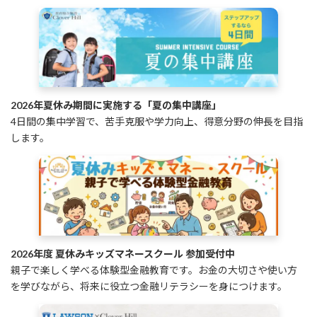
2026年夏休み期間に実施する「夏の集中講座」
4日間の集中学習で、苦手克服や学力向上、得意分野の伸長を目指
します。
2026年度 夏休みキッズマネースクール 参加受付中
親子で楽しく学べる体験型金融教育です。お金の大切さや使い方
を学びながら、将来に役立つ金融リテラシーを身につけます。