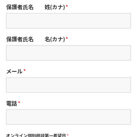
保護者氏名 姓(カナ)
*
保護者氏名 名(カナ)
*
メール
*
電話
*
オンライン個別相談第一希望日
*