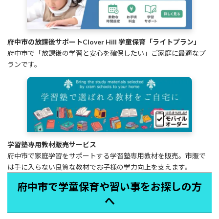
府中市の放課後サポートClover Hill 学童保育「ライトプラン」
府中市で「放課後の学習と安心を確保したい」ご家庭に最適なプ
ランです。
学習塾専用教材販売サービス
府中市で家庭学習をサポートする学習塾専用教材を販売。市販で
は手に入らない良質な教材でお子様の学力向上を支えます。
府中市で学童保育や習い事をお探しの方
へ