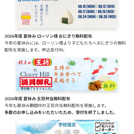
2026年度 夏休み ローソン様 おにぎり無料配布
今年の夏休みには、ローソン様より子どもたちへおにぎりの無料
配布を実施します。申込受付中。
2026年度 夏休み 王将弁当無料配布
今年も夏休み期間中の王将弁当無料配布を実施します。
多数のお申し込みをいただいたため、受付を終了しました。