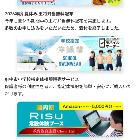
2026年度 夏休み 王将弁当無料配布
今年も夏休み期間中の王将弁当無料配布を実施します。
多数のお申し込みをいただいたため、受付を終了しました。
府中市小学校指定体操服販売サービス
保護者様の利便性を考え、指定体操服を簡単・安心にご購入いた
だけます。