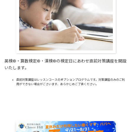
英検®・算数検定®・漢検®の検定日にあわせ直前対策講座を開設
いたします。
直前対策講座はレッスンコースのオプションプログラムです。対策講座のみのご利
用ができない場合がごさいます、あらかじめご了承ください。