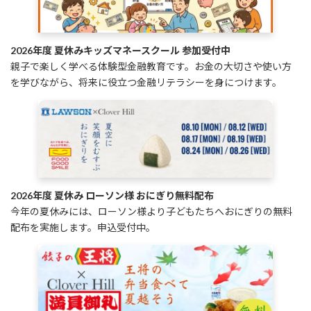
2026年度 夏休みキッズマネースクール 参加受付中
親子で楽しく学べる体験型金融教育です。お金の大切さや使い方
を学びながら、将来に役立つ金融リテラシーを身につけます。
2026年度 夏休み ローソン様 おにぎり無料配布
今年の夏休みには、ローソン様より子どもたちへおにぎりの無料
配布を実施します。申込受付中。