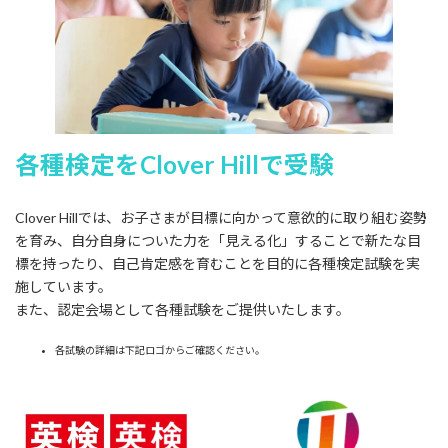
各種検定をClover Hillで受験
Clover Hillでは、お子さまが目標に向かって意欲的に取り組む姿勢
を育み、自分自身についた力を「見える化」することで新たな目
標を持ったり、自己肯定感を育むことを目的に各種検定試験を実
施しています。
また、認定会場として各種試験をご提供いたします。
各試験の詳細は下記ロゴからご確認ください。