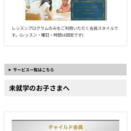
レッスンプログラムのみをご利用いただく会員スタイルで
す。(レッスン・曜日・時間は固定です)
サービス一覧はこちら
未就学のお子さまへ
チャイルド会員