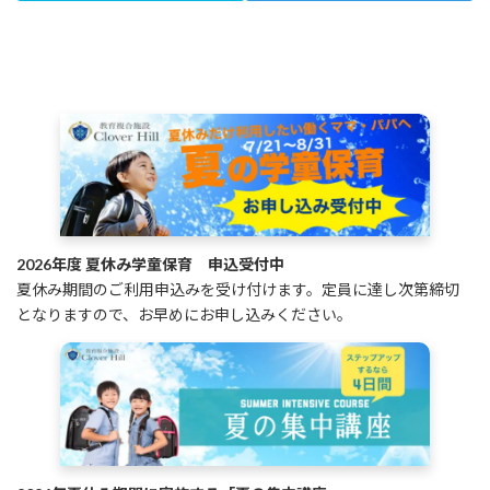
2026年度 夏休み学童保育 申込受付中
夏休み期間のご利用申込みを受け付けます。定員に達し次第締切
となりますので、お早めにお申し込みください。