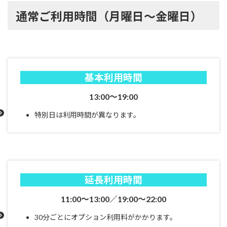
通常ご利用時間（月曜日～金曜日）
基本利用時間
13:00～19:00
特別日は利用時間が異なります。
延長利用時間
11:00～13:00／19:00～22:00
30分ごとにオプション利用料がかかります。