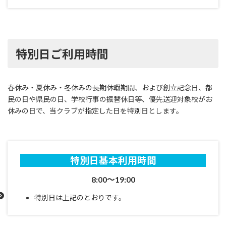
特別日ご利用時間
春休み・夏休み・冬休みの長期休暇期間、および創立記念日、都
民の日や県民の日、学校行事の振替休日等、優先送迎対象校がお
休みの日で、当クラブが指定した日を特別日とします。
特別日基本利用時間
8:00～19:00
特別日は上記のとおりです。