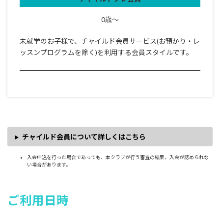
0歳～
未就学のお子様で、チャイルド会員サービス(お預かり・レ
ッスンプログラムを除く)を利用する会員スタイルです。
チャイルド会員について詳しくはこちら
入会申込を行った場合であっても、本クラブが行う審査の結果、入会が認められな
い場合があります。
ご利用日時