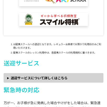
は提携スクールへの送迎となります。レギュラー会員様でお預かり利用日のみご利
用いただけます。
提携スクールのレッスン利用中は、各提携スクールの利用規約に基づきます。
送迎サービス
送迎サービスについて詳しくはこちら
緊急時の対応
万が一、お子様が急に発病した場合やけがをした場合は、緊急連