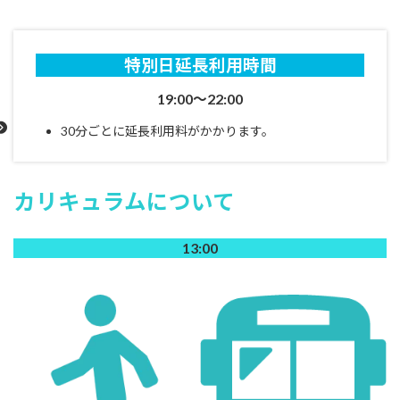
特別日延長利用時間
19:00～22:00
30分ごとに延長利用料がかかります。
カリキュラムについて
13:00