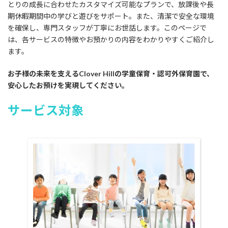
とりの成長に合わせたカスタマイズ可能なプランで、放課後や長
期休暇期間中の学びと遊びをサポート。また、清潔で安全な環境
を確保し、専門スタッフが丁寧にお世話します。このページで
は、各サービスの特徴やお預かりの内容をわかりやすくご紹介し
ます。
お子様の未来を支えるClover Hillの学童保育・認可外保育園で、
安心したお預けを実現してください。
サービス対象