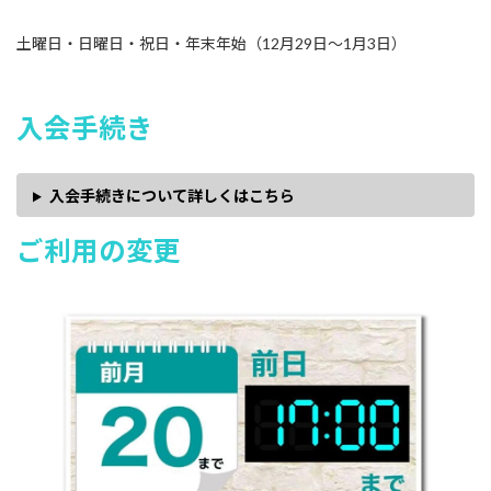
土曜日・日曜日・祝日・年末年始（12月29日〜1月3日）
入会手続き
入会手続きについて詳しくはこちら
ご利用の変更