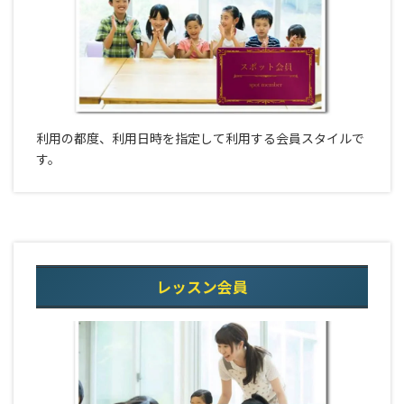
利用の都度、利用日時を指定して利用する会員スタイルで
す。
レッスン会員