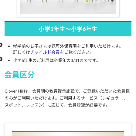
小学1年生～小学6年生
就学前のお子さまは認可外保育園をご利用いただけます。
詳しくは
チャイルド会員
をご覧ください。
小学6年生のご利用は卒業年の3/31までです。
会員区分
Clover Hillは、会員制の教育複合施設で、ご登録いただいた会員様
のみがご利用いただけます。ご利用するサービス（レギュラー、
スポット、レッスン）に応じて、会員登録が必要です。