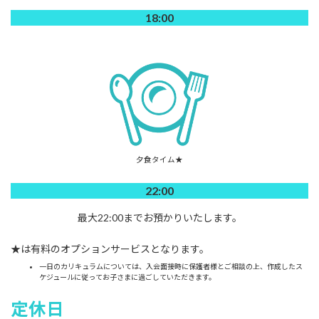
18:00
夕食タイム★
22:00
最大22:00までお預かりいたします。
★は有料のオプションサービスとなります。
一日のカリキュラムについては、入会面接時に保護者様とご相談の上、作成したス
ケジュールに従ってお子さまに過ごしていただきます。
定休日