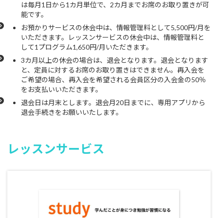
は毎月1日から1カ月単位で、2カ月までお席のお取り置きが可
能です。
お預かりサービスの休会中は、情報管理料として5,500円/月を
いただきます。レッスンサービスの休会中は、情報管理料と
して1プログラム1,650円/月いただきます。
3カ月以上の休会の場合は、退会となります。退会となります
と、定員に対するお席のお取り置きはできません。再入会を
ご希望の場合、再入会を希望される会員区分の入会金の50％
をお支払いいただきます。
退会日は月末とします。退会月20日までに、専用アプリから
退会手続きをお願いいたします。
レッスンサービス