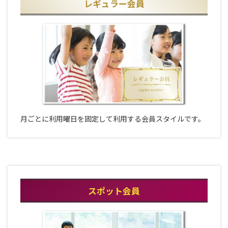
レギュラー会員
月ごとに利用曜日を固定して利用する会員スタイルです。
スポット会員