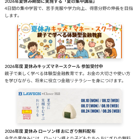
2026年夏休み期間に実施する「夏の集中講座」
4日間の集中学習で、苦手克服や学力向上、得意分野の伸長を目指
します。
2026年度 夏休みキッズマネースクール 参加受付中
親子で楽しく学べる体験型金融教育です。お金の大切さや使い方
を学びながら、将来に役立つ金融リテラシーを身につけます。
2026年度 夏休み ローソン様 おにぎり無料配布
今年の夏休みには、ローソン様より子どもたちへおにぎりの無料