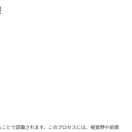
礎
ることで認識されます。このプロセスには、視覚野や前頭