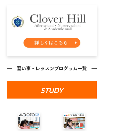
習い事・レッスンプログラム一覧
STUDY