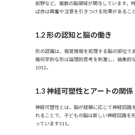
前野など、複数の脳領域が関与しています。
ば赤は興奮や注意を引きつける効果があること
1.2 形の認知と脳の働き
形の認識は、視覚情報を処理する脳の部位で
幾何学的な形は論理的思考を刺激し、抽象的
1012。
1.3 神経可塑性とアートの関係
神経可塑性とは、脳が経験に応じて神経回路
れることで、子どもの脳は新しい神経回路を
っています511。