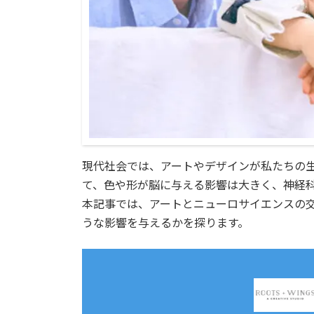
現代社会では、アートやデザインが私たちの
て、色や形が脳に与える影響は大きく、神経
本記事では、アートとニューロサイエンスの
うな影響を与えるかを探ります。