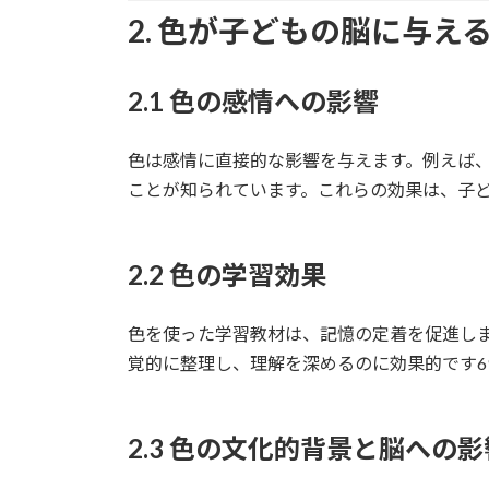
2. 色が子どもの脳に与え
2.1 色の感情への影響
色は感情に直接的な影響を与えます。例えば
ことが知られています。これらの効果は、子ど
2.2 色の学習効果
色を使った学習教材は、記憶の定着を促進し
覚的に整理し、理解を深めるのに効果的です6
2.3 色の文化的背景と脳への影