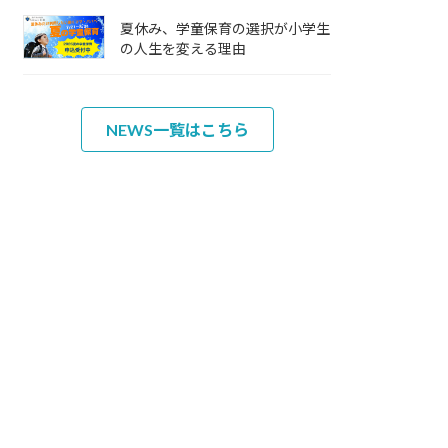
夏休み、学童保育の選択が小学生
の人生を変える理由
NEWS一覧はこちら