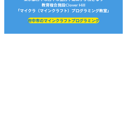
教育複合施設Clover Hill
「マイクラ（マインクラフト）プログラミング教室」
府中市のマインクラフトプログラミング