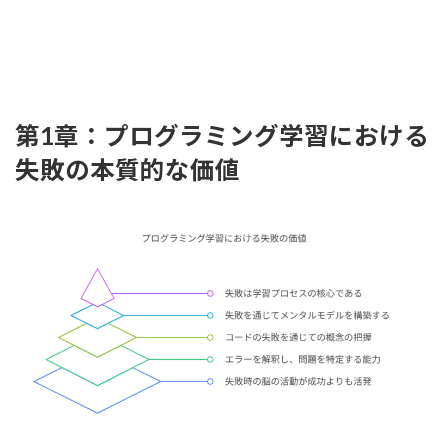
第1章：プログラミング学習における
失敗の本質的な価値