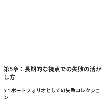
第5章：長期的な視点での失敗の活か
し方
5.1 ポートフォリオとしての失敗コレクショ
ン