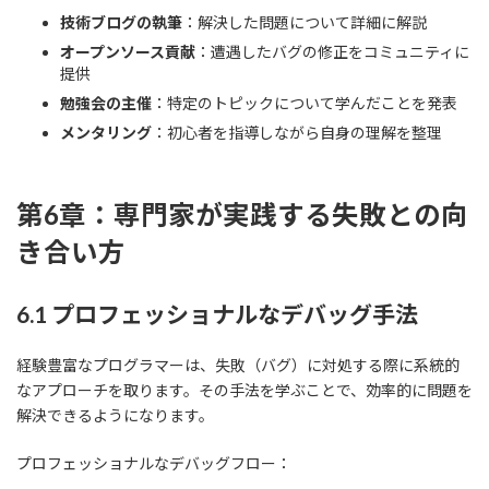
技術ブログの執筆
：解決した問題について詳細に解説
オープンソース貢献
：遭遇したバグの修正をコミュニティに
提供
勉強会の主催
：特定のトピックについて学んだことを発表
メンタリング
：初心者を指導しながら自身の理解を整理
第6章：専門家が実践する失敗との向
き合い方
6.1 プロフェッショナルなデバッグ手法
経験豊富なプログラマーは、失敗（バグ）に対処する際に系統的
なアプローチを取ります。その手法を学ぶことで、効率的に問題を
解決できるようになります。
プロフェッショナルなデバッグフロー：