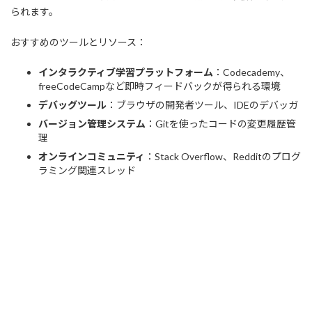
られます。
おすすめのツールとリソース：
インタラクティブ学習プラットフォーム
：Codecademy、
freeCodeCampなど即時フィードバックが得られる環境
デバッグツール
：ブラウザの開発者ツール、IDEのデバッガ
バージョン管理システム
：Gitを使ったコードの変更履歴管
理
オンラインコミュニティ
：Stack Overflow、Redditのプログ
ラミング関連スレッド