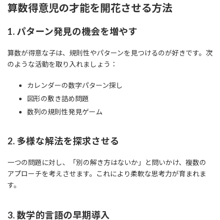
算数得意児の才能を開花させる方法
1. パターン発見の機会を増やす
算数が得意な子は、規則性やパターンを見つけるのが好きです。次
のような活動を取り入れましょう：
カレンダーの数字パターン探し
図形の敷き詰め問題
数列の規則性発見ゲーム
2. 多様な解法を探求させる
一つの問題に対し、「別の解き方はないか」と問いかけ、複数の
アプローチを考えさせます。これにより柔軟な思考力が育まれま
す。
3. 数学的言語の早期導入