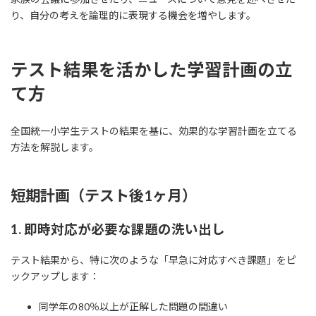
り、自分の考えを論理的に表現する機会を増やします。
テスト結果を活かした学習計画の立
て方
全国統一小学生テストの結果を基に、効果的な学習計画を立てる
方法を解説します。
短期計画（テスト後1ヶ月）
1. 即時対応が必要な課題の洗い出し
テスト結果から、特に次のような「早急に対応すべき課題」をピ
ックアップします：
同学年の80％以上が正解した問題の間違い