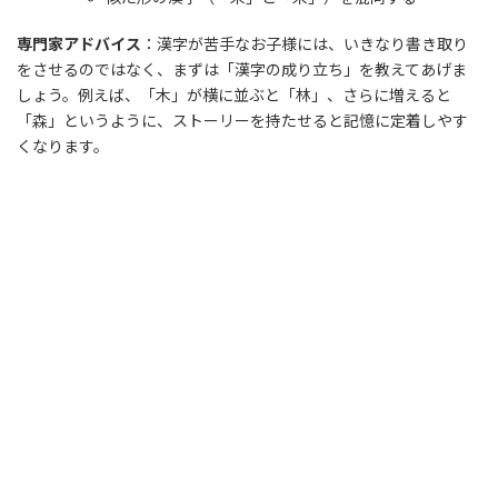
専門家アドバイス
：漢字が苦手なお子様には、いきなり書き取り
をさせるのではなく、まずは「漢字の成り立ち」を教えてあげま
しょう。例えば、「木」が横に並ぶと「林」、さらに増えると
「森」というように、ストーリーを持たせると記憶に定着しやす
くなります。