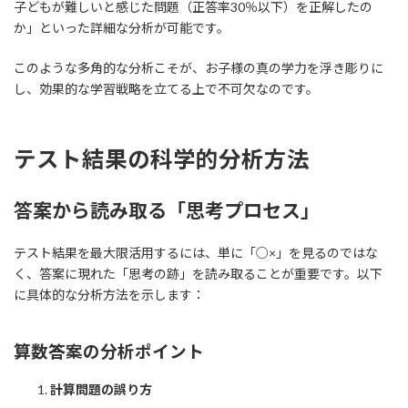
子どもが難しいと感じた問題（正答率30％以下）を正解したの
か」といった詳細な分析が可能です。
このような多角的な分析こそが、お子様の真の学力を浮き彫りに
し、効果的な学習戦略を立てる上で不可欠なのです。
テスト結果の科学的分析方法
答案から読み取る「思考プロセス」
テスト結果を最大限活用するには、単に「○×」を見るのではな
く、答案に現れた「思考の跡」を読み取ることが重要です。以下
に具体的な分析方法を示します：
算数答案の分析ポイント
計算問題の誤り方