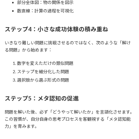
部分全体図：物の関係を図示
数直線：計算の過程を可視化
ステップ4：小さな成功体験の積み重ね
いきなり難しい問題に挑戦させるのではなく、次のような「解け
る問題」から始めます：
数字を変えただけの類似問題
ステップを細分化した問題
選択肢から選ぶ形式の問題
ステップ5：メタ認知の促進
問題を解いた後、必ず「どうやって解いたか」を言語化させます。
この習慣が、自分自身の思考プロセスを客観視する「メタ認知能
力」を育みます。