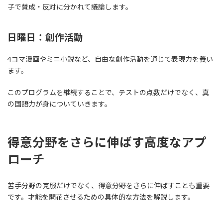
子で賛成・反対に分かれて議論します。
日曜日：創作活動
4コマ漫画やミニ小説など、自由な創作活動を通じて表現力を養い
ます。
このプログラムを継続することで、テストの点数だけでなく、真
の国語力が身についていきます。
得意分野をさらに伸ばす高度なアプ
ローチ
苦手分野の克服だけでなく、得意分野をさらに伸ばすことも重要
です。才能を開花させるための具体的な方法を解説します。