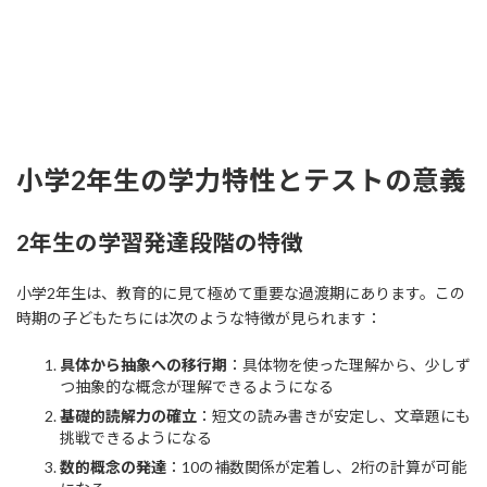
小学2年生の学力特性とテストの意義
2年生の学習発達段階の特徴
小学2年生は、教育的に見て極めて重要な過渡期にあります。この
時期の子どもたちには次のような特徴が見られます：
具体から抽象への移行期
：具体物を使った理解から、少しず
つ抽象的な概念が理解できるようになる
基礎的読解力の確立
：短文の読み書きが安定し、文章題にも
挑戦できるようになる
数的概念の発達
：10の補数関係が定着し、2桁の計算が可能