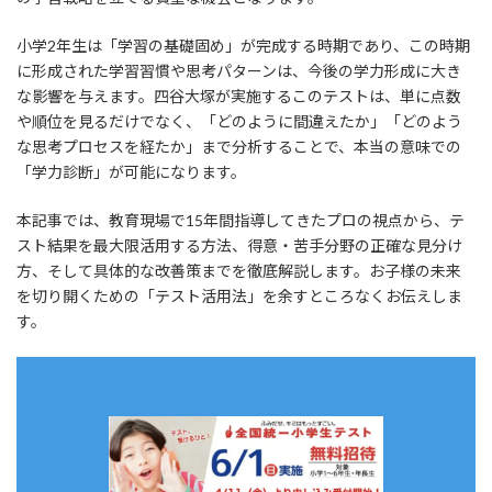
小学2年生は「学習の基礎固め」が完成する時期であり、この時期
に形成された学習習慣や思考パターンは、今後の学力形成に大き
な影響を与えます。四谷大塚が実施するこのテストは、単に点数
や順位を見るだけでなく、「どのように間違えたか」「どのよう
な思考プロセスを経たか」まで分析することで、本当の意味での
「学力診断」が可能になります。
本記事では、教育現場で15年間指導してきたプロの視点から、テ
スト結果を最大限活用する方法、得意・苦手分野の正確な見分け
方、そして具体的な改善策までを徹底解説します。お子様の未来
を切り開くための「テスト活用法」を余すところなくお伝えしま
す。