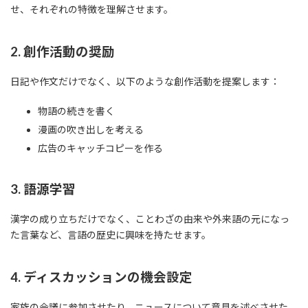
せ、それぞれの特徴を理解させます。
2. 創作活動の奨励
日記や作文だけでなく、以下のような創作活動を提案します：
物語の続きを書く
漫画の吹き出しを考える
広告のキャッチコピーを作る
3. 語源学習
漢字の成り立ちだけでなく、ことわざの由来や外来語の元になっ
た言葉など、言語の歴史に興味を持たせます。
4. ディスカッションの機会設定
家族の会議に参加させたり、ニュースについて意見を述べさせた