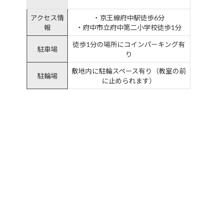
アクセス情
・京王線府中駅徒歩6分
報
・府中市立府中第二小学校徒歩1分
徒歩1分の場所にコインパーキング有
駐車場
り
敷地内に駐輪スペース有り（教室の前
駐輪場
に止められます）