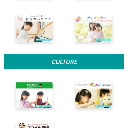
CULTURE