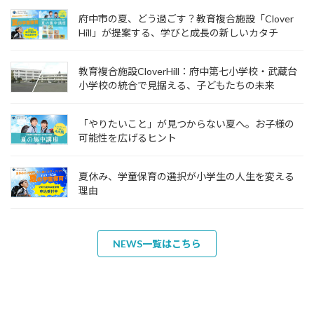
府中市の夏、どう過ごす？教育複合施設「Clover
Hill」が提案する、学びと成長の新しいカタチ
教育複合施設CloverHill：府中第七小学校・武蔵台
小学校の統合で見据える、子どもたちの未来
「やりたいこと」が見つからない夏へ。お子様の
可能性を広げるヒント
夏休み、学童保育の選択が小学生の人生を変える
理由
NEWS一覧はこちら