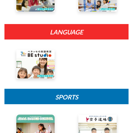
LANGUAGE
SPORTS