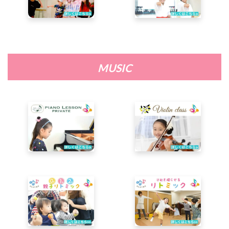
MUSIC