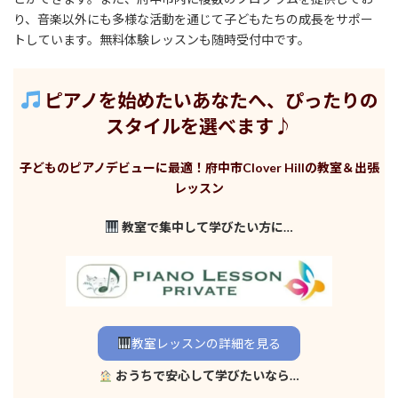
り、音楽以外にも多様な活動を通じて子どもたちの成長をサポー
トしています。無料体験レッスンも随時受付中です。
ピアノを始めたいあなたへ、ぴったりの
スタイルを選べます♪
子どものピアノデビューに最適！府中市Clover Hillの教室＆出張
レッスン
教室で集中して学びたい方に…
教室レッスンの詳細を見る
おうちで安心して学びたいなら…