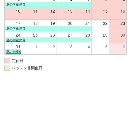
夏の学童保育
10
11
12
13
14
15
16
17
18
19
20
21
22
23
夏の学童保育
24
25
26
27
28
29
30
夏の学童保育
31
1
2
3
4
5
6
夏の学童保育
定休日
レッスン非開催日