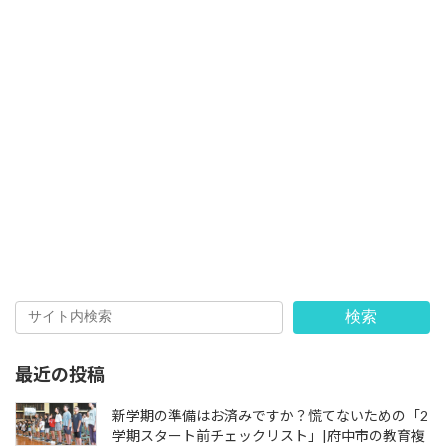
検索
最近の投稿
新学期の準備はお済みですか？慌てないための「2
学期スタート前チェックリスト」|府中市の教育複