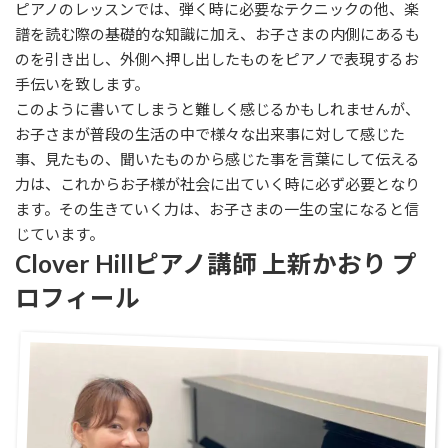
ピアノのレッスンでは、弾く時に必要なテクニックの他、楽
譜を読む際の基礎的な知識に加え、お子さまの内側にあるも
のを引き出し、外側へ押し出したものをピアノで表現するお
手伝いを致します。
このように書いてしまうと難しく感じるかもしれませんが、
お子さまが普段の生活の中で様々な出来事に対して感じた
事、見たもの、聞いたものから感じた事を言葉にして伝える
力は、これからお子様が社会に出ていく時に必ず必要となり
ます。その生きていく力は、お子さまの一生の宝になると信
じています。
Clover Hillピアノ講師 上新かおり プ
ロフィール