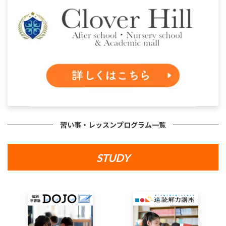
習い事・レッスンプログラム一覧
STUDY