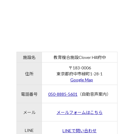
施設名
教育複合施設Clover Hill府中
〒183-0006
住所
東京都府中市緑町1-28-1
Google Map
電話番号
050-8885-5601
（自動音声案内）
メール
メールフォームはこちら
LINE
LINEで問い合わせ