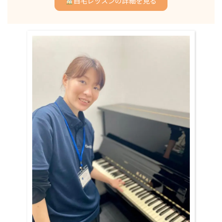
自宅レッスンの詳細を見る