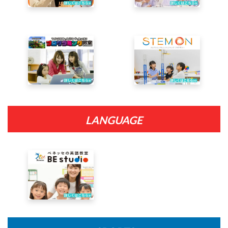
LANGUAGE