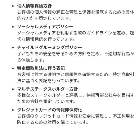
個人情報保護方針
お客様の個人情報の適正な管理と保護を徹底するための具体
的な方針を策定しています。
ソーシャルメディアポリシー
ソーシャルメディアを利用する際のガイドラインを定め、適
切な情報発信を行っています。
チャイルドグルーミングポリシー
子どもたちの安全を守るための方針を定め、不適切な行為か
ら保護します。
特定商取引法に伴う表記
お客様に対する透明性と信頼性を確保するため、特定商取引
法に基づく表記を行っています。
マルチステークスホルダー方針
多様なステークホルダーと連携し、持続可能な社会を目指す
ための方針を策定しています。
クレジットカードの情報非保持化
お客様のクレジットカード情報を安全に管理し、不正利用を
防止するための対策を講じています。