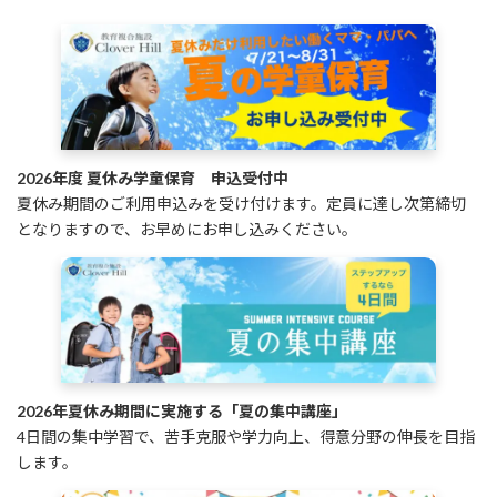
2026年度 夏休み学童保育 申込受付中
夏休み期間のご利用申込みを受け付けます。定員に達し次第締切
となりますので、お早めにお申し込みください。
2026年夏休み期間に実施する「夏の集中講座」
4日間の集中学習で、苦手克服や学力向上、得意分野の伸長を目指
します。