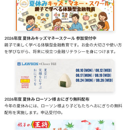
2026年度 夏休みキッズマネースクール 参加受付中
親子で楽しく学べる体験型金融教育です。お金の大切さや使い方
を学びながら、将来に役立つ金融リテラシーを身につけます。
2026年度 夏休み ローソン様 おにぎり無料配布
今年の夏休みには、ローソン様より子どもたちへおにぎりの無料
配布を実施します。申込受付中。