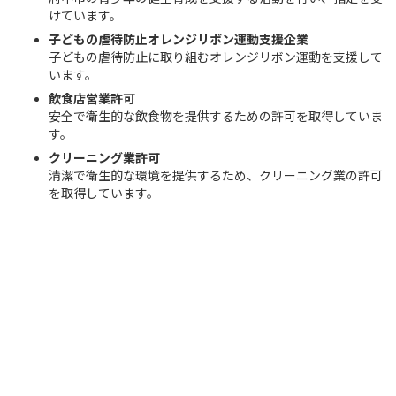
けています。
子どもの虐待防止オレンジリボン運動支援企業
子どもの虐待防止に取り組むオレンジリボン運動を支援して
います。
飲食店営業許可
安全で衛生的な飲食物を提供するための許可を取得していま
す。
クリーニング業許可
清潔で衛生的な環境を提供するため、クリーニング業の許可
を取得しています。