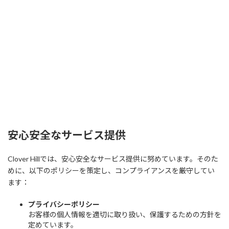
安心安全なサービス提供
Clover Hillでは、安心安全なサービス提供に努めています。そのた
めに、以下のポリシーを策定し、コンプライアンスを厳守してい
ます：
プライバシーポリシー
お客様の個人情報を適切に取り扱い、保護するための方針を
定めています。