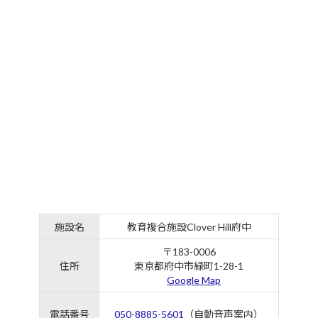
施設名
教育複合施設Clover Hill府中
〒183-0006
住所
東京都府中市緑町1-28-1
Google Map
電話番号
050-8885-5601
（自動音声案内）