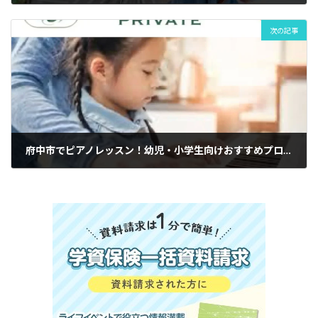
次の記事
府中市でピアノレッスン！幼児・小学生向けおすすめプログラムと選び方