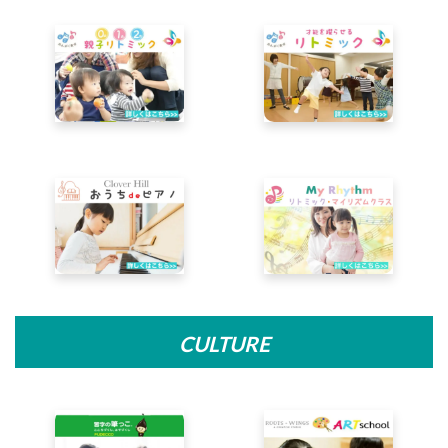
CULTURE