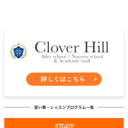
習い事・レッスンプログラム一覧
STUDY