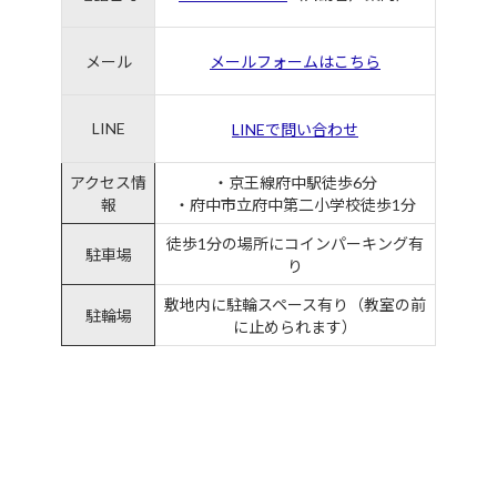
メール
メールフォームはこちら
LINE
LINEで問い合わせ
アクセス情
・京王線府中駅徒歩6分
報
・府中市立府中第二小学校徒歩1分
徒歩1分の場所にコインパーキング有
駐車場
り
敷地内に駐輪スペース有り（教室の前
駐輪場
に止められます）