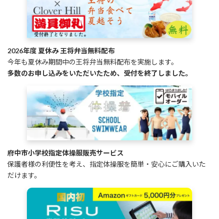
2026年度 夏休み 王将弁当無料配布
今年も夏休み期間中の王将弁当無料配布を実施します。
多数のお申し込みをいただいたため、受付を終了しました。
府中市小学校指定体操服販売サービス
保護者様の利便性を考え、指定体操服を簡単・安心にご購入いた
だけます。