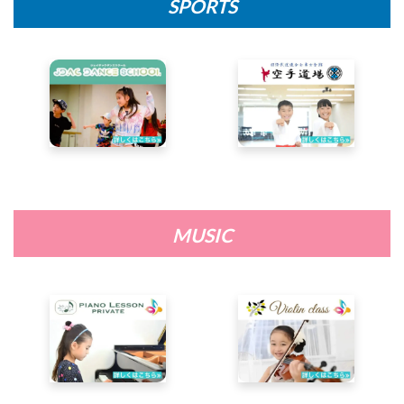
SPORTS
MUSIC