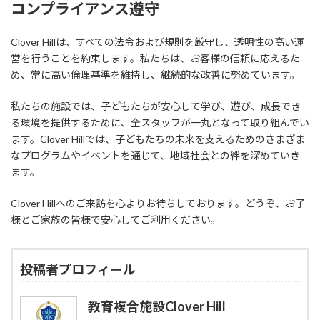
コンプライアンス遵守
Clover Hillは、すべての法令および規則を厳守し、透明性の高い運
営を行うことを約束します。私たちは、お客様の信頼に応えるた
め、常に高い倫理基準を維持し、継続的な改善に努めています。
私たちの施設では、子どもたちが安心して学び、遊び、成長でき
る環境を提供するために、全スタッフが一丸となって取り組んでい
ます。Clover Hillでは、子どもたちの未来を支えるためのさまざま
なプログラムやイベントを通じて、地域社会との絆を深めていき
ます。
Clover Hillへのご来訪を心よりお待ちしております。どうぞ、お子
様とご家族の皆様で安心してご利用ください。
投稿者プロフィール
教育複合施設Clover Hill