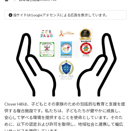
当サイトはGoogleアドセンスによる広告を表示しています。
Clover Hillは、子どもとその家族のための包括的な教育と支援を提
供する複合施設です。私たちは、子どもたちが健やかに成長し、
安心して学べる環境を提供することを使命としています。そのた
めに、以下の認定および許可を取得し、地域社会と連携して幅広
いサービスを提供しています。