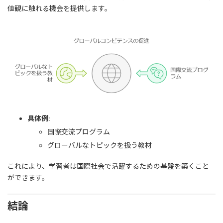
値観に触れる機会を提供します。
具体例
:
国際交流プログラム
グローバルなトピックを扱う教材
これにより、学習者は国際社会で活躍するための基盤を築くこと
ができます。
結論