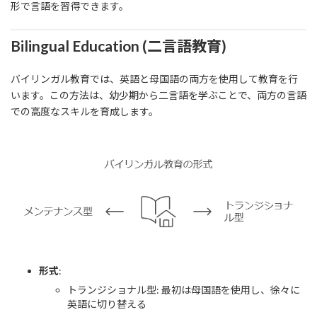
形で言語を習得できます。
Bilingual Education (二言語教育)
バイリンガル教育では、英語と母国語の両方を使用して教育を行
います。この方法は、幼少期から二言語を学ぶことで、両方の言語
での高度なスキルを育成します。
形式
:
トランジショナル型: 最初は母国語を使用し、徐々に
英語に切り替える