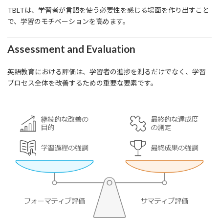
TBLTは、学習者が言語を使う必要性を感じる場面を作り出すこと
で、学習のモチベーションを高めます。
Assessment and Evaluation
英語教育における評価は、学習者の進捗を測るだけでなく、学習
プロセス全体を改善するための重要な要素です。