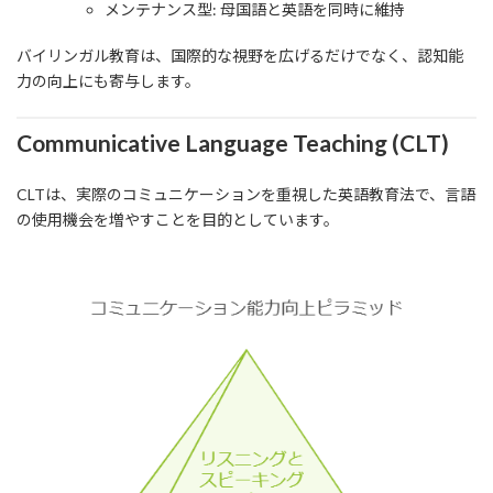
メンテナンス型: 母国語と英語を同時に維持
バイリンガル教育は、国際的な視野を広げるだけでなく、認知能
力の向上にも寄与します。
Communicative Language Teaching (CLT)
CLTは、実際のコミュニケーションを重視した英語教育法で、言語
の使用機会を増やすことを目的としています。