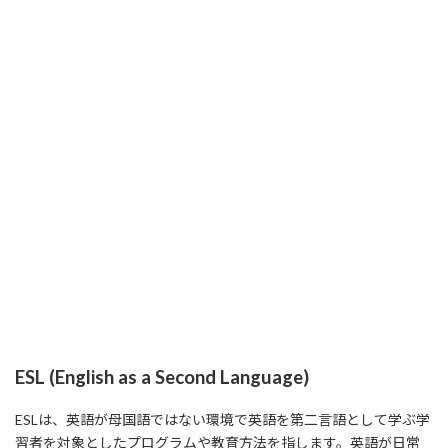
ESL (English as a Second Language)
ESLは、英語が母国語ではない環境で英語を第二言語として学ぶ学
習者を対象としたプログラムや教育方法を指します。英語が日常