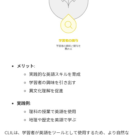
メリット
:
実践的な英語スキルを育成
学習者の興味を引き出す
異文化理解を促進
実践例
:
理科の授業で英語を使用
地理や歴史を英語で学ぶ
CLILは、学習者が英語をツールとして使用するため、より自然な