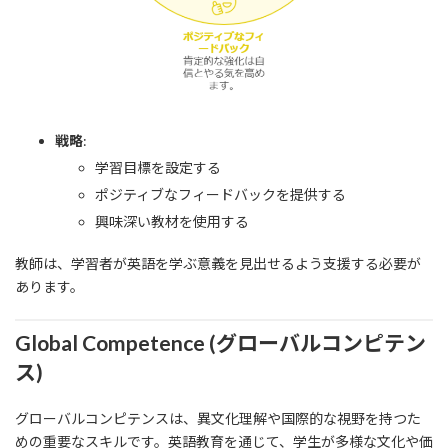
戦略
:
学習目標を設定する
ポジティブなフィードバックを提供する
興味深い教材を使用する
教師は、学習者が英語を学ぶ意義を見出せるよう支援する必要が
あります。
Global Competence (グローバルコンピテン
ス)
グローバルコンピテンスは、異文化理解や国際的な視野を持つた
めの重要なスキルです。英語教育を通じて、学生が多様な文化や価