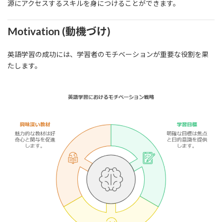
源にアクセスするスキルを身につけることができます。
Motivation (動機づけ)
英語学習の成功には、学習者のモチベーションが重要な役割を果
たします。