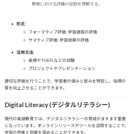
形式
:
フォーマティブ評価: 学習過程の評価
サマティブ評価: 学習成果の評価
活用方法
:
英検やTOEFLなどの試験
プロジェクトやプレゼンテーション
適切な評価を行うことで、学習者の強みと弱みを特定し、指導の
質を向上させることができます。
Digital Literacy (デジタルリテラシー)
現代の英語教育では、デジタルリテラシーの育成がますます重要
になっています。オンラインリソースやツールを活用することで、
学習の効率と効果を高めることができます。