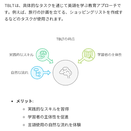
TBLTは、具体的なタスクを通じて英語を学ぶ教育アプローチで
す。例えば、旅行の計画を立てる、ショッピングリストを作成す
るなどのタスクが使用されます。
メリット
:
実践的なスキルを習得
学習者の主体性を促進
言語使用の自然な流れを体験