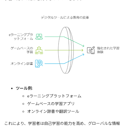
ツール例
:
eラーニングプラットフォーム
ゲームベースの学習アプリ
オンライン辞書や翻訳ツール
これにより、学習者は自己学習の能力を高め、グローバルな情報