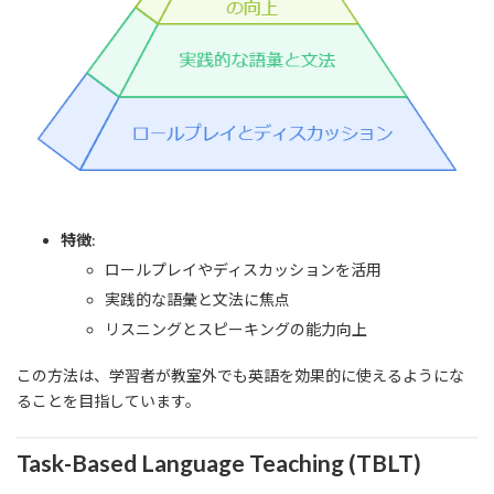
特徴
:
ロールプレイやディスカッションを活用
実践的な語彙と文法に焦点
リスニングとスピーキングの能力向上
この方法は、学習者が教室外でも英語を効果的に使えるようにな
ることを目指しています。
Task-Based Language Teaching (TBLT)