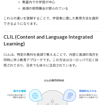
教室内での学習が中心
英語の使用機会が限られている
これらの違いを理解することで、学習者に適した教育方法を選択
できるようになります。
CLIL (Content and Language Integrated
Learning)
CLILは、特定の教科を英語で教えることで、内容と英語の両方を
同時に学ぶ教育アプローチです。この方法はヨーロッパで広く採
用されており、日本でも徐々に注目されています。