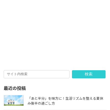
検索
最近の投稿
「あと半分」を味方に！生活リズムを整える夏休
み後半の過ごし方