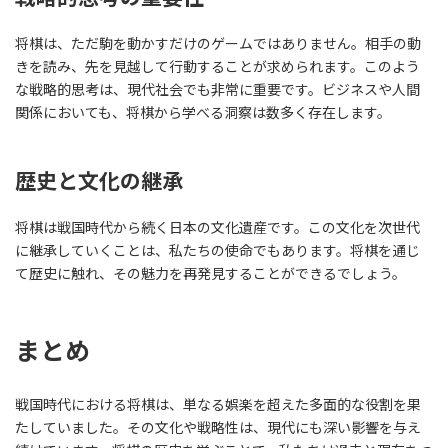
将棋は、ただ駒を動かすだけのゲームではありません。相手の動
きを読み、先を見越して行動することが求められます。このよう
な戦略的思考は、現代社会でも非常に重要です。ビジネスや人間
関係においても、将棋から学べる洞察は数多く存在します。
歴史と文化の継承
将棋は戦国時代から続く日本の文化遺産です。この文化を次世代
に継承していくことは、私たちの使命でもあります。将棋を通じ
て歴史に触れ、その魅力を再発見することができるでしょう。
まとめ
戦国時代における将棋は、単なる娯楽を超えた多面的な役割を果
たしていました。その文化や戦略性は、現代にも深い影響を与え