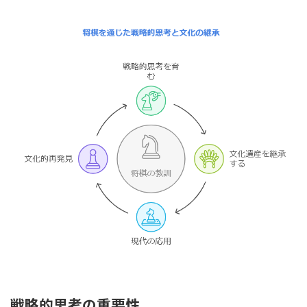
戦略的思考の重要性