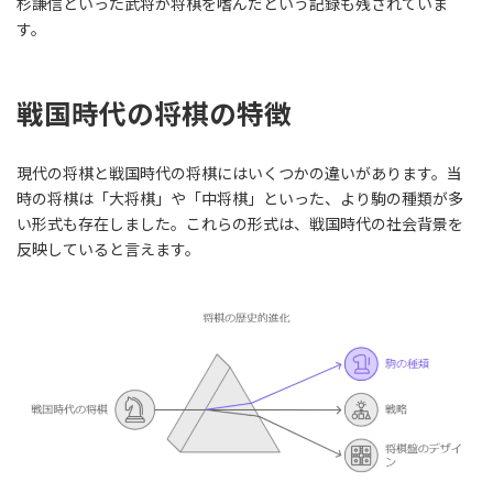
杉謙信といった武将が将棋を嗜んだという記録も残されていま
す。
戦国時代の将棋の特徴
現代の将棋と戦国時代の将棋にはいくつかの違いがあります。当
時の将棋は「大将棋」や「中将棋」といった、より駒の種類が多
い形式も存在しました。これらの形式は、戦国時代の社会背景を
反映していると言えます。