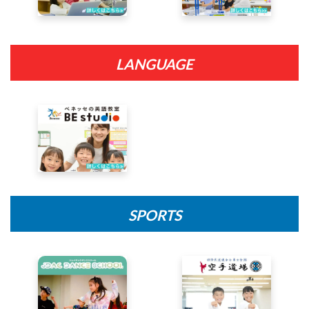
LANGUAGE
SPORTS