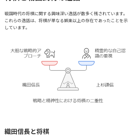
戦国時代の将棋に関する興味深い逸話が数多く残されています。
これらの逸話は、将棋が単なる娯楽以上の存在であったことを示
しています。
織田信長と将棋