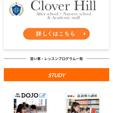
習い事・レッスンプログラム一覧
STUDY