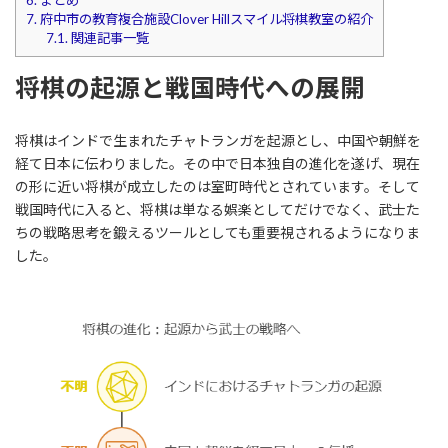
7.
府中市の教育複合施設Clover Hillスマイル将棋教室の紹介
7.1.
関連記事一覧
将棋の起源と戦国時代への展開
将棋はインドで生まれたチャトランガを起源とし、中国や朝鮮を
経て日本に伝わりました。その中で日本独自の進化を遂げ、現在
の形に近い将棋が成立したのは室町時代とされています。そして
戦国時代に入ると、将棋は単なる娯楽としてだけでなく、武士た
ちの戦略思考を鍛えるツールとしても重要視されるようになりま
した。