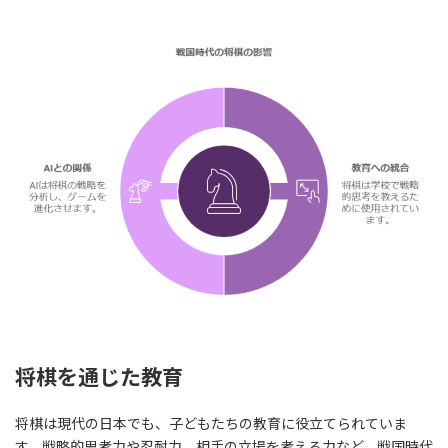
将棋を通じた教育
将棋は現代の日本でも、子どもたちの教育に役立てられていま
す。戦略的思考力や忍耐力、相手の立場を考える力など、戦国時代