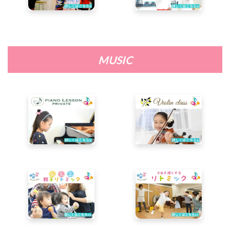
MUSIC