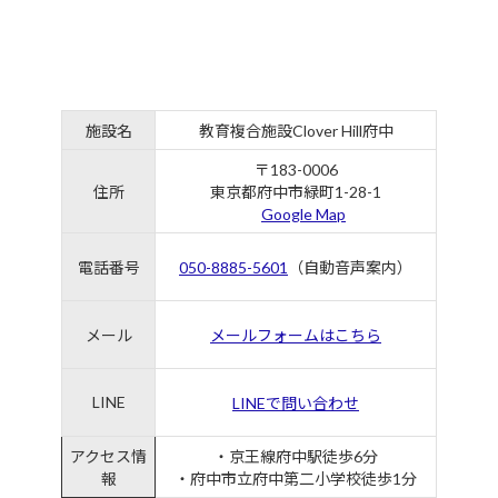
施設名
教育複合施設Clover Hill府中
〒183-0006
住所
東京都府中市緑町1-28-1
Google Map
電話番号
050-8885-5601
（自動音声案内）
メール
メールフォームはこちら
LINE
LINEで問い合わせ
アクセス情
・京王線府中駅徒歩6分
報
・府中市立府中第二小学校徒歩1分