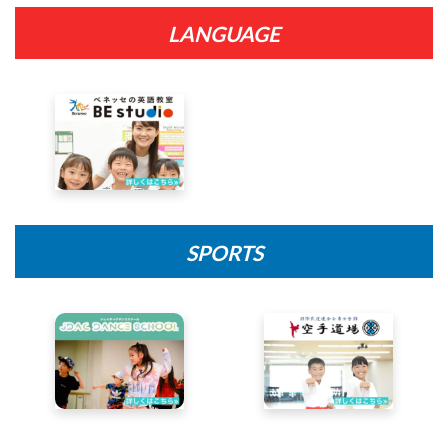
LANGUAGE
SPORTS