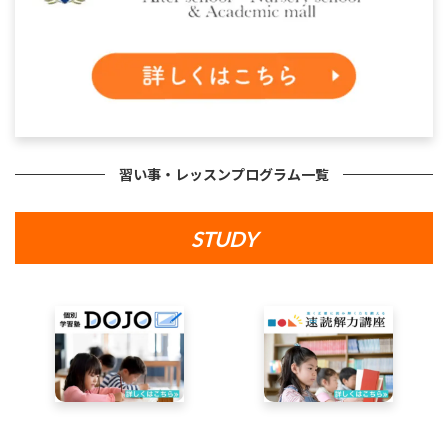
習い事・レッスンプログラム一覧
STUDY