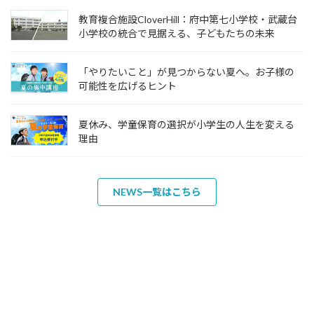
教育複合施設CloverHill：府中第七小学校・武蔵台
小学校の統合で見据える、子どもたちの未来
「やりたいこと」が見つからない夏へ。お子様の
可能性を広げるヒント
夏休み、学童保育の選択が小学生の人生を変える
理由
NEWS一覧はこちら