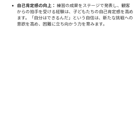
自己肯定感の向上：
練習の成果をステージで発表し、観客
からの拍手を受ける経験は、子どもたちの自己肯定感を高め
ます。「自分はできるんだ」という自信は、新たな挑戦への
意欲を高め、困難に立ち向かう力を育みます。