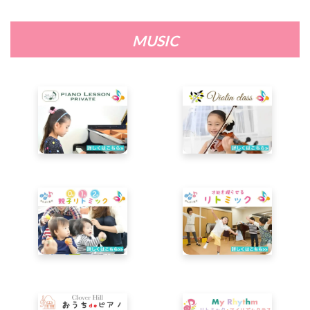
MUSIC