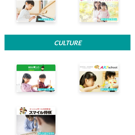
CULTURE