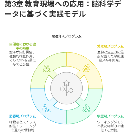
第3章 教育現場への応用：脳科学デ
ータに基づく実践モデル