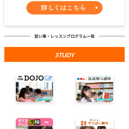
習い事・レッスンプログラム一覧
STUDY