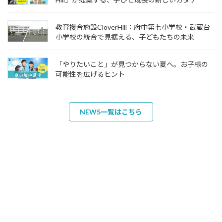
教育複合施設CloverHill：府中第七小学校・武蔵台
小学校の統合で見据える、子どもたちの未来
「やりたいこと」が見つからない夏へ。お子様の
可能性を広げるヒント
NEWS一覧はこちら