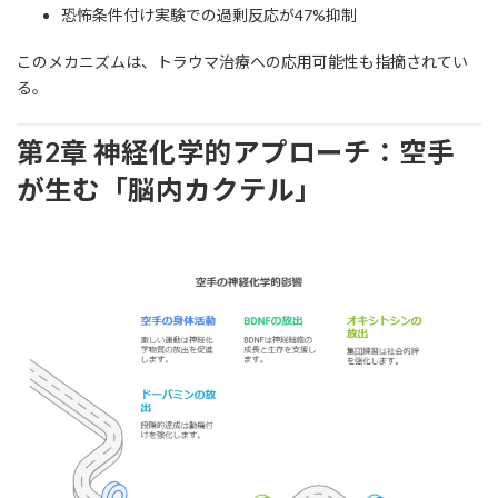
恐怖条件付け実験での過剰反応が47%抑制
このメカニズムは、トラウマ治療への応用可能性も指摘されてい
る。
第2章 神経化学的アプローチ：空手
が生む「脳内カクテル」