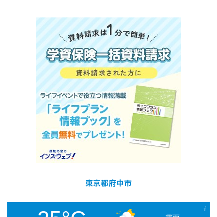
東京都府中市