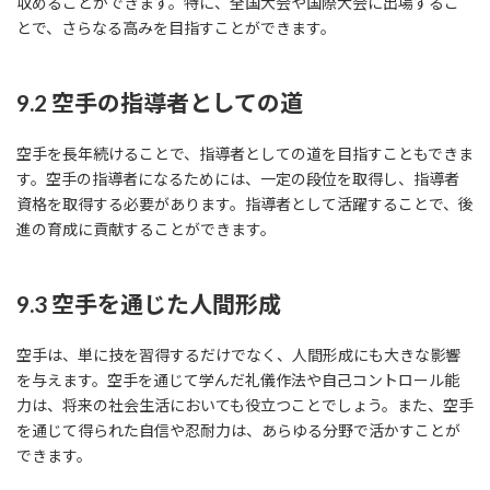
収めることができます。特に、全国大会や国際大会に出場するこ
とで、さらなる高みを目指すことができます。
9.2 空手の指導者としての道
空手を長年続けることで、指導者としての道を目指すこともできま
す。空手の指導者になるためには、一定の段位を取得し、指導者
資格を取得する必要があります。指導者として活躍することで、後
進の育成に貢献することができます。
9.3 空手を通じた人間形成
空手は、単に技を習得するだけでなく、人間形成にも大きな影響
を与えます。空手を通じて学んだ礼儀作法や自己コントロール能
力は、将来の社会生活においても役立つことでしょう。また、空手
を通じて得られた自信や忍耐力は、あらゆる分野で活かすことが
できます。