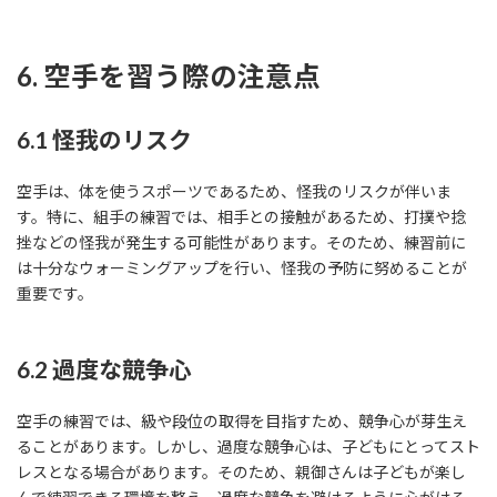
6. 空手を習う際の注意点
6.1 怪我のリスク
空手は、体を使うスポーツであるため、怪我のリスクが伴いま
す。特に、組手の練習では、相手との接触があるため、打撲や捻
挫などの怪我が発生する可能性があります。そのため、練習前に
は十分なウォーミングアップを行い、怪我の予防に努めることが
重要です。
6.2 過度な競争心
空手の練習では、級や段位の取得を目指すため、競争心が芽生え
ることがあります。しかし、過度な競争心は、子どもにとってスト
レスとなる場合があります。そのため、親御さんは子どもが楽し