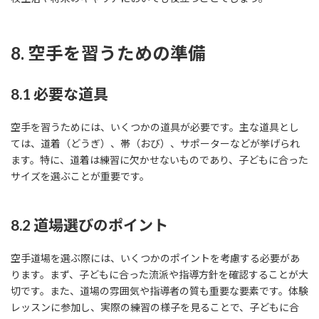
8. 空手を習うための準備
8.1 必要な道具
空手を習うためには、いくつかの道具が必要です。主な道具とし
ては、道着（どうぎ）、帯（おび）、サポーターなどが挙げられ
ます。特に、道着は練習に欠かせないものであり、子どもに合った
サイズを選ぶことが重要です。
8.2 道場選びのポイント
空手道場を選ぶ際には、いくつかのポイントを考慮する必要があ
ります。まず、子どもに合った流派や指導方針を確認することが大
切です。また、道場の雰囲気や指導者の質も重要な要素です。体験
レッスンに参加し、実際の練習の様子を見ることで、子どもに合