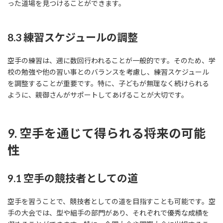
った道場を見つけることができます。
8.3 練習スケジュールの調整
空手の練習は、週に数回行われることが一般的です。そのため、学
校の勉強や他の習い事とのバランスを考慮し、練習スケジュール
を調整することが重要です。特に、子どもが無理なく続けられる
ように、親御さんがサポートしてあげることが大切です。
9. 空手を通じて得られる将来の可能
性
9.1 空手の競技者としての道
空手を習うことで、競技者としての道を目指すことも可能です。空
手の大会では、型や組手の部門があり、それぞれで優秀な成績を