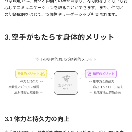
うな環境では、自然と仲間との絆が深まり、内向的な子どもでも安
心してコミュニケーションを取ることができます。また、仲間と
の切磋琢磨を通じて、協調性やリーダーシップも育まれます。
3. 空手がもたらす身体的メリット
3.1 体力と持久力の向上