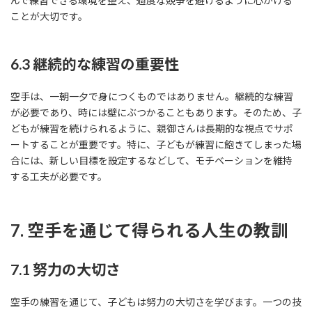
んで練習できる環境を整え、過度な競争を避けるように心がける
ことが大切です。
6.3 継続的な練習の重要性
空手は、一朝一夕で身につくものではありません。継続的な練習
が必要であり、時には壁にぶつかることもあります。そのため、子
どもが練習を続けられるように、親御さんは長期的な視点でサポ
ートすることが重要です。特に、子どもが練習に飽きてしまった場
合には、新しい目標を設定するなどして、モチベーションを維持
する工夫が必要です。
7. 空手を通じて得られる人生の教訓
7.1 努力の大切さ
空手の練習を通じて、子どもは努力の大切さを学びます。一つの技