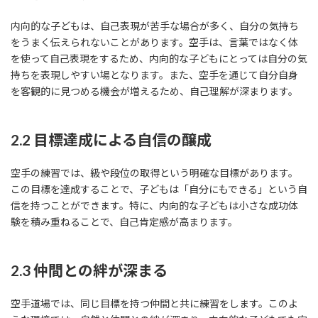
内向的な子どもは、自己表現が苦手な場合が多く、自分の気持ち
をうまく伝えられないことがあります。空手は、言葉ではなく体
を使って自己表現をするため、内向的な子どもにとっては自分の気
持ちを表現しやすい場となります。また、空手を通じて自分自身
を客観的に見つめる機会が増えるため、自己理解が深まります。
2.2 目標達成による自信の醸成
空手の練習では、級や段位の取得という明確な目標があります。
この目標を達成することで、子どもは「自分にもできる」という自
信を持つことができます。特に、内向的な子どもは小さな成功体
験を積み重ねることで、自己肯定感が高まります。
2.3 仲間との絆が深まる
空手道場では、同じ目標を持つ仲間と共に練習をします。このよ