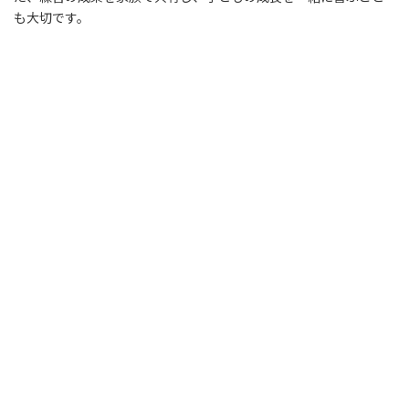
も大切です。