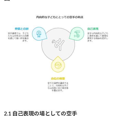
2.1 自己表現の場としての空手