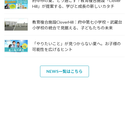
府中市の夏、どう過ごす？教育複合施設「Clover
Hill」が提案する、学びと成長の新しいカタチ
教育複合施設CloverHill：府中第七小学校・武蔵台
小学校の統合で見据える、子どもたちの未来
「やりたいこと」が見つからない夏へ。お子様の
可能性を広げるヒント
NEWS一覧はこちら