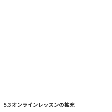
5.3 オンラインレッスンの拡充