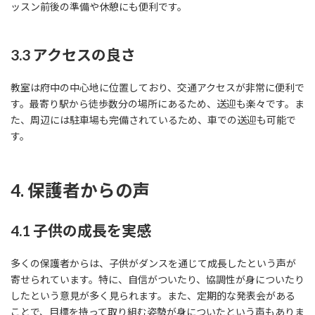
ッスン前後の準備や休憩にも便利です。
3.3 アクセスの良さ
教室は府中の中心地に位置しており、交通アクセスが非常に便利で
す。最寄り駅から徒歩数分の場所にあるため、送迎も楽々です。ま
た、周辺には駐車場も完備されているため、車での送迎も可能で
す。
4. 保護者からの声
4.1 子供の成長を実感
多くの保護者からは、子供がダンスを通じて成長したという声が
寄せられています。特に、自信がついたり、協調性が身についたり
したという意見が多く見られます。また、定期的な発表会がある
ことで、目標を持って取り組む姿勢が身についたという声もありま