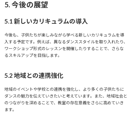
5. 今後の展望
5.1 新しいカリキュラムの導入
今後も、子供たちが楽しみながら学べる新しいカリキュラムを導
入する予定です。例えば、異なるダンススタイルを取り入れたり、
ワークショップ形式のレッスンを開催したりすることで、さらな
るスキルアップを目指します。
5.2 地域との連携強化
地域のイベントや学校との連携を強化し、より多くの子供たちに
ダンスの魅力を伝えていきたいと考えています。また、地域社会と
のつながりを深めることで、教室の存在意義をさらに高めていき
ます。