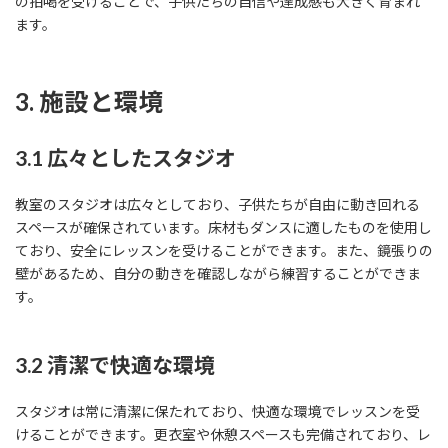
の拍喝を受けることで、子供たちの自信や達成感も大きく育まれ
ます。
3. 施設と環境
3.1 広々としたスタジオ
教室のスタジオは広々としており、子供たちが自由に動き回れる
スペースが確保されています。床材もダンスに適したものを使用し
ており、安全にレッスンを受けることができます。また、鏡張りの
壁があるため、自分の動きを確認しながら練習することができま
す。
3.2 清潔で快適な環境
スタジオは常に清潔に保たれており、快適な環境でレッスンを受
けることができます。更衣室や休憩スペースも完備されており、レ