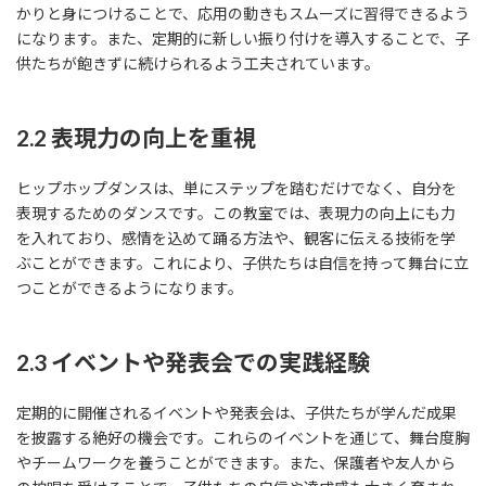
かりと身につけることで、応用の動きもスムーズに習得できるよう
になります。また、定期的に新しい振り付けを導入することで、子
供たちが飽きずに続けられるよう工夫されています。
2.2 表現力の向上を重視
ヒップホップダンスは、単にステップを踏むだけでなく、自分を
表現するためのダンスです。この教室では、表現力の向上にも力
を入れており、感情を込めて踊る方法や、観客に伝える技術を学
ぶことができます。これにより、子供たちは自信を持って舞台に立
つことができるようになります。
2.3 イベントや発表会での実践経験
定期的に開催されるイベントや発表会は、子供たちが学んだ成果
を披露する絶好の機会です。これらのイベントを通じて、舞台度胸
やチームワークを養うことができます。また、保護者や友人から