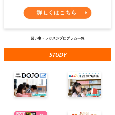
習い事・レッスンプログラム一覧
STUDY