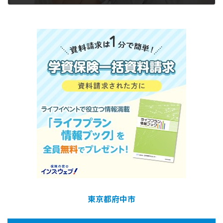
ル
東京都府中市