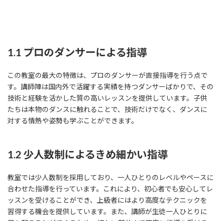
1.1 プロのダンサーによる指導
この教室の最大の特徴は、プロのダンサーが直接指導を行う点で
す。講師陣は国内外で活躍する実績を持つダンサーばかりで、その
技術と経験を活かした質の高いレッスンを提供しています。子供
たちは本物のダンスに触れることで、技術だけでなく、ダンスに
対する情熱や姿勢も学ぶことができます。
1.2 少人数制によるきめ細かい指導
教室では少人数制を採用しており、一人ひとりのレベルやペースに
合わせた指導を行っています。これにより、初心者でも安心してレ
ッスンを受けることができ、上級者にはより高度なテクニックを
習得する機会を提供しています。また、講師が生徒一人ひとりに