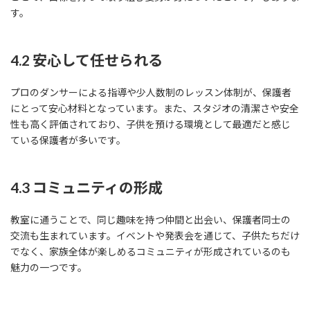
す。
4.2 安心して任せられる
プロのダンサーによる指導や少人数制のレッスン体制が、保護者
にとって安心材料となっています。また、スタジオの清潔さや安全
性も高く評価されており、子供を預ける環境として最適だと感じ
ている保護者が多いです。
4.3 コミュニティの形成
教室に通うことで、同じ趣味を持つ仲間と出会い、保護者同士の
交流も生まれています。イベントや発表会を通じて、子供たちだけ
でなく、家族全体が楽しめるコミュニティが形成されているのも
魅力の一つです。