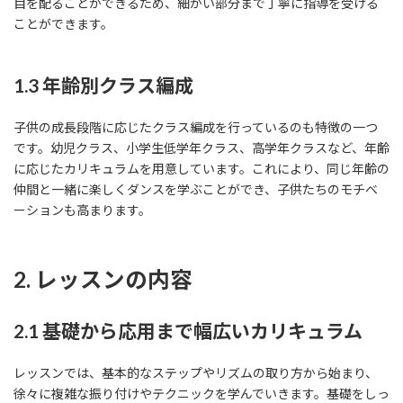
目を配ることができるため、細かい部分まで丁寧に指導を受ける
ことができます。
1.3 年齢別クラス編成
子供の成長段階に応じたクラス編成を行っているのも特徴の一つ
です。幼児クラス、小学生低学年クラス、高学年クラスなど、年齢
に応じたカリキュラムを用意しています。これにより、同じ年齢の
仲間と一緒に楽しくダンスを学ぶことができ、子供たちのモチベ
ーションも高まります。
2. レッスンの内容
2.1 基礎から応用まで幅広いカリキュラム
レッスンでは、基本的なステップやリズムの取り方から始まり、
徐々に複雑な振り付けやテクニックを学んでいきます。基礎をしっ