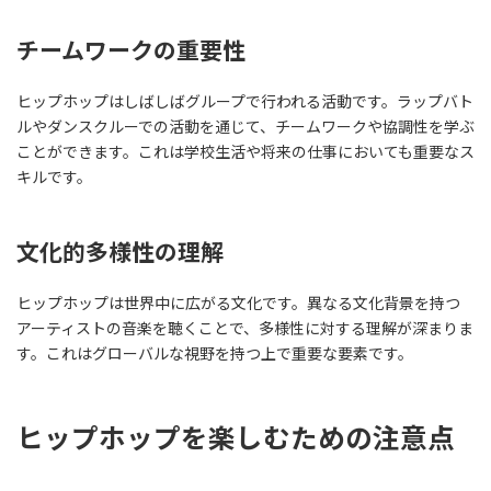
チームワークの重要性
ヒップホップはしばしばグループで行われる活動です。ラップバト
ルやダンスクルーでの活動を通じて、チームワークや協調性を学ぶ
ことができます。これは学校生活や将来の仕事においても重要なス
キルです。
文化的多様性の理解
ヒップホップは世界中に広がる文化です。異なる文化背景を持つ
アーティストの音楽を聴くことで、多様性に対する理解が深まりま
す。これはグローバルな視野を持つ上で重要な要素です。
ヒップホップを楽しむための注意点