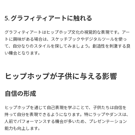
5. グラフィティアートに触れる
グラフィティアートはヒップホップ文化の視覚的な表現です。アー
トに興味がある場合は、スケッチブックやデジタルツールを使っ
て、自分なりのスタイルを探してみましょう。創造性を刺激する良
い機会となります。
ヒップホップが子供に与える影響
自信の形成
ヒップホップを通じて自己表現を学ぶことで、子供たちは自信を
持って自分を表現できるようになります。特にラップやダンスは、
人前でパフォーマンスする機会が多いため、プレゼンテーション
能力も向上します。