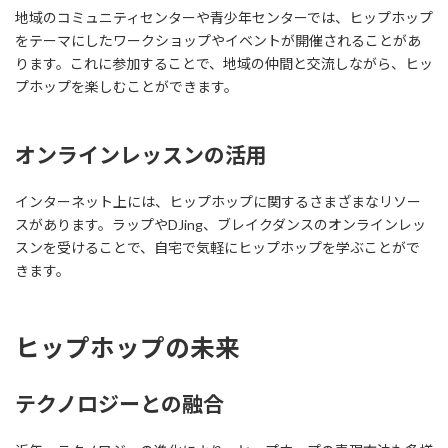
地域のコミュニティセンターや青少年センターでは、ヒップホップ
をテーマにしたワークショップやイベントが開催されることがあ
ります。これに参加することで、地域の仲間と交流しながら、ヒッ
プホップを楽しむことができます。
オンラインレッスンの活用
インターネット上には、ヒップホップに関するさまざまなリソー
スがあります。ラップやDJing、ブレイクダンスのオンラインレッ
スンを受けることで、自宅で気軽にヒップホップを学ぶことがで
きます。
ヒップホップの未来
テクノロジーとの融合