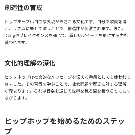
創造性の育成
ヒップホップは自由な表現が許される文化です。自分で歌詞を考
え、リズムに乗せて歌うことで、創造性が刺激されます。また、
DJingやブレイクダンスを通じて、新しいアイデアを形にする力も
養われます。
文化的理解の深化
ヒップホップは社会的なメッセージを伝える手段としても使われて
きました。その背景を学ぶことで、社会問題や歴史に対する理解
が深まります。これは音楽を通じて世界を見る目を養うことにもつ
ながります。
ヒップホップを始めるためのステッ
プ