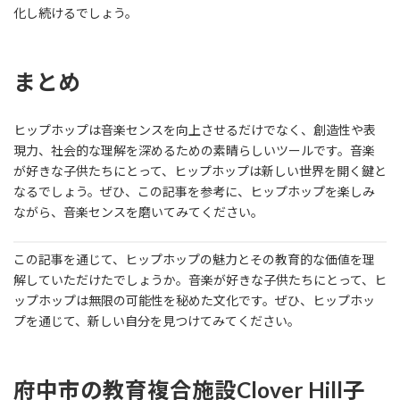
化し続けるでしょう。
まとめ
ヒップホップは音楽センスを向上させるだけでなく、創造性や表
現力、社会的な理解を深めるための素晴らしいツールです。音楽
が好きな子供たちにとって、ヒップホップは新しい世界を開く鍵と
なるでしょう。ぜひ、この記事を参考に、ヒップホップを楽しみ
ながら、音楽センスを磨いてみてください。
この記事を通じて、ヒップホップの魅力とその教育的な価値を理
解していただけたでしょうか。音楽が好きな子供たちにとって、ヒ
ップホップは無限の可能性を秘めた文化です。ぜひ、ヒップホッ
プを通じて、新しい自分を見つけてみてください。
府中市の教育複合施設Clover Hill
子