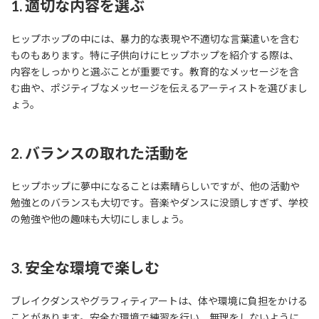
1. 適切な内容を選ぶ
ヒップホップの中には、暴力的な表現や不適切な言葉遣いを含む
ものもあります。特に子供向けにヒップホップを紹介する際は、
内容をしっかりと選ぶことが重要です。教育的なメッセージを含
む曲や、ポジティブなメッセージを伝えるアーティストを選びまし
ょう。
2. バランスの取れた活動を
ヒップホップに夢中になることは素晴らしいですが、他の活動や
勉強とのバランスも大切です。音楽やダンスに没頭しすぎず、学校
の勉強や他の趣味も大切にしましょう。
3. 安全な環境で楽しむ
ブレイクダンスやグラフィティアートは、体や環境に負担をかける
ことがあります。安全な環境で練習を行い、無理をしないように