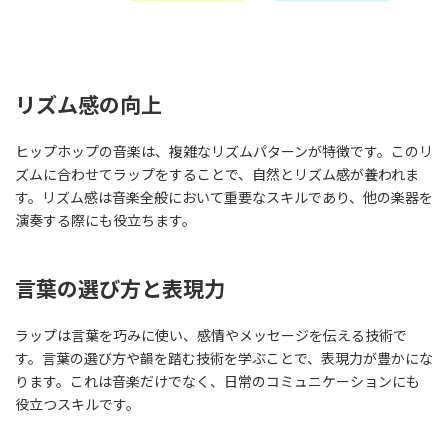
リズム感の向上
ヒップホップの音楽は、複雑なリズムパターンが特徴です。このリ
ズムに合わせてラップをすることで、自然とリズム感が養われま
す。リズム感は音楽全般において重要なスキルであり、他の楽器を
演奏する際にも役立ちます。
言葉の選び方と表現力
ラップは言葉を巧みに使い、感情やメッセージを伝える技術で
す。言葉の選び方や韻を踏む技術を学ぶことで、表現力が豊かにな
ります。これは音楽だけでなく、日常のコミュニケーションにも
役立つスキルです。