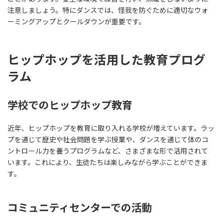
注意しましょう。特にダンスでは、怪我を防ぐために適切なウォ
ーミングアップとクールダウンが重要です。
ヒップホップを活用した教育プログ
ラム
学校でのヒップホップ教育
近年、ヒップホップを教育に取り入れる学校が増えています。ラッ
プを通じて歴史や社会問題を学ぶ授業や、ダンスを通じて体のコ
ントロール力を養うプログラムなど、さまざまな形で活用されて
います。これにより、生徒たちは楽しみながら学ぶことができま
す。
コミュニティセンターでの活動