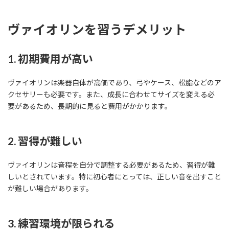
ヴァイオリンを習うデメリット
1. 初期費用が高い
ヴァイオリンは楽器自体が高価であり、弓やケース、松脂などのア
クセサリーも必要です。また、成長に合わせてサイズを変える必
要があるため、長期的に見ると費用がかかります。
2. 習得が難しい
ヴァイオリンは音程を自分で調整する必要があるため、習得が難
しいとされています。特に初心者にとっては、正しい音を出すこと
が難しい場合があります。
3. 練習環境が限られる