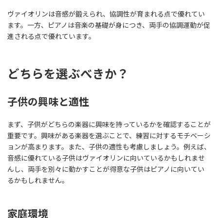
ヴァイオリンは音感が鍛えられ、協調性が育まれる点で優れてい
ます。一方、ピアノは音楽の基礎が身につき、両手の協調運動が促
進される点で優れています。
どちらを選ぶべきか？
子供の興味と適性
まず、子供がどちらの楽器に興味を持っているかを確認することが
重要です。興味がある楽器を選ぶことで、練習に対するモチベーシ
ョンが高まります。また、子供の適性も考慮しましょう。例えば、
音感に優れている子供はヴァイオリンに向いているかもしれませ
んし、両手を別々に動かすことが得意な子供はピアノに向いてい
るかもしれません。
家庭環境