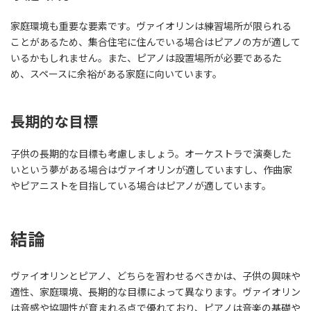
家庭環境も重要な要素です。ヴァイオリンは練習場所が限られる
ことがあるため、集合住宅に住んでいる場合はピアノの方が適して
いるかもしれません。また、ピアノは設置場所が必要であるた
め、スペースに余裕がある家庭に向いています。
長期的な目標
子供の長期的な目標も考慮しましょう。オーケストラで演奏した
いという夢がある場合はヴァイオリンが適していますし、作曲家
やピアニストを目指している場合はピアノが適しています。
結論
ヴァイオリンとピアノ、どちらを習わせるべきかは、子供の興味や
適性、家庭環境、長期的な目標によって異なります。ヴァイオリン
は音感や協調性が育まれる点で優れており、ピアノは音楽の基礎や