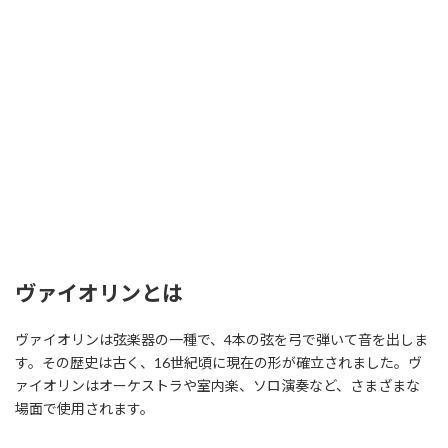
ヴァイオリンとは
ヴァイオリンは弦楽器の一種で、4本の弦を弓で弾いて音を出しま
す。その歴史は古く、16世紀頃に現在の形が確立されました。ヴ
ァイオリンはオーケストラや室内楽、ソロ演奏など、さまざまな
場面で使用されます。