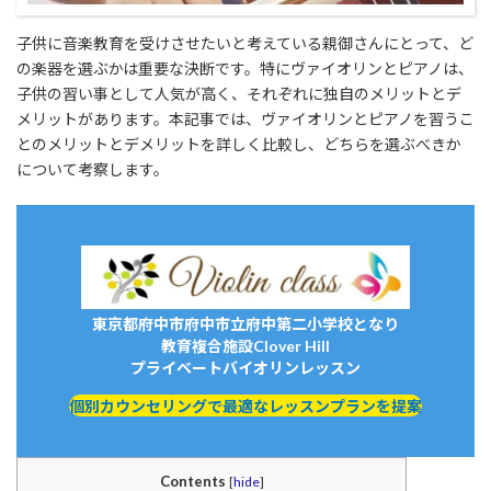
子供に音楽教育を受けさせたいと考えている親御さんにとって、ど
の楽器を選ぶかは重要な決断です。特にヴァイオリンとピアノは、
子供の習い事として人気が高く、それぞれに独自のメリットとデ
メリットがあります。本記事では、ヴァイオリンとピアノを習うこ
とのメリットとデメリットを詳しく比較し、どちらを選ぶべきか
について考察します。
東京都府中市府中市立府中第二小学校となり
教育複合施設Clover Hill
プライベートバイオリンレッスン
個別カウンセリングで最適なレッスンプランを提案
Contents
[
hide
]