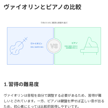
ヴァイオリンとピアノの比較
1. 習得の難易度
ヴァイオリンは音程を自分で調整する必要があるため、習得が難
しいとされています。一方、ピアノは鍵盤を押せば正しい音が出る
ため、初心者にとっては比較的習得しやすいです。