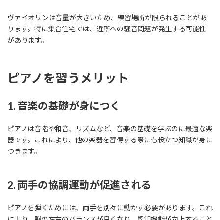
ヴァイオリンは音量が大きいため、練習場所が限られることがあ
ります。特に集合住宅では、近所への騒音問題が発生する可能性
があります。
ピアノを習うメリット
1. 音楽の基礎が身につく
ピアノは音階や和音、リズムなど、音楽の基礎を学ぶのに最適な楽
器です。これにより、他の楽器を習得する際にも役立つ知識が身に
つきます。
2. 両手の協調運動が促進される
ピアノを弾くためには、両手を別々に動かす必要があります。これ
により、脳の左右のバランスが良くなり、認知機能が向上すること