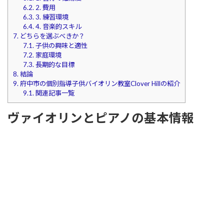
6.2.
2. 費用
6.3.
3. 練習環境
6.4.
4. 音楽的スキル
7.
どちらを選ぶべきか？
7.1.
子供の興味と適性
7.2.
家庭環境
7.3.
長期的な目標
8.
結論
9.
府中市の個別指導子供バイオリン教室Clover Hillの紹介
9.1.
関連記事一覧
ヴァイオリンとピアノの基本情報