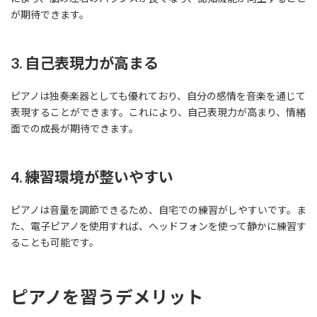
が期待できます。
3. 自己表現力が高まる
ピアノは独奏楽器としても優れており、自分の感情を音楽を通じて
表現することができます。これにより、自己表現力が高まり、情緒
面での成長が期待できます。
4. 練習環境が整いやすい
ピアノは音量を調節できるため、自宅での練習がしやすいです。ま
た、電子ピアノを使用すれば、ヘッドフォンを使って静かに練習す
ることも可能です。
ピアノを習うデメリット