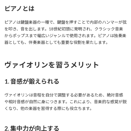
ピアノとは
ピアノは鍵盤楽器の一種で、鍵盤を押すことで内部のハンマーが弦
を叩き、音を出します。18世紀初頭に発明され、クラシック音楽
からポップスまで幅広いジャンルで使用されます。ピアノは独奏楽
器としても、伴奏楽器としても重要な役割を果たします。
ヴァイオリンを習うメリット
1. 音感が鍛えられる
ヴァイオリンは音程を自分で調整する必要があるため、絶対音感
や相対音感が自然に身につきます。これにより、音楽的な感覚が鋭
くなり、他の楽器を習得する際にも役立ちます。
2. 集中力が向上する