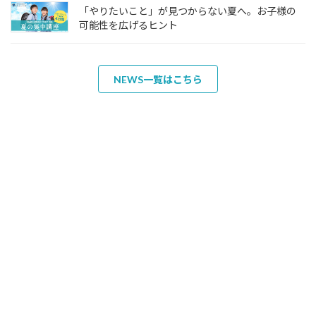
「やりたいこと」が見つからない夏へ。お子様の
可能性を広げるヒント
NEWS一覧はこちら