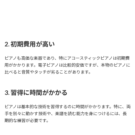
2. 初期費用が高い
ピアノも高価な楽器であり、特にアコースティックピアノは初期費
用がかかります。電子ピアノは比較的安価ですが、本物のピアノに
比べると音質やタッチが劣ることがあります。
3. 習得に時間がかかる
ピアノは基本的な技術を習得するのに時間がかかります。特に、両
手を別々に動かす技術や、楽譜を読む能力を身につけるには、長
期的な練習が必要です。