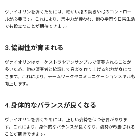
ヴァイオリンを弾くためには、細かい指の動きや弓のコントロー
ルが必要です。これにより、集中力が養われ、他の学習や日常生活
でも役立つことが期待できます。
3. 協調性が育まれる
ヴァイオリンはオーケストラやアンサンブルで演奏されることが
多いため、他の演奏者と協調して音楽を作り上げる能力が身につ
きます。これにより、チームワークやコミュニケーションスキルも
向上します。
4. 身体的なバランスが良くなる
ヴァイオリンを弾くためには、正しい姿勢を保つ必要がありま
す。これにより、身体的なバランスが良くなり、姿勢が改善される
ことが期待できます。