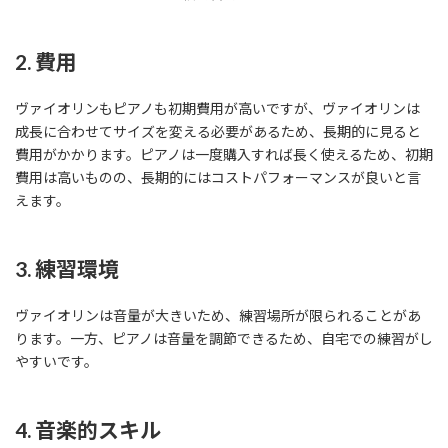
2. 費用
ヴァイオリンもピアノも初期費用が高いですが、ヴァイオリンは
成長に合わせてサイズを変える必要があるため、長期的に見ると
費用がかかります。ピアノは一度購入すれば長く使えるため、初期
費用は高いものの、長期的にはコストパフォーマンスが良いと言
えます。
3. 練習環境
ヴァイオリンは音量が大きいため、練習場所が限られることがあ
ります。一方、ピアノは音量を調節できるため、自宅での練習がし
やすいです。
4. 音楽的スキル