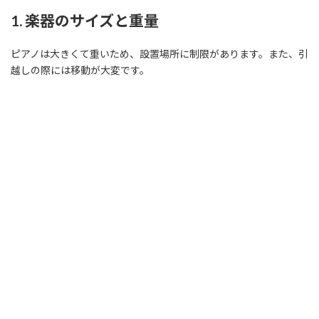
1. 楽器のサイズと重量
ピアノは大きくて重いため、設置場所に制限があります。また、引
越しの際には移動が大変です。