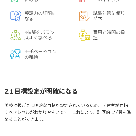
2.1 目標設定が明確になる
英検は級ごとに明確な目標が設定されているため、学習者が目指
すべきレベルがわかりやすいです。これにより、計画的に学習を進
めることができます。