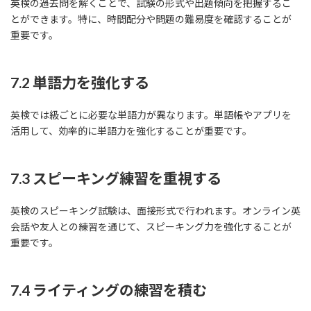
英検の過去問を解くことで、試験の形式や出題傾向を把握するこ
とができます。特に、時間配分や問題の難易度を確認することが
重要です。
7.2 単語力を強化する
英検では級ごとに必要な単語力が異なります。単語帳やアプリを
活用して、効率的に単語力を強化することが重要です。
7.3 スピーキング練習を重視する
英検のスピーキング試験は、面接形式で行われます。オンライン英
会話や友人との練習を通じて、スピーキング力を強化することが
重要です。
7.4 ライティングの練習を積む