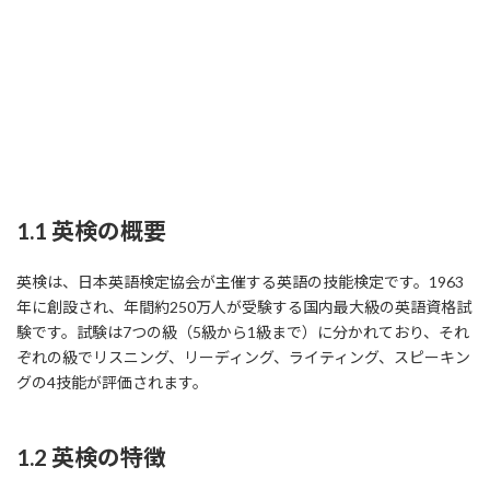
1.1 英検の概要
英検は、日本英語検定協会が主催する英語の技能検定です。1963
年に創設され、年間約250万人が受験する国内最大級の英語資格試
験です。試験は7つの級（5級から1級まで）に分かれており、それ
ぞれの級でリスニング、リーディング、ライティング、スピーキン
グの4技能が評価されます。
1.2 英検の特徴