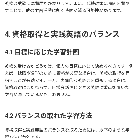
英検の受験には費用がかかります。また、試験対策に時間を費や
すことで、他の学習活動に割く時間が減る可能性があります。
4. 資格取得と実践英語のバランス
4.1 目標に応じた学習計画
英検を受けるかどうかは、個人の目標に応じて決めるべきです。例
えば、就職や進学のために資格が必要な場合は、英検の取得を目
指すことが有効です。一方、実践的な英語力を重視する場合は、
資格取得にこだわらず、日常会話やビジネス英語に重点を置いた
学習が適しているかもしれません。
4.2 バランスの取れた学習方法
資格取得と実践英語のバランスを取るためには、以下のような学
習方法が有効です。