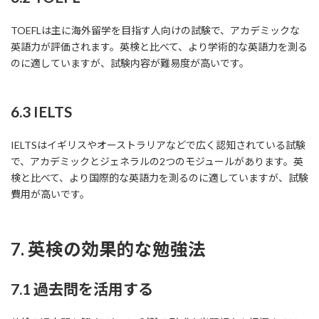
TOEFLは主に海外留学を目指す人向けの試験で、アカデミックな
英語力が評価されます。英検と比べて、より学術的な英語力を測る
のに適していますが、試験内容が難易度が高いです。
6.3 IELTS
IELTSはイギリスやオーストラリアなどで広く認知されている試験
で、アカデミックとジェネラルの2つのモジュールがあります。英
検と比べて、より国際的な英語力を測るのに適していますが、試験
費用が高いです。
7. 英検の効果的な勉強法
7.1 過去問を活用する