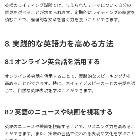
英検のライティング試験では、与えられたテーマについて自分の
意見を述べることが求められます。定期的にライティングの練習を
積むことで、論理的な文章を書く力を養うことができます。
8. 実践的な英語力を高める方法
8.1 オンライン英会話を活用する
オンライン英会話を活用することで、実践的なスピーキング力を
高めることができます。特に、ネイティブスピーカーとの会話を通
じて、自然な英語表現を学ぶことができます。
8.2 英語のニュースや映画を視聴する
英語のニュースや映画を視聴することで、リスニング力を高めるこ
とができます。また、実際の会話で使われる表現や文化を学ぶこと