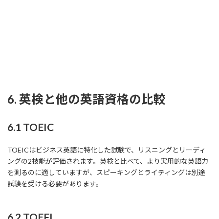
6. 英検と他の英語資格の比較
6.1 TOEIC
TOEICはビジネス英語に特化した試験で、リスニングとリーディ
ングの2技能が評価されます。英検と比べて、より実用的な英語力
を測るのに適していますが、スピーキングとライティングは別途
試験を受ける必要があります。
6.2 TOEFL