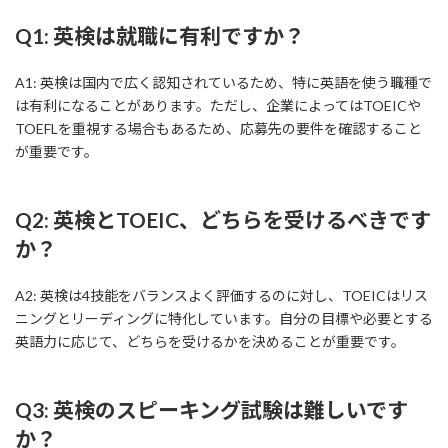
Q1: 英検は就職に有利ですか？
A1: 英検は国内で広く認知されているため、特に英語を使う職種で
は有利になることがあります。ただし、企業によってはTOEICや
TOEFLを重視する場合もあるため、応募先の要件を確認すること
が重要です。
Q2: 英検とTOEIC、どちらを受けるべきです
か？
A2: 英検は4技能をバランスよく評価するのに対し、TOEICはリス
ニングとリーディングに特化しています。自分の目標や必要とする
英語力に応じて、どちらを受けるかを決めることが重要です。
Q3: 英検のスピーキング試験は難しいです
か？