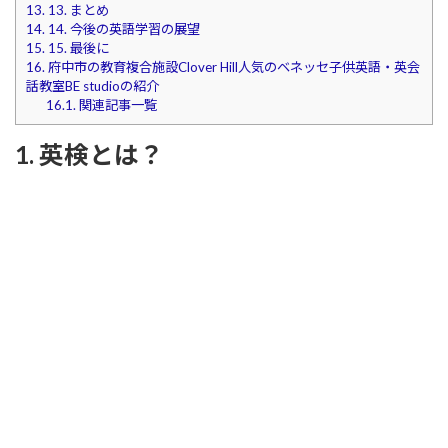
13.
13. まとめ
14.
14. 今後の英語学習の展望
15.
15. 最後に
16.
府中市の教育複合施設Clover Hill人気のベネッセ子供英語・英会
話教室BE studioの紹介
16.1.
関連記事一覧
1. 英検とは？