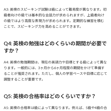
A3: 英検のスピーキング試験は級によって難易度が異なります。初
級者向けの級では基本的な会話力が求められますが、上級者向け
の級ではより高度な表現力が求められます。定期的な練習を積む
ことで、スピーキング力を高めることができます。
Q4: 英検の勉強はどのくらいの期間が必要で
すか？
A4: 英検の勉強期間は、現在の英語力や目標とする級によって異な
ります。一般的には、3ヶ月から6ヶ月程度の期間をかけて準備す
ることが推奨されます。ただし、個人の学習ペースや目標に応じて
調整することが重要です。
Q5: 英検の合格率はどのくらいですか？
A5: 英検の合格率は級によって異なります。例えば、5級や4級の合