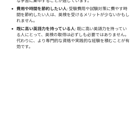
な学習に集中することが適しています。
費用や時間を節約したい人
: 受験費用や試験対策に費やす時
間を節約したい人は、英検を受けるメリットが少ないかもし
れません。
既に高い英語力を持っている人
: 既に高い英語力を持ってい
る人にとって、英検の取得は必ずしも必要ではありません。
代わりに、より専門的な資格や実践的な経験を積むことが有
効です。