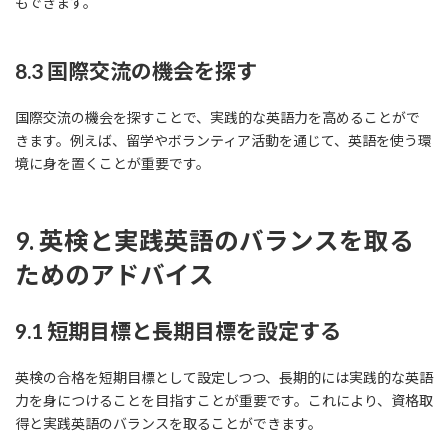
もできます。
8.3 国際交流の機会を探す
国際交流の機会を探すことで、実践的な英語力を高めることがで
きます。例えば、留学やボランティア活動を通じて、英語を使う環
境に身を置くことが重要です。
9. 英検と実践英語のバランスを取る
ためのアドバイス
9.1 短期目標と長期目標を設定する
英検の合格を短期目標として設定しつつ、長期的には実践的な英語
力を身につけることを目指すことが重要です。これにより、資格取
得と実践英語のバランスを取ることができます。