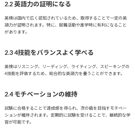
2.2 英語力の証明になる
英検は国内で広く認知されているため、取得することで一定の英
語力が証明されます。特に、就職活動や進学時に有利になること
があります。
2.3 4技能をバランスよく学べる
英検はリスニング、リーディング、ライティング、スピーキングの
4技能を評価するため、総合的な英語力を養うことができます。
2.4 モチベーションの維持
試験に合格することで達成感を得られ、次の級を目指すモチベー
ションが維持されます。定期的に試験を受けることで、継続的な学
習が可能です。