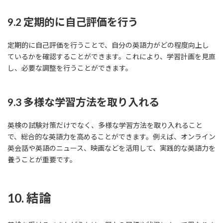
9.2 定期的に自己評価を行う
定期的に自己評価を行うことで、自分の英語力がどの程度向上し
ているかを確認することができます。これにより、学習計画を見直
し、必要な調整を行うことができます。
9.3 多様な学習方法を取り入れる
英検の試験対策だけでなく、多様な学習方法を取り入れること
で、総合的な英語力を高めることができます。例えば、オンライン
英会話や英語のニュース、映画などを活用して、実践的な英語力を
養うことが重要です。
10. 結論