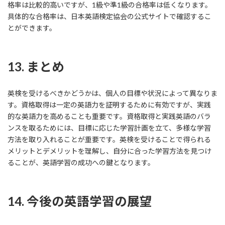
格率は比較的高いですが、1級や準1級の合格率は低くなります。
具体的な合格率は、日本英語検定協会の公式サイトで確認するこ
とができます。
13. まとめ
英検を受けるべきかどうかは、個人の目標や状況によって異なりま
す。資格取得は一定の英語力を証明するために有効ですが、実践
的な英語力を高めることも重要です。資格取得と実践英語のバラ
ンスを取るためには、目標に応じた学習計画を立て、多様な学習
方法を取り入れることが重要です。英検を受けることで得られる
メリットとデメリットを理解し、自分に合った学習方法を見つけ
ることが、英語学習の成功への鍵となります。
14. 今後の英語学習の展望