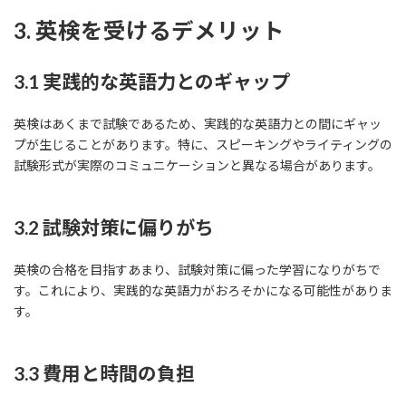
3. 英検を受けるデメリット
3.1 実践的な英語力とのギャップ
英検はあくまで試験であるため、実践的な英語力との間にギャッ
プが生じることがあります。特に、スピーキングやライティングの
試験形式が実際のコミュニケーションと異なる場合があります。
3.2 試験対策に偏りがち
英検の合格を目指すあまり、試験対策に偏った学習になりがちで
す。これにより、実践的な英語力がおろそかになる可能性がありま
す。
3.3 費用と時間の負担