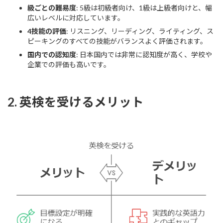
級ごとの難易度
: 5級は初級者向け、1級は上級者向けと、幅
広いレベルに対応しています。
4技能の評価
: リスニング、リーディング、ライティング、ス
ピーキングのすべての技能がバランスよく評価されます。
国内での認知度
: 日本国内では非常に認知度が高く、学校や
企業での評価も高いです。
2. 英検を受けるメリット