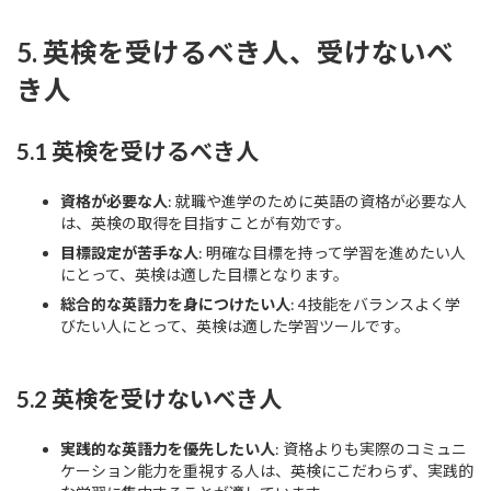
5. 英検を受けるべき人、受けないべ
き人
5.1 英検を受けるべき人
資格が必要な人
: 就職や進学のために英語の資格が必要な人
は、英検の取得を目指すことが有効です。
目標設定が苦手な人
: 明確な目標を持って学習を進めたい人
にとって、英検は適した目標となります。
総合的な英語力を身につけたい人
: 4技能をバランスよく学
びたい人にとって、英検は適した学習ツールです。
5.2 英検を受けないべき人
実践的な英語力を優先したい人
: 資格よりも実際のコミュニ
ケーション能力を重視する人は、英検にこだわらず、実践的