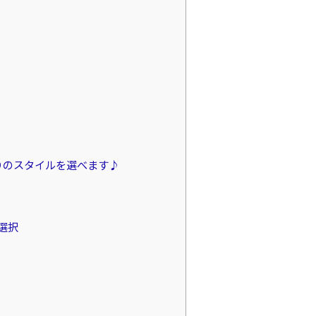
りのスタイルを選べます♪
選択