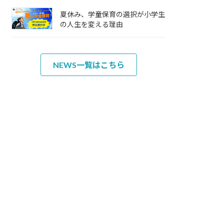
夏休み、学童保育の選択が小学生
の人生を変える理由
NEWS一覧はこちら