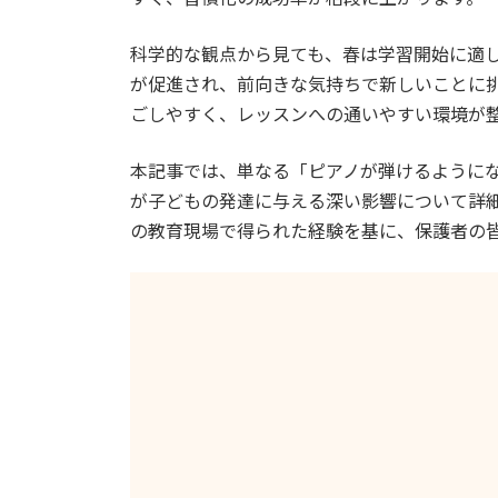
科学的な観点から見ても、春は学習開始に適
が促進され、前向きな気持ちで新しいことに
ごしやすく、レッスンへの通いやすい環境が
本記事では、単なる「ピアノが弾けるように
が子どもの発達に与える深い影響について詳
の教育現場で得られた経験を基に、保護者の