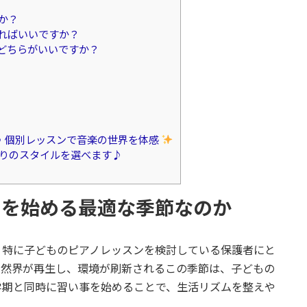
か？
すればいいですか？
、どちらがいいですか？
もう♪ 個別レッスンで音楽の世界を体感
りのスタイルを選べます♪
ノを始める最適な季節なのか
。特に子どものピアノレッスンを検討している保護者にと
自然界が再生し、環境が刷新されるこの季節は、子どもの
学期と同時に習い事を始めることで、生活リズムを整えや