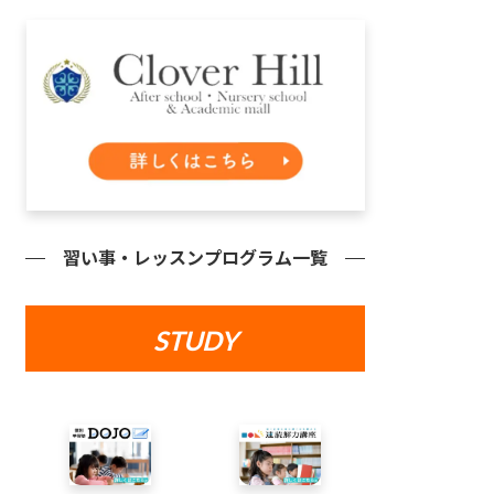
習い事・レッスンプログラム一覧
STUDY