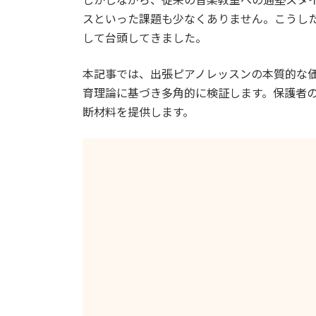
スといった課題も少なくありません。こうし
して台頭してきました。
本記事では、出張ピアノレッスンの本質的な
育理論に基づき多角的に検証します。保護者
断材料を提供します。