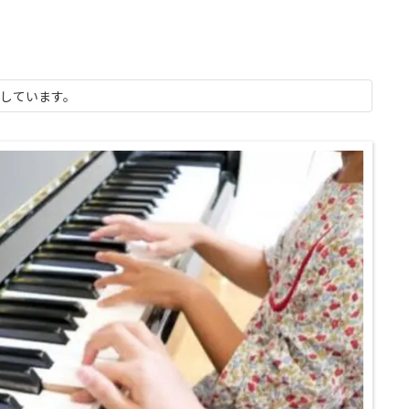
示しています。