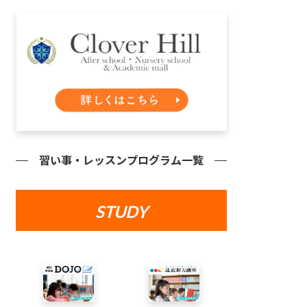
習い事・レッスンプログラム一覧
STUDY