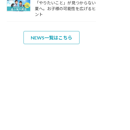
「やりたいこと」が見つからない
夏へ。お子様の可能性を広げるヒ
ント
NEWS一覧はこちら