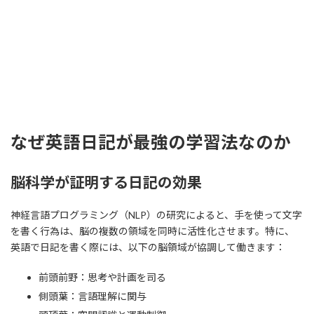
なぜ英語日記が最強の学習法なのか
脳科学が証明する日記の効果
神経言語プログラミング（NLP）の研究によると、手を使って文字
を書く行為は、脳の複数の領域を同時に活性化させます。特に、
英語で日記を書く際には、以下の脳領域が協調して働きます：
前頭前野：思考や計画を司る
側頭葉：言語理解に関与