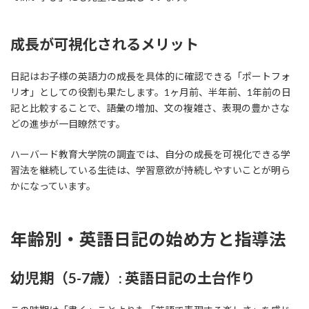
成長が可視化されるメリット
日記はお子様の英語力の成長を具体的に確認できる「ポートフォ
リオ」としての役割も果たします。1ヶ月前、半年前、1年前の日
記と比較することで、語彙の増加、文の複雑さ、表現の豊かさな
どの進歩が一目瞭然です。
ハーバード教育大学院の調査では、自分の成長を可視化できる学
習法を継続している生徒は、学習意欲が持続しやすいことが明ら
かになっています。
年齢別・英語日記の始め方と指導法
幼児期（5-7歳）: 英語日記の土台作り