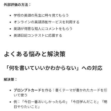
外部評価の方法：
学校の英語の先生に時々見てもらう
オンラインの英語添削サービスを利用する
英語が得意な知人にコメントをもらう
英語日記コンテストに応募する
よくある悩みと解決策
「何を書いていいかわからない」への対応
解決策：
プロンプトカード
を作る：書くテーマが書かれたカードを引
いて使う
例：「今日一番おいしかったもの」「今日学んだこと」「明
日やりたいこと」