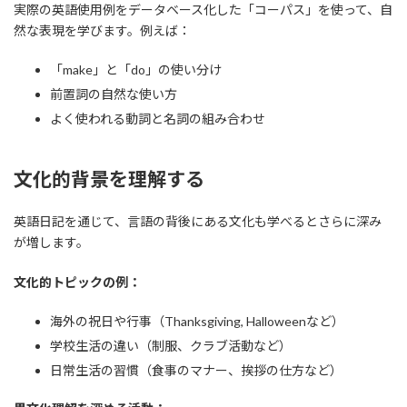
実際の英語使用例をデータベース化した「コーパス」を使って、自
然な表現を学びます。例えば：
「make」と「do」の使い分け
前置詞の自然な使い方
よく使われる動詞と名詞の組み合わせ
文化的背景を理解する
英語日記を通じて、言語の背後にある文化も学べるとさらに深み
が増します。
文化的トピックの例：
海外の祝日や行事（Thanksgiving, Halloweenなど）
学校生活の違い（制服、クラブ活動など）
日常生活の習慣（食事のマナー、挨拶の仕方など）