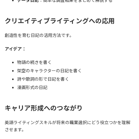
データ日記
：簡単な調査結果をまとめて解説する
クリエイティブライティングへの応用
創造性を育む日記の活用方法です。
アイデア：
物語の続きを書く
架空のキャラクターの日記を書く
詩や歌詞の形で日記を書く
漫画形式の日記
キャリア形成へのつながり
英語ライティングスキルが将来の職業選択にどう役立つかを理解
させます。