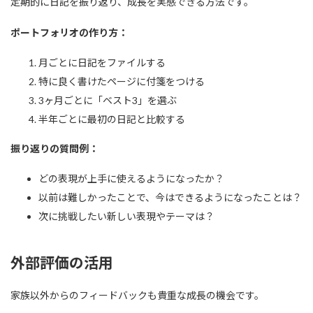
定期的に日記を振り返り、成長を実感できる方法です。
ポートフォリオの作り方：
月ごとに日記をファイルする
特に良く書けたページに付箋をつける
3ヶ月ごとに「ベスト3」を選ぶ
半年ごとに最初の日記と比較する
振り返りの質問例：
どの表現が上手に使えるようになったか？
以前は難しかったことで、今はできるようになったことは？
次に挑戦したい新しい表現やテーマは？
外部評価の活用
家族以外からのフィードバックも貴重な成長の機会です。