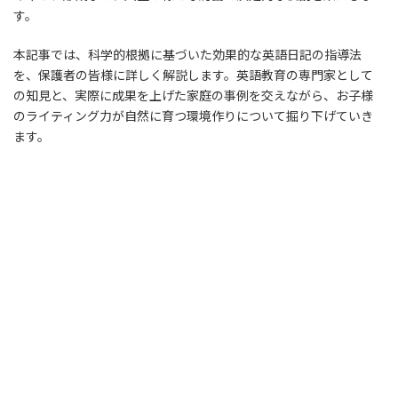
す。
本記事では、科学的根拠に基づいた効果的な英語日記の指導法
を、保護者の皆様に詳しく解説します。英語教育の専門家として
の知見と、実際に成果を上げた家庭の事例を交えながら、お子様
のライティング力が自然に育つ環境作りについて掘り下げていき
ます。