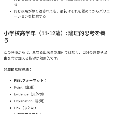
る
同じ表現が繰り返されても、最初はそれを認めてからバリエ
ーションを提案する
小学校高学年（11-12歳）: 論理的思考を養
う
この時期からは、単なる出来事の羅列ではなく、自分の意見や理
由を付け加える指導が効果的です。
発展的な指導法：
PEELフォーマット
：
Point（主張）
Evidence（具体例）
Explanation（説明）
Link（まとめ）