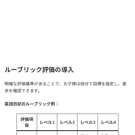
ルーブリック評価の導入
明確な評価基準があることで、お子様は自分で目標を設定し、進
歩を確認できます。
英語日記のルーブリック例：
評価項
レベル1
レベル2
レベル3
レベル4
目