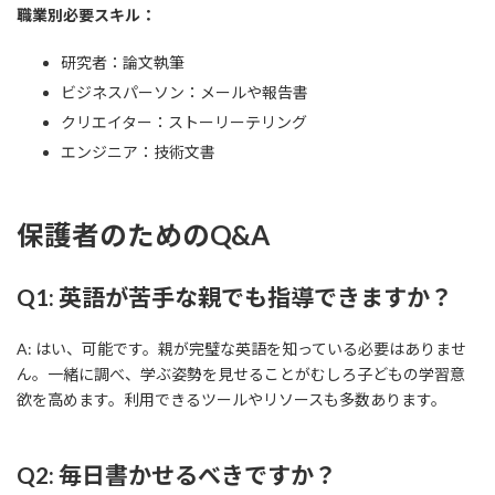
職業別必要スキル：
研究者：論文執筆
ビジネスパーソン：メールや報告書
クリエイター：ストーリーテリング
エンジニア：技術文書
保護者のためのQ&A
Q1: 英語が苦手な親でも指導できますか？
A: はい、可能です。親が完璧な英語を知っている必要はありませ
ん。一緒に調べ、学ぶ姿勢を見せることがむしろ子どもの学習意
欲を高めます。利用できるツールやリソースも多数あります。
Q2: 毎日書かせるべきですか？