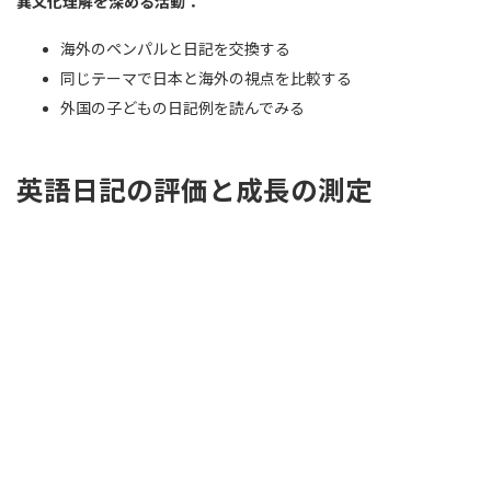
異文化理解を深める活動：
海外のペンパルと日記を交換する
同じテーマで日本と海外の視点を比較する
外国の子どもの日記例を読んでみる
英語日記の評価と成長の測定