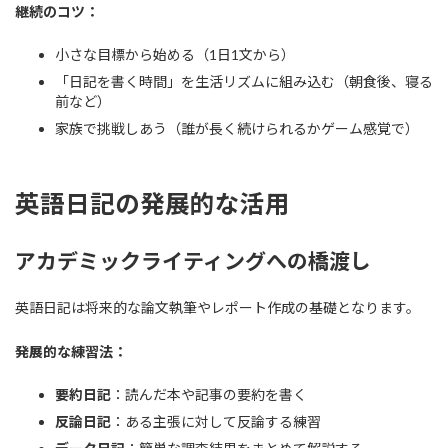
継続のコツ：
小さな目標から始める（1日1文から）
「日記を書く時間」を生活リズムに組み込む（朝食後、寝る
前など）
家族で挑戦しあう（誰が長く続けられるかゲーム感覚で）
英語日記の発展的な活用
アカデミックライティングへの橋渡し
英語日記は将来的な論文執筆やレポート作成の基礎となります。
発展的な練習法：
要約日記
：読んだ本や記事の要約を書く
反論日記
：ある主張に対して反論する練習