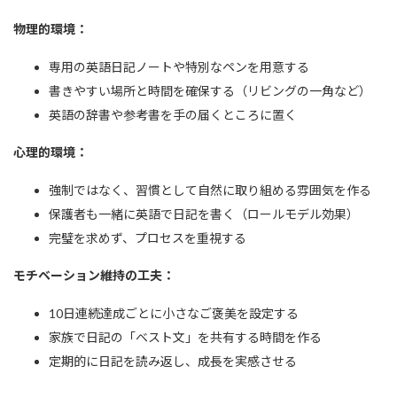
物理的環境：
専用の英語日記ノートや特別なペンを用意する
書きやすい場所と時間を確保する（リビングの一角など）
英語の辞書や参考書を手の届くところに置く
心理的環境：
強制ではなく、習慣として自然に取り組める雰囲気を作る
保護者も一緒に英語で日記を書く（ロールモデル効果）
完璧を求めず、プロセスを重視する
モチベーション維持の工夫：
10日連続達成ごとに小さなご褒美を設定する
家族で日記の「ベスト文」を共有する時間を作る
定期的に日記を読み返し、成長を実感させる