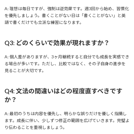
A: 理想は毎日ですが、強制は逆効果です。週3回から始め、習慣化
を優先しましょう。書くことがない日は「書くことがない」と英
語で書くだけでも立派な練習になります。
Q3: どのくらいで効果が現れますか？
A: 個人差がありますが、3ヶ月継続すると自分でも成長を実感でき
る場合が多いです。ただし、比較ではなく、その子自身の進歩を
見ることが大切です。
Q4: 文法の間違いはどの程度直すべきです
か？
A: 最初のうちは内容を優先し、明らかな誤りだけを優しく指摘し
ます。成長に伴い、少しずつ修正の範囲を広げていきます。完璧よ
り伝わることを重視しましょう。