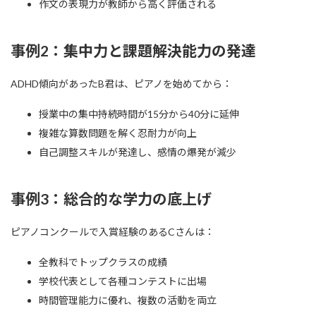
作文の表現力が教師から高く評価される
事例2：集中力と課題解決能力の発達
ADHD傾向があったB君は、ピアノを始めてから：
授業中の集中持続時間が15分から40分に延伸
複雑な算数問題を解く忍耐力が向上
自己調整スキルが発達し、感情の爆発が減少
事例3：総合的な学力の底上げ
ピアノコンクールで入賞経験のあるCさんは：
全教科でトップクラスの成績
学校代表として各種コンテストに出場
時間管理能力に優れ、複数の活動を両立