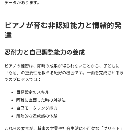
データがあります。
ピアノが育む非認知能力と情緒的発
達
忍耐力と自己調整能力の養成
ピアノの練習は、即時の成果が得られないことから、子どもに
「忍耐」の重要性を教える絶好の機会です。一曲を完成させるま
でのプロセスでは：
目標設定のスキル
困難に直面した時の対処法
自己モニタリング能力
段階的な達成感の体験
これらの要素が、将来の学業や社会生活に不可欠な「グリット」