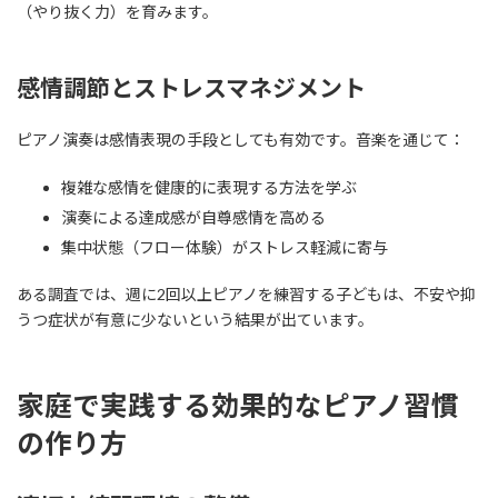
（やり抜く力）を育みます。
感情調節とストレスマネジメント
ピアノ演奏は感情表現の手段としても有効です。音楽を通じて：
複雑な感情を健康的に表現する方法を学ぶ
演奏による達成感が自尊感情を高める
集中状態（フロー体験）がストレス軽減に寄与
ある調査では、週に2回以上ピアノを練習する子どもは、不安や抑
うつ症状が有意に少ないという結果が出ています。
家庭で実践する効果的なピアノ習慣
の作り方