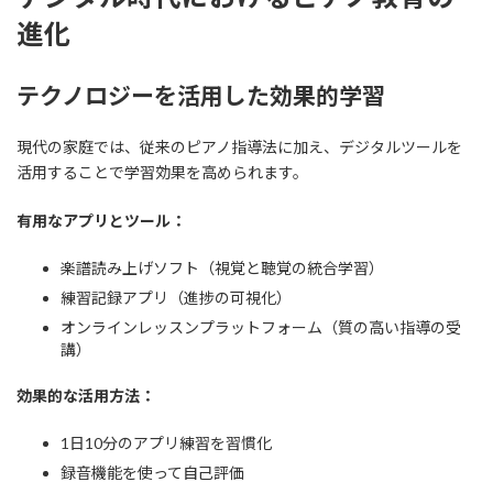
進化
テクノロジーを活用した効果的学習
現代の家庭では、従来のピアノ指導法に加え、デジタルツールを
活用することで学習効果を高められます。
有用なアプリとツール：
楽譜読み上げソフト（視覚と聴覚の統合学習）
練習記録アプリ（進捗の可視化）
オンラインレッスンプラットフォーム（質の高い指導の受
講）
効果的な活用方法：
1日10分のアプリ練習を習慣化
録音機能を使って自己評価