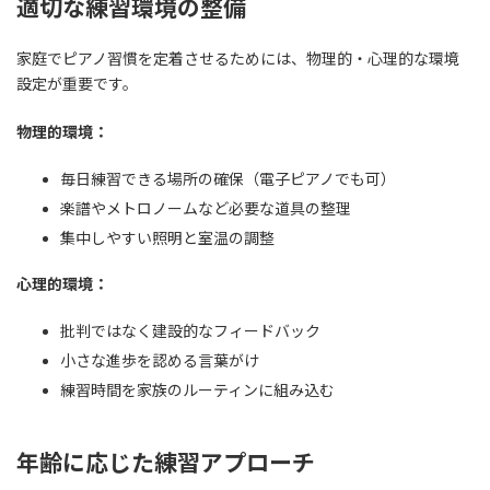
適切な練習環境の整備
家庭でピアノ習慣を定着させるためには、物理的・心理的な環境
設定が重要です。
物理的環境：
毎日練習できる場所の確保（電子ピアノでも可）
楽譜やメトロノームなど必要な道具の整理
集中しやすい照明と室温の調整
心理的環境：
批判ではなく建設的なフィードバック
小さな進歩を認める言葉がけ
練習時間を家族のルーティンに組み込む
年齢に応じた練習アプローチ