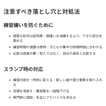
注意すべき落とし穴と対処法
練習嫌いを防ぐために
過度な批判は逆効果：間違いを指摘するより、できた部分を
褒める
練習時間の強要は禁物：子どもの集中力持続時間に合わせる
比較は成長の敵：他人ではなく、自分の過去と比較する
スランプ時の対応
練習内容を一時的に変える：新しい曲や遊び要素を取り入れ
る
目標を見直す：難易度を一段階下げる
専門家に相談：先生にアドバイスを求める