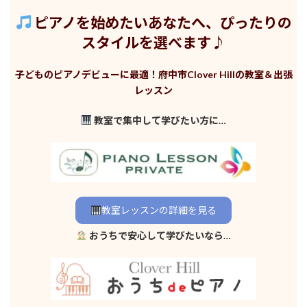
ピアノを始めたいあなたへ、ぴったりの
スタイルを選べます♪
子どものピアノデビューに最適！府中市Clover Hillの教室＆出張
レッスン
教室で集中して学びたい方に…
教室レッスンの詳細を見る
おうちで安心して学びたいなら…