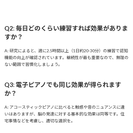
Q2: 毎日どのくらい練習すれば効果がありま
すか？
A: 研究によると、週に2.5時間以上（1日約20-30分）の練習で認知
機能の向上が確認されています。継続性が最も重要なので、無理の
ない範囲で習慣化しましょう。
Q3: 電子ピアノでも同じ効果が得られます
か？
A: アコースティックピアノに比べると触感や音のニュアンスに違
いはありますが、脳の発達に対する基本的な効果は同等です。住
宅事情などを考慮し、適切な選択を。