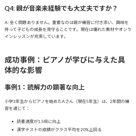
Q4: 親が音楽未経験でも大丈夫ですか？
A: 全く問題ありません。重要なのは親が練習に付き添い、興味を
持って子どもの成長を見守ることです。現在は優れた教材やオンラ
インレッスンが充実しています。
成功事例：ピアノが学びに与えた具
体的な影響
事例1：読解力の顕著な向上
小学3年生からピアノを始めたAさん（現在5年生）は、2年間の練
習を通じて：
読書速度が1.5倍に向上
漢字テストの成績がクラス平均を20%上回る