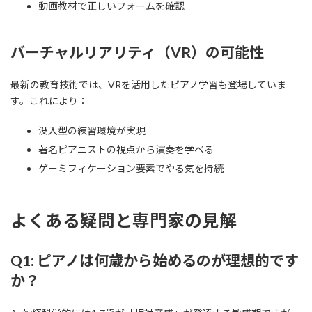
動画教材で正しいフォームを確認
バーチャルリアリティ（VR）の可能性
最新の教育技術では、VRを活用したピアノ学習も登場していま
す。これにより：
没入型の練習環境が実現
著名ピアニストの視点から演奏を学べる
ゲーミフィケーション要素でやる気を持続
よくある疑問と専門家の見解
Q1: ピアノは何歳から始めるのが理想的です
か？