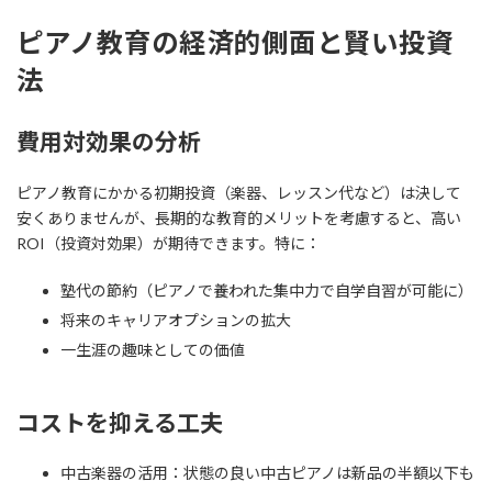
ピアノ教育の経済的側面と賢い投資
法
費用対効果の分析
ピアノ教育にかかる初期投資（楽器、レッスン代など）は決して
安くありませんが、長期的な教育的メリットを考慮すると、高い
ROI（投資対効果）が期待できます。特に：
塾代の節約（ピアノで養われた集中力で自学自習が可能に）
将来のキャリアオプションの拡大
一生涯の趣味としての価値
コストを抑える工夫
中古楽器の活用：状態の良い中古ピアノは新品の半額以下も