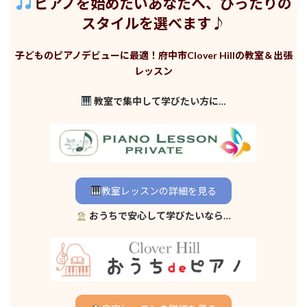
ピアノを始めたいあなたへ、ぴったりの
スタイルを選べます♪
子どものピアノデビューに最適！府中市Clover Hillの教室＆出張
レッスン
教室で集中して学びたい方に…
教室レッスンの詳細を見る
おうちで安心して学びたいなら…