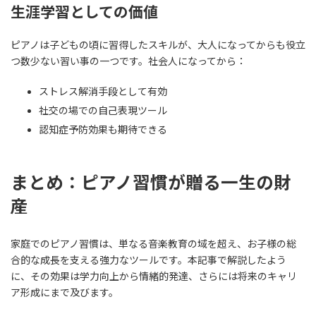
生涯学習としての価値
ピアノは子どもの頃に習得したスキルが、大人になってからも役立
つ数少ない習い事の一つです。社会人になってから：
ストレス解消手段として有効
社交の場での自己表現ツール
認知症予防効果も期待できる
まとめ：ピアノ習慣が贈る一生の財
産
家庭でのピアノ習慣は、単なる音楽教育の域を超え、お子様の総
合的な成長を支える強力なツールです。本記事で解説したよう
に、その効果は学力向上から情緒的発達、さらには将来のキャリ
ア形成にまで及びます。