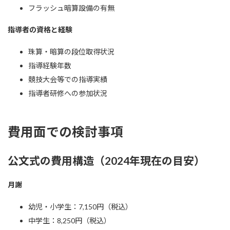
フラッシュ暗算設備の有無
指導者の資格と経験
珠算・暗算の段位取得状況
指導経験年数
競技大会等での指導実績
指導者研修への参加状況
費用面での検討事項
公文式の費用構造（2024年現在の目安）
月謝
幼児・小学生：7,150円（税込）
中学生：8,250円（税込）