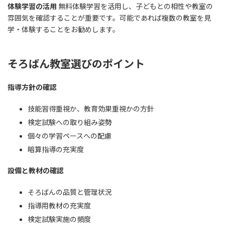
体験学習の活用
無料体験学習を活用し、子どもとの相性や教室の
雰囲気を確認することが重要です。可能であれば複数の教室を見
学・体験することをお勧めします。
そろばん教室選びのポイント
指導方針の確認
技能習得重視か、教育効果重視かの方針
検定試験への取り組み姿勢
個々の学習ペースへの配慮
暗算指導の充実度
設備と教材の確認
そろばんの品質と管理状況
指導用教材の充実度
検定試験実施の頻度