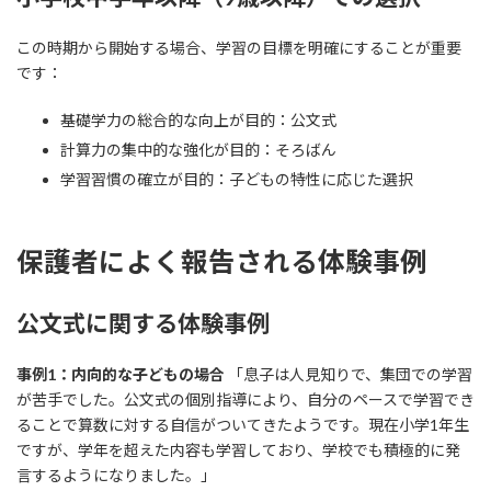
この時期から開始する場合、学習の目標を明確にすることが重要
です：
基礎学力の総合的な向上が目的：公文式
計算力の集中的な強化が目的：そろばん
学習習慣の確立が目的：子どもの特性に応じた選択
保護者によく報告される体験事例
公文式に関する体験事例
事例1：内向的な子どもの場合
「息子は人見知りで、集団での学習
が苦手でした。公文式の個別指導により、自分のペースで学習でき
ることで算数に対する自信がついてきたようです。現在小学1年生
ですが、学年を超えた内容も学習しており、学校でも積極的に発
言するようになりました。」