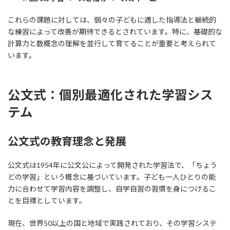
これらの課題に対しては、個々の子どもに適した指導法と継続的
な練習によって改善が期待できるとされています。特に、基礎的な
計算力と数概念の理解を並行して育てることが重要と考えられて
います。
公文式：個別最適化された学習シス
テム
公文式の教育理念と発展
公文式は1954年に公文公によって開発された学習法で、「ちょう
どの学習」という概念に基づいています。子ども一人ひとりの能
力に合わせて学習内容を調整し、自学自習の習慣を身につけるこ
とを目標としています。
現在、世界50以上の国と地域で実践されており、その学習システ