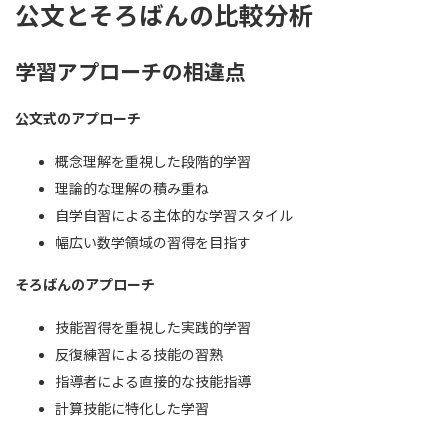
公文とそろばんの比較分析
学習アプローチの相違点
公文式のアプローチ
概念理解を重視した段階的学習
理論的な理解の積み重ね
自学自習による主体的な学習スタイル
幅広い数学領域の習得を目指す
そろばんのアプローチ
技能習得を重視した実践的学習
反復練習による技能の習熟
指導者による直接的な技能指導
計算技能に特化した学習