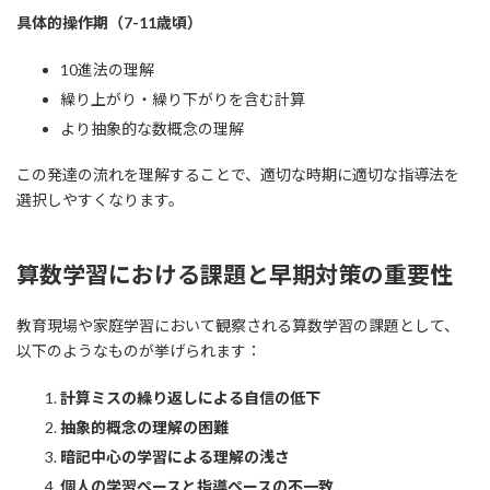
具体的操作期（7-11歳頃）
10進法の理解
繰り上がり・繰り下がりを含む計算
より抽象的な数概念の理解
この発達の流れを理解することで、適切な時期に適切な指導法を
選択しやすくなります。
算数学習における課題と早期対策の重要性
教育現場や家庭学習において観察される算数学習の課題として、
以下のようなものが挙げられます：
計算ミスの繰り返しによる自信の低下
抽象的概念の理解の困難
暗記中心の学習による理解の浅さ
個人の学習ペースと指導ペースの不一致