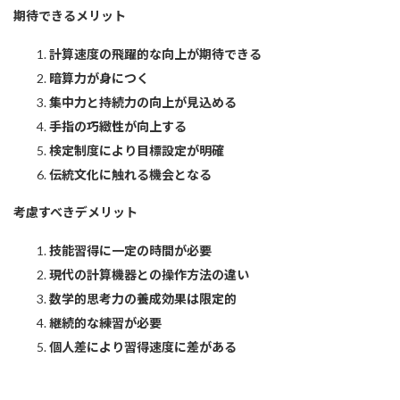
期待できるメリット
計算速度の飛躍的な向上が期待できる
暗算力が身につく
集中力と持続力の向上が見込める
手指の巧緻性が向上する
検定制度により目標設定が明確
伝統文化に触れる機会となる
考慮すべきデメリット
技能習得に一定の時間が必要
現代の計算機器との操作方法の違い
数学的思考力の養成効果は限定的
継続的な練習が必要
個人差により習得速度に差がある