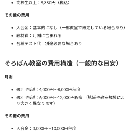
高校生以上：9,350円（税込）
その他の費用
入会金：基本的になし（一部教室で設定している場合あり）
教材費：月謝に含まれる
各種テスト代：別途必要な場合あり
そろばん教室の費用構造（一般的な目安）
月謝
週2回指導：4,000円～8,000円程度
週3回指導：6,000円～12,000円程度 （地域や教室規模によ
り大きく異なります）
その他の費用
入会金：3,000円～10,000円程度