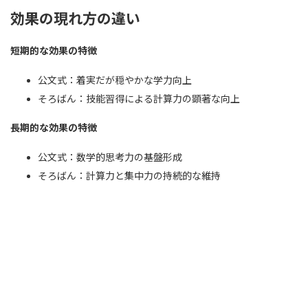
効果の現れ方の違い
短期的な効果の特徴
公文式：着実だが穏やかな学力向上
そろばん：技能習得による計算力の顕著な向上
長期的な効果の特徴
公文式：数学的思考力の基盤形成
そろばん：計算力と集中力の持続的な維持