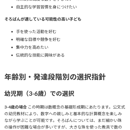
自主的な学習習慣を身につけたい
そろばんが適している可能性の高い子ども
手を使った活動を好む
明確な目標や競争を好む
集中力を高めたい
伝統的な技能に興味がある
年齢別・発達段階別の選択指針
幼児期（3-6歳）での選択
3-4歳の場合
この時期は数概念の基礎形成期にあたります。公文式
の幼児教材により、数字への親しみと基本的な計算概念を楽しみ
ながら学ぶことが可能です。そろばんについては、まだ細かい珠
の操作が困難な場合が多いですが、大きな珠を使った教具で数の