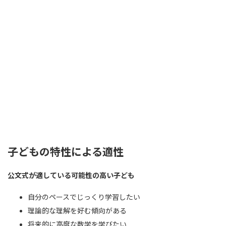
子どもの特性による適性
公文式が適している可能性の高い子ども
自分のペースでじっくり学習したい
理論的な理解を好む傾向がある
将来的に高度な数学を学びたい