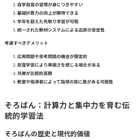
自学自習の習慣が身につきやすい
基礎計算力の向上が期待できる
学年を超えた先取り学習が可能
統一された教材システムによる品質の安定性
考慮すべきデメリット
応用問題や思考問題の機会が限定的
反復学習により単調さを感じる場合がある
月謝が比較的高額
教室や指導者によって指導の質に差がある可能性
そろばん：計算力と集中力を育む伝
統的学習法
そろばんの歴史と現代的価値