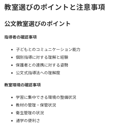
教室選びのポイントと注意事項
公文教室選びのポイント
指導者の確認事項
子どもとのコミュニケーション能力
個別指導に対する理解と経験
保護者との連携に対する姿勢
公文式指導法への理解度
教室環境の確認事項
学習に集中できる環境の整備状況
教材の管理・保管状況
衛生管理の状況
通学の便利さ