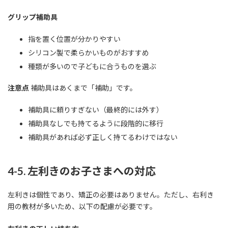
グリップ補助具
指を置く位置が分かりやすい
シリコン製で柔らかいものがおすすめ
種類が多いので子どもに合うものを選ぶ
注意点
補助具はあくまで「補助」です。
補助具に頼りすぎない（最終的には外す）
補助具なしでも持てるように段階的に移行
補助具があれば必ず正しく持てるわけではない
4-5. 左利きのお子さまへの対応
左利きは個性であり、矯正の必要はありません。ただし、右利き
用の教材が多いため、以下の配慮が必要です。