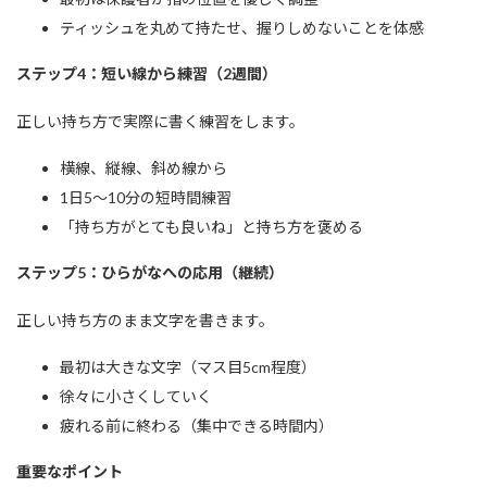
ティッシュを丸めて持たせ、握りしめないことを体感
ステップ4：短い線から練習（2週間）
正しい持ち方で実際に書く練習をします。
横線、縦線、斜め線から
1日5〜10分の短時間練習
「持ち方がとても良いね」と持ち方を褒める
ステップ5：ひらがなへの応用（継続）
正しい持ち方のまま文字を書きます。
最初は大きな文字（マス目5cm程度）
徐々に小さくしていく
疲れる前に終わる（集中できる時間内）
重要なポイント