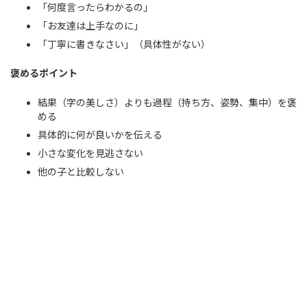
「何度言ったらわかるの」
「お友達は上手なのに」
「丁寧に書きなさい」（具体性がない）
褒めるポイント
結果（字の美しさ）よりも過程（持ち方、姿勢、集中）を褒
める
具体的に何が良いかを伝える
小さな変化を見逃さない
他の子と比較しない