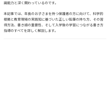
識能力と深く関わっているのです。
本記事では、年長のお子さまを持つ保護者の方に向けて、科学的
根拠と教育現場の実践知に基づいた正しい鉛筆の持ち方、その習
得方法、書き順の重要性、そして入学後の学習につながる書き方
指導のすべてを詳しく解説します。