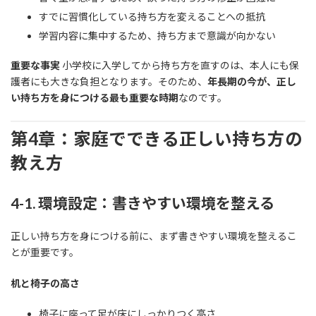
すでに習慣化している持ち方を変えることへの抵抗
学習内容に集中するため、持ち方まで意識が向かない
重要な事実
小学校に入学してから持ち方を直すのは、本人にも保
護者にも大きな負担となります。そのため、
年長期の今が、正し
い持ち方を身につける最も重要な時期
なのです。
第4章：家庭でできる正しい持ち方の
教え方
4-1. 環境設定：書きやすい環境を整える
正しい持ち方を身につける前に、まず書きやすい環境を整えるこ
とが重要です。
机と椅子の高さ
椅子に座って足が床にしっかりつく高さ