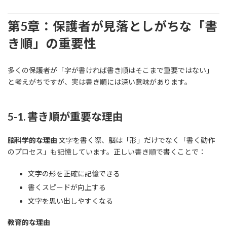
第5章：保護者が見落としがちな「書
き順」の重要性
多くの保護者が「字が書ければ書き順はそこまで重要ではない」
と考えがちですが、実は書き順には深い意味があります。
5-1. 書き順が重要な理由
脳科学的な理由
文字を書く際、脳は「形」だけでなく「書く動作
のプロセス」も記憶しています。正しい書き順で書くことで：
文字の形を正確に記憶できる
書くスピードが向上する
文字を思い出しやすくなる
教育的な理由