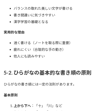
バランスの取れた美しい文字が書ける
書き間違いに気づきやすい
漢字学習の基礎となる
実用的な理由
速く書ける（ノートを取る際に重要）
疲れにくい（合理的な手の動き）
他人にも読みやすい
5-2. ひらがなの基本的な書き順の原則
ひらがなの書き順には一定の法則があります。
基本原則
上から下へ
：「十」「川」など