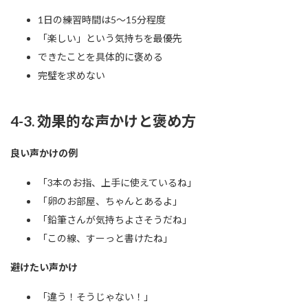
1日の練習時間は5〜15分程度
「楽しい」という気持ちを最優先
できたことを具体的に褒める
完璧を求めない
4-3. 効果的な声かけと褒め方
良い声かけの例
「3本のお指、上手に使えているね」
「卵のお部屋、ちゃんとあるよ」
「鉛筆さんが気持ちよさそうだね」
「この線、すーっと書けたね」
避けたい声かけ
「違う！そうじゃない！」