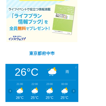
東京都府中市
26°C
雨
21:00
22:00
23:00
00:00
01:00
02:00
‹
›
26°C
25°C
25°C
25°C
24°C
24°C