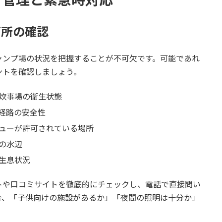
箇所の確認
ャンプ場の状況を把握することが不可欠です。可能であれ
ントを確認しましょう。
炊事場の衛生状態
経路の安全性
ューが許可されている場所
の水辺
生息状況
トや口コミサイトを徹底的にチェックし、電話で直接問い
合、「子供向けの施設があるか」「夜間の照明は十分か」