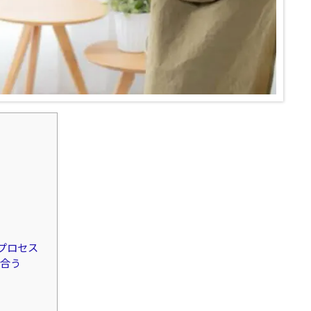
プロセス
し合う