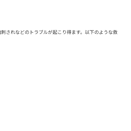
虫刺されなどのトラブルが起こり得ます。以下のような救