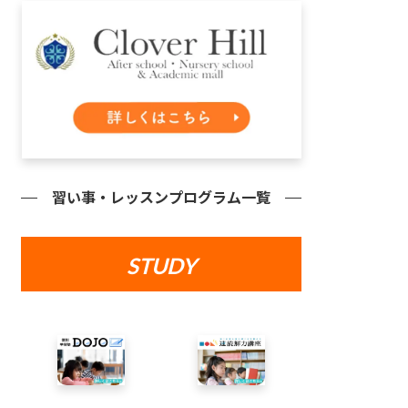
習い事・レッスンプログラム一覧
STUDY