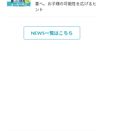
夏へ。お子様の可能性を広げるヒ
ント
NEWS一覧はこちら