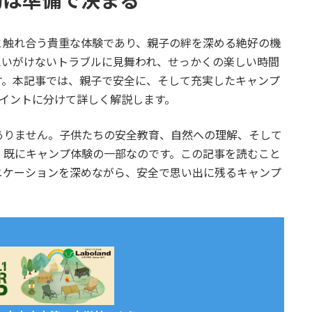
と触れ合う貴重な体験であり、親子の絆を深める絶好の機
思いがけないトラブルに見舞われ、せっかくの楽しい時間
す。本記事では、親子で安全に、そして充実したキャンプ
イントに分けて詳しく解説します。
ありません。子供たちの安全教育、自然への理解、そして
、既にキャンプ体験の一部なのです。この記事を読むこと
ニケーションを深めながら、安全で思い出に残るキャンプ