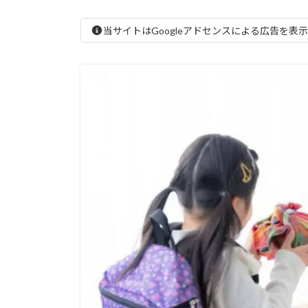
当サイトはGoogleアドセンスによる広告を表