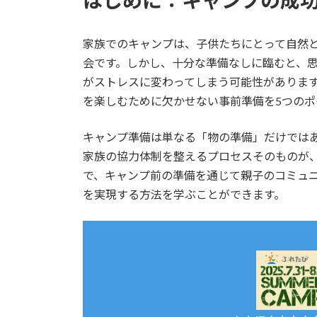
家族でのキャンプは、子供たちにとって自然
会です。しかし、十分な準備なしに臨むと、
がストレスに変わってしまう可能性がありま
を楽しむために欠かせない事前準備を5つのポ
キャンプ準備は単なる「物の準備」だけでは
家族の協力体制を整えるプロセスそのものが
で、キャンプ前の準備を通じて親子のコミュ
を実現する方法を学ぶことができます。