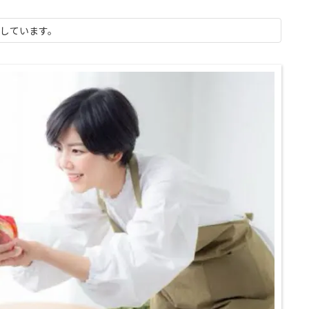
示しています。