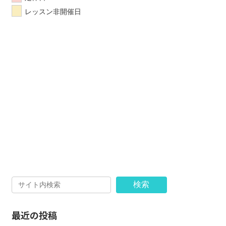
レッスン非開催日
検索
最近の投稿