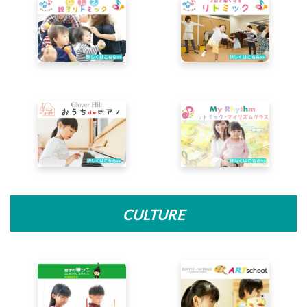
CULTURE