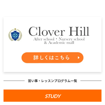
習い事・レッスンプログラム一覧
STUDY