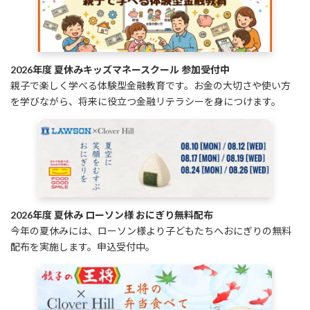
2026年度 夏休みキッズマネースクール 参加受付中
親子で楽しく学べる体験型金融教育です。お金の大切さや使い方
を学びながら、将来に役立つ金融リテラシーを身につけます。
2026年度 夏休み ローソン様 おにぎり無料配布
今年の夏休みには、ローソン様より子どもたちへおにぎりの無料
配布を実施します。申込受付中。