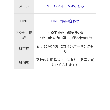
メール
メールフォームはこちら
LINE
LINEで問い合わせ
アクセス情
・京王線府中駅徒歩6分
報
・府中市立府中第二小学校徒歩1分
徒歩1分の場所にコインパーキング有
駐車場
り
敷地内に駐輪スペース有り（教室の前
駐輪場
に止められます）