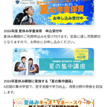
2026年度 夏休み学童保育 申込受付中
夏休み期間のご利用申込みを受け付けます。定員に達し次第締切
となりますので、お早めにお申し込みください。
2026年夏休み期間に実施する「夏の集中講座」
4日間の集中学習で、苦手克服や学力向上、得意分野の伸長を目指
します。