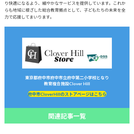
り快適になるよう、細やかなサービスを提供しています。これか
らも地域に根ざした総合教育拠点として、子どもたちの未来を全
力で応援してまいります。
東京都府中市府中市立府中第二小学校となり
教育複合施設Clover Hill
府中市CloverHillのストアページはこちら
関連記事一覧