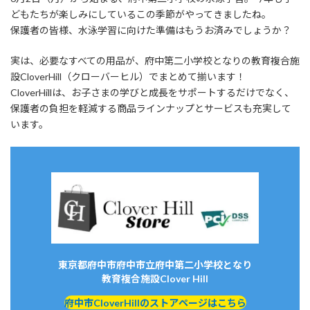
どもたちが楽しみにしているこの季節がやってきましたね。
保護者の皆様、水泳学習に向けた準備はもうお済みでしょうか？
実は、必要なすべての用品が、府中第二小学校となりの教育複合施
設CloverHill（クローバーヒル）でまとめて揃います！
CloverHillは、お子さまの学びと成長をサポートするだけでなく、
保護者の負担を軽減する商品ラインナップとサービスも充実して
います。
東京都府中市府中市立府中第二小学校となり
教育複合施設Clover Hill
府中市CloverHillのストアページはこちら