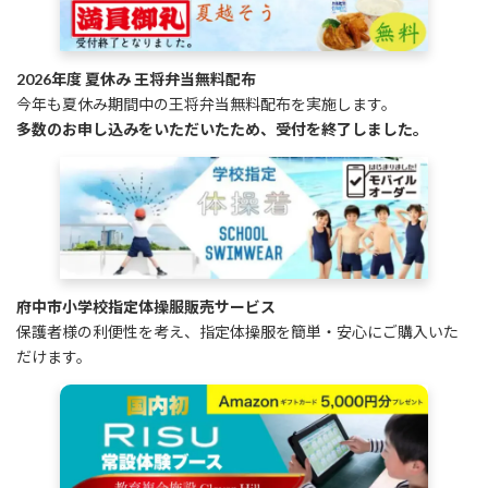
2026年度 夏休み 王将弁当無料配布
今年も夏休み期間中の王将弁当無料配布を実施します。
多数のお申し込みをいただいたため、受付を終了しました。
府中市小学校指定体操服販売サービス
保護者様の利便性を考え、指定体操服を簡単・安心にご購入いた
だけます。