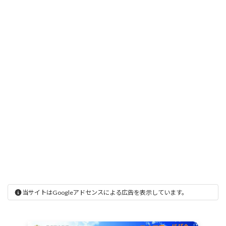
当サイトはGoogleアドセンスによる広告を表示しています。