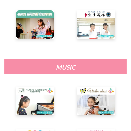
MUSIC