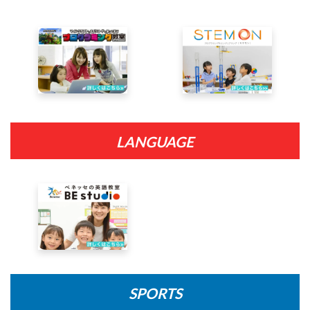
LANGUAGE
SPORTS