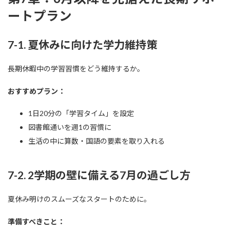
ートプラン
7-1. 夏休みに向けた学力維持策
長期休暇中の学習習慣をどう維持するか。
おすすめプラン：
1日20分の「学習タイム」を設定
図書館通いを週1の習慣に
生活の中に算数・国語の要素を取り入れる
7-2. 2学期の壁に備える7月の過ごし方
夏休み明けのスムーズなスタートのために。
準備すべきこと：