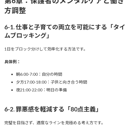
第6章：保護者のメンタルケアと働き
方調整
6-1. 仕事と子育ての両立を可能にする「タイ
ムブロッキング」
1日をブロック分けして効率化する方法です。
具体例：
朝6:00-7:00：自分の時間
夕方17:00-18:00：子供と向き合う時間
夜21:00-22:00：明日の準備
6-2. 罪悪感を軽減する「80点主義」
完璧を目指さず、適度なラインを見極める考え方です。