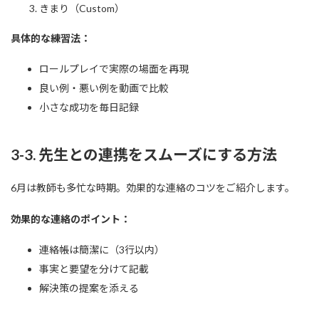
きまり（Custom）
具体的な練習法：
ロールプレイで実際の場面を再現
良い例・悪い例を動画で比較
小さな成功を毎日記録
3-3. 先生との連携をスムーズにする方法
6月は教師も多忙な時期。効果的な連絡のコツをご紹介します。
効果的な連絡のポイント：
連絡帳は簡潔に（3行以内）
事実と要望を分けて記載
解決策の提案を添える