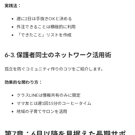
実践法：
週に2日は手抜きOKと決める
外注できることは積極的に利用
「できたこと」リストを作成
6-3. 保護者同士のネットワーク活用術
孤立を防ぐコミュニティ作りのコツをご紹介します。
効果的な関わり方：
クラスLINEは情報共有のみに限定
ママ友とは週1回15分のコーヒータイム
地域の子育てサロンを活用
第7章：6月以降を見据えた長期サポ