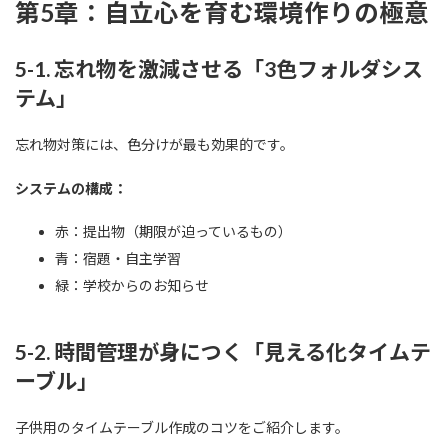
第5章：自立心を育む環境作りの極意
5-1. 忘れ物を激減させる「3色フォルダシス
テム」
忘れ物対策には、色分けが最も効果的です。
システムの構成：
赤：提出物（期限が迫っているもの）
青：宿題・自主学習
緑：学校からのお知らせ
5-2. 時間管理が身につく「見える化タイムテ
ーブル」
子供用のタイムテーブル作成のコツをご紹介します。