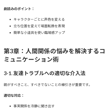
劇読みのポイント：
キャラクターごとに声色を変える
立ち位置を変えて場面転換を表現
簡単な小道具を使い臨場感アップ
第3章：人間関係の悩みを解決するコ
ミュニケーション術
3-1. 友達トラブルへの適切な介入法
親がすべきこと、すべきでないことの線引きが重要です。
適切な対応：
事実関係を冷静に聞き出す