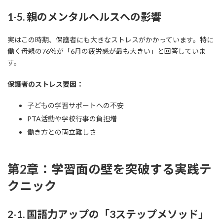
1-5. 親のメンタルヘルスへの影響
実はこの時期、保護者にも大きなストレスがかかっています。特に
働く母親の76％が「6月の疲労感が最も大きい」と回答していま
す。
保護者のストレス要因：
子どもの学習サポートへの不安
PTA活動や学校行事の負担増
働き方との両立難しさ
第2章：学習面の壁を突破する実践テ
クニック
2-1. 国語力アップの「3ステップメソッド」