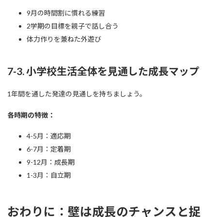
9月の時間割に慣れる練習
2学期の目標を親子で話し合う
体力作りを兼ねた外遊び
7-3. 小学校生活全体を見通した成長マップ
1年間を通した発達の見通しを持ちましょう。
各時期の特徴：
4-5月：適応期
6-7月：定着期
9-12月：成長期
1-3月：自立期
おわりに：壁は成長のチャンスと捉