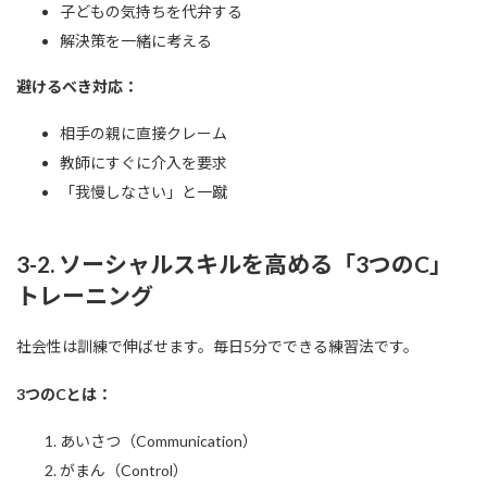
子どもの気持ちを代弁する
解決策を一緒に考える
避けるべき対応：
相手の親に直接クレーム
教師にすぐに介入を要求
「我慢しなさい」と一蹴
3-2. ソーシャルスキルを高める「3つのC」
トレーニング
社会性は訓練で伸ばせます。毎日5分でできる練習法です。
3つのCとは：
あいさつ（Communication）
がまん（Control）