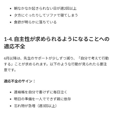
朝なかなか起きられない日が週2回以上
夕方にぐったりしてソファで寝てしまう
食欲が明らかに落ちている
1-4. 自主性が求められるようになることへの
適応不全
6月以降は、先生のサポートが少しずつ減り、「自分で考えて行動
する」ことが求められます。以下のような行動が見られたら要注
意です。
適応不全のサイン：
連絡帳を自分で書けずに毎日泣く
明日の準備を一人でできず親に依存
忘れ物が急増（週3回以上）