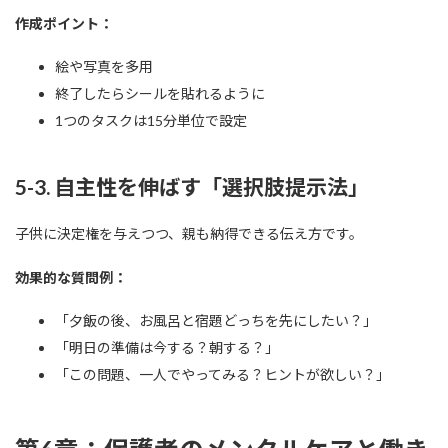
作成ポイント：
絵や写真を多用
終了したらシールを貼れるように
1つのタスクは15分単位で設定
5-3. 自主性を伸ばす「選択肢提示法」
子供に決定権を与えつつ、親も納得できる伝え方です。
効果的な質問例：
「夕飯の後、お風呂と宿題どっちを先にしたい？」
「明日の準備は今する？朝する？」
「この問題、一人でやってみる？ヒントが欲しい？」