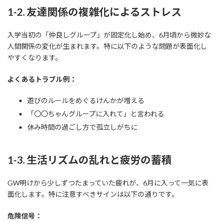
1-2. 友達関係の複雑化によるストレス
入学当初の「仲良しグループ」が固定化し始め、6月頃から微妙な
人間関係の変化が生まれます。特に以下のような問題が表面化し
やすくなります。
よくあるトラブル例：
遊びのルールをめぐるけんかが増える
「〇〇ちゃんグループに入れて」と言われる
休み時間の過ごし方で孤立しがちに
1-3. 生活リズムの乱れと疲労の蓄積
GW明けから少しずつたまっていた疲れが、6月に入って一気に表
面化します。特に注意すべきサインは以下の通りです。
危険信号：