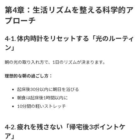
第4章：生活リズムを整える科学的ア
プローチ
4-1. 体内時計をリセットする「光のルーティ
ン」
朝の光の取り入れ方で、1日のリズムが決まります。
理想的な朝の過ごし方：
起床後30分以内に朝日を浴びる
朝食は起床後1時間以内に
10分間の軽いストレッチ
4-2. 疲れを残さない「帰宅後3ポイントケ
ア」