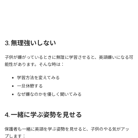
3. 無理強いしない
子供が嫌がっているときに無理に学習させると、英語嫌いになる可
能性があります。そんな時は：
学習方法を変えてみる
一旦休憩する
なぜ嫌なのかを優しく聞いてみる
4. 一緒に学ぶ姿勢を見せる
保護者も一緒に英語を学ぶ姿勢を見せると、子供のやる気がアッ
プします：