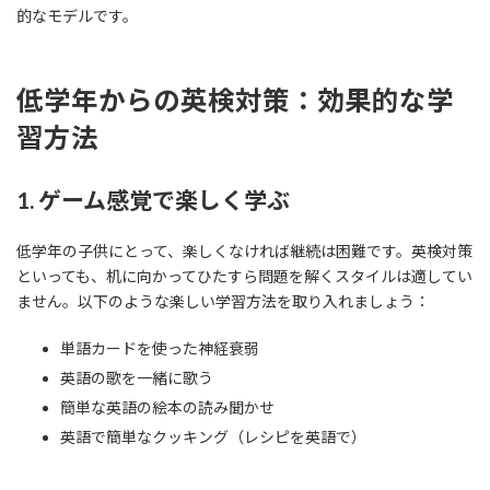
的なモデルです。
低学年からの英検対策：効果的な学
習方法
1. ゲーム感覚で楽しく学ぶ
低学年の子供にとって、楽しくなければ継続は困難です。英検対策
といっても、机に向かってひたすら問題を解くスタイルは適してい
ません。以下のような楽しい学習方法を取り入れましょう：
単語カードを使った神経衰弱
英語の歌を一緒に歌う
簡単な英語の絵本の読み聞かせ
英語で簡単なクッキング（レシピを英語で）