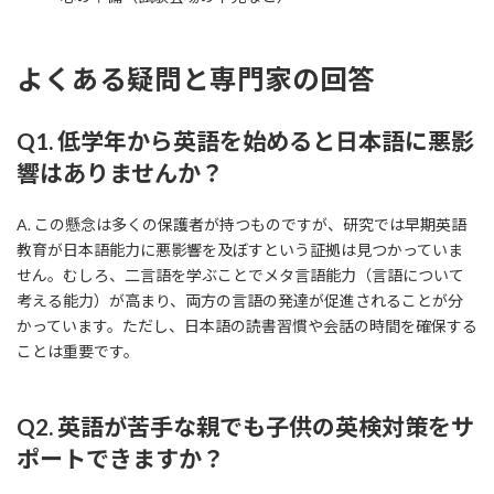
よくある疑問と専門家の回答
Q1. 低学年から英語を始めると日本語に悪影
響はありませんか？
A. この懸念は多くの保護者が持つものですが、研究では早期英語
教育が日本語能力に悪影響を及ぼすという証拠は見つかっていま
せん。むしろ、二言語を学ぶことでメタ言語能力（言語について
考える能力）が高まり、両方の言語の発達が促進されることが分
かっています。ただし、日本語の読書習慣や会話の時間を確保する
ことは重要です。
Q2. 英語が苦手な親でも子供の英検対策をサ
ポートできますか？