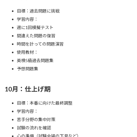
目標：過去問題に挑戦
学習内容：
週に1回模擬テスト
間違えた問題の復習
時間を計っての問題演習
使用教材：
英検5級過去問題集
予想問題集
10月：仕上げ期
目標：本番に向けた最終調整
学習内容：
苦手分野の集中対策
試験の流れを確認
心の準備（試験会場の下見など）