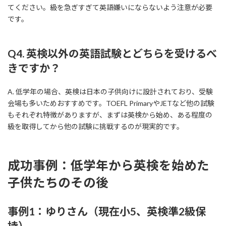
てください。級を急ぎすぎて英語嫌いにならないよう注意が必要
です。
Q4. 英検以外の英語試験とどちらを受けるべ
きですか？
A. 低学年の場合、英検は日本の子供向けに設計されており、受験
会場も多いためおすすめです。TOEFL PrimaryやJETなど他の試験
もそれぞれ特徴がありますが、まずは英検から始め、ある程度の
級を取得してから他の試験に挑戦するのが現実的です。
成功事例：低学年から英検を始めた
子供たちのその後
事例1：ゆりさん（現在小5、英検準2級保
持）