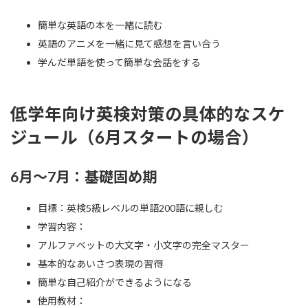
簡単な英語の本を一緒に読む
英語のアニメを一緒に見て感想を言い合う
学んだ単語を使って簡単な会話をする
低学年向け英検対策の具体的なスケ
ジュール（6月スタートの場合）
6月～7月：基礎固め期
目標：英検5級レベルの単語200語に親しむ
学習内容：
アルファベットの大文字・小文字の完全マスター
基本的なあいさつ表現の習得
簡単な自己紹介ができるようになる
使用教材：