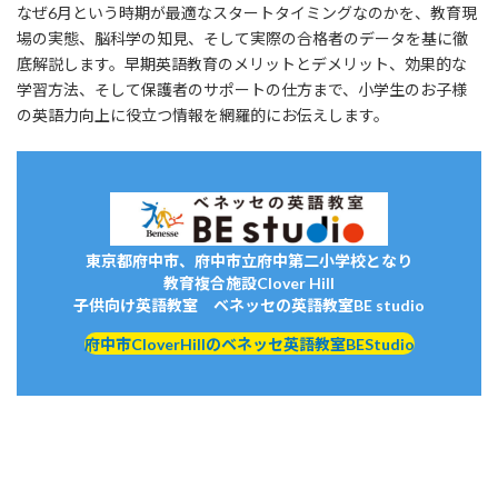
なぜ6月という時期が最適なスタートタイミングなのかを、教育現
場の実態、脳科学の知見、そして実際の合格者のデータを基に徹
底解説します。早期英語教育のメリットとデメリット、効果的な
学習方法、そして保護者のサポートの仕方まで、小学生のお子様
の英語力向上に役立つ情報を網羅的にお伝えします。
東京都府中市、府中市立府中第二小学校となり
教育複合施設Clover Hill
子供向け英語教室 ベネッセの英語教室BE studio
府中市CloverHillのベネッセ英語教室BEStudio