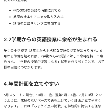
朝の30分を英語の時間に充てる
英語の絵本やアニメを取り入れる
短期の英語キャンプに参加する
3. 2学期からの英語授業に余裕が生まれる
多くの小学校では3年生から本格的な英語の授業が始まります。6
月から準備を始めれば、2学期からの授業に対して余裕を持って臨
めます。「学校の授業が復習になる」状態を作り出すことで、お子
様の自信につながります。
4. 年間計画を立てやすい
6月スタートの場合、10月に5級、翌年1月に4級、6月に3級…とい
うように、無理のないペースで級を上げていく計画が立てやすく
なります。これは「ちょうど良い挑戦」を継続的に提供する理想