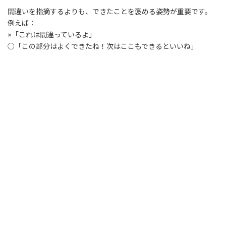
間違いを指摘するよりも、できたことを褒める姿勢が重要です。
例えば：
×「これは間違っているよ」
○「この部分はよくできたね！次はここもできるといいね」