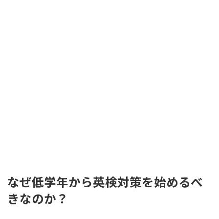
なぜ低学年から英検対策を始めるべ
きなのか？