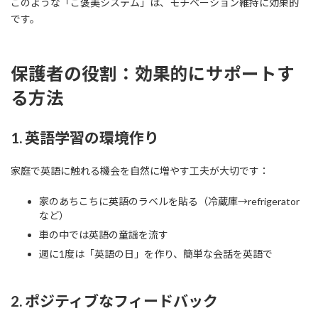
このような「ご褒美システム」は、モチベーション維持に効果的
です。
保護者の役割：効果的にサポートす
る方法
1. 英語学習の環境作り
家庭で英語に触れる機会を自然に増やす工夫が大切です：
家のあちこちに英語のラベルを貼る（冷蔵庫→refrigerator
など）
車の中では英語の童謡を流す
週に1度は「英語の日」を作り、簡単な会話を英語で
2. ポジティブなフィードバック