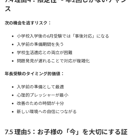
ス
次の機会を逃すリスク：
小学校入学後の6月受験では「事後対応」になる
入学前の準備期間を失う
学校生活適応との両立が困難
問題発見が遅れることで対応が複雑化
年長受験のタイミング的価値：
入学前の準備として最適
心理的プレッシャーが最小
改善のための時間が十分
新しい環境への自信につながる
7.5 理由5：お子様の「今」を大切にする証