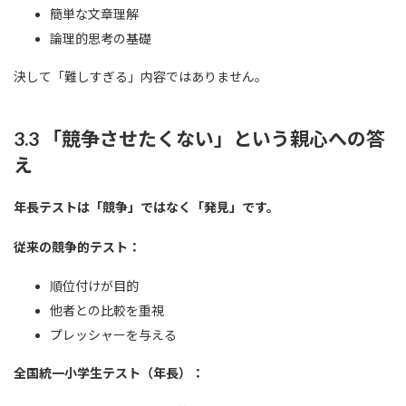
簡単な文章理解
論理的思考の基礎
決して「難しすぎる」内容ではありません。
3.3 「競争させたくない」という親心への答
え
年長テストは「競争」ではなく「発見」です。
従来の競争的テスト：
順位付けが目的
他者との比較を重視
プレッシャーを与える
全国統一小学生テスト（年長）：