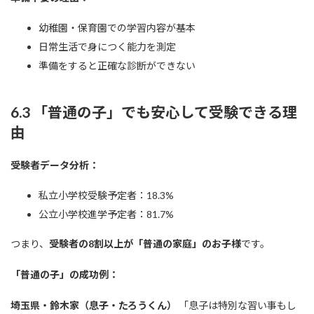
幼稚園・保育園での学習内容が基本
日常生活で身につく能力を測定
準備をすると正確な診断ができない
6.3 「普通の子」でも安心して受験できる理
由
受験者データ分析：
私立小学校受験予定者：18.3%
公立小学校進学予定者：81.7%
つまり、
受験者の8割以上が「普通の家庭」のお子様
です。
「普通の子」の成功例：
埼玉県・鈴木家（息子・たろうくん）
「息子は特別な習い事もし