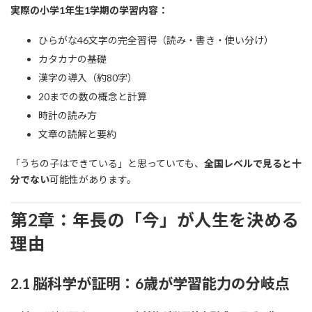
実際の小学1年生1学期の学習内容：
ひらがな46文字の完全習得（読み・書き・使い分け）
カタカナの基礎
漢字の導入（約80字）
20までの数の概念と計算
時計の読み方
文章の読解と要約
「うちの子はできている」と思っていても、
全国レベルで見ると十
分でない
可能性があります。
第2章：年長の「今」が人生を決める
理由
2.1 脳科学が証明：6歳が学習能力の分岐点