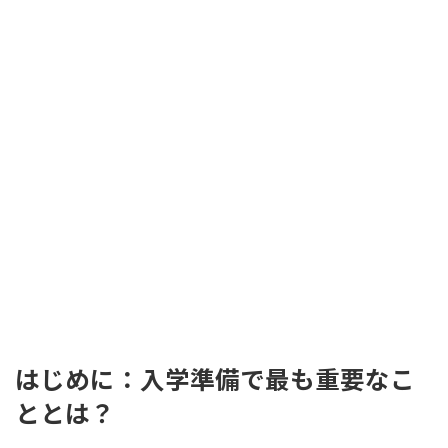
はじめに：入学準備で最も重要なこ
ととは？