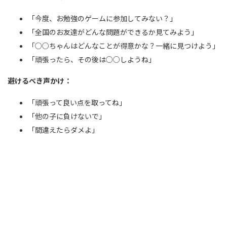
「今度、お勉強のゲームに参加してみない？」
「全国のお友達がどんな問題ができるか見てみよう」
「○○ちゃんはどんなことが得意かな？一緒に見つけよう」
「頑張ったら、その後は○○しようね」
避けるべき声かけ：
「頑張って良い点を取ってね」
「他の子に負けないで」
「間違えたらダメよ」