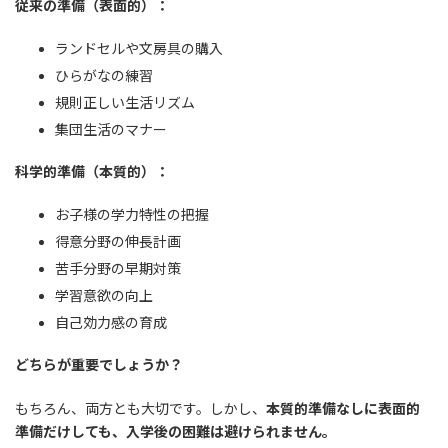
従来の準備（表面的）：
ランドセルや文房具の購入
ひらがなの練習
規則正しい生活リズム
集団生活のマナー
科学的準備（本質的）：
お子様の学力特性の把握
得意分野の伸長計画
苦手分野の早期対策
学習意欲の向上
自己効力感の育成
どちらが重要でしょうか？
もちろん、両方とも大切です。しかし、
本質的準備なしに表面的
準備だけしても、入学後の困難は避けられません。