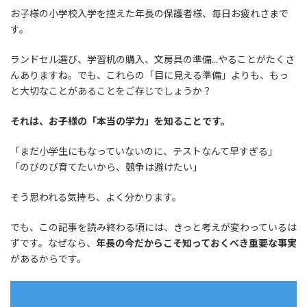
お子様の小学校入学を控えた年長の保護者様、毎日お疲れさまで
す。
ランドセル選び、学習机の購入、文房具の準備...やることがたくさ
んありますね。でも、これらの「目に見える準備」よりも、もっ
と大切なことがあることをご存じでしょうか？
それは、お子様の「本当の学力」を知ることです。
「まだ小学生にもなっていないのに、テストなんて早すぎる」
「のびのび育てたいから、競争は避けたい」
そう思われる気持ち、よく分かります。
でも、この記事を読み終わる頃には、きっと考えが変わっているは
ずです。なぜなら、
年長の今だからこそ知っておくべき重要な事実
があるからです。