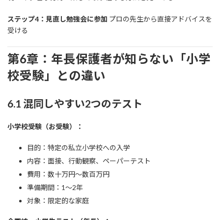
ステップ4：見直し勉強会に参加
プロの先生から直接アドバイスを
受ける
第6章：年長保護者が知らない「小学
校受験」との違い
6.1 混同しやすい2つのテスト
小学校受験（お受験）：
目的：特定の私立小学校への入学
内容：面接、行動観察、ペーパーテスト
費用：数十万円〜数百万円
準備期間：1〜2年
対象：限定的な家庭