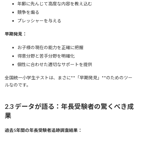
年齢に先んじて高度な内容を教え込む
競争を煽る
プレッシャーを与える
早期発見：
お子様の現在の能力を正確に把握
得意分野と苦手分野を明確化
個性に合わせた適切なサポートを提供
全国統一小学生テストは、まさに**「早期発見」**のためのツー
ルなのです。
2.3 データが語る：年長受験者の驚くべき成
果
過去5年間の年長受験者追跡調査結果：