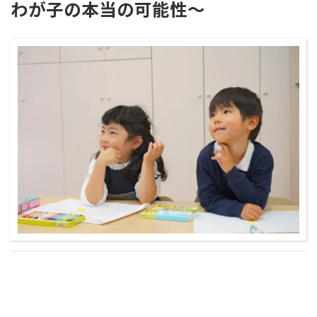
わが子の本当の可能性～