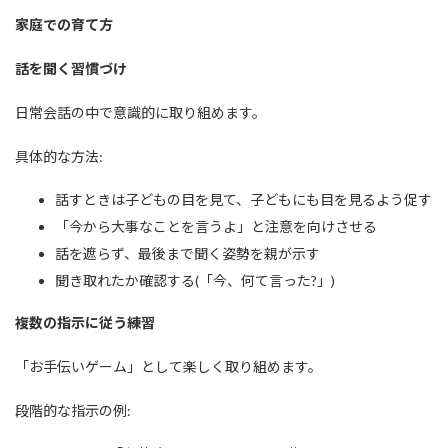
家庭での育て方
話を聞く習慣づけ
日常会話の中で意識的に取り組めます。
具体的な方法:
話すときは子どもの目を見て、子どもにも目を見るよう促す
「今から大事なことを言うよ」と注意を向けさせる
話を遮らず、最後まで聞く姿勢を親が示す
聞き取れたか確認する(「今、何て言った?」)
複数の指示に従う練習
「お手伝いゲーム」として楽しく取り組めます。
段階的な指示の例: