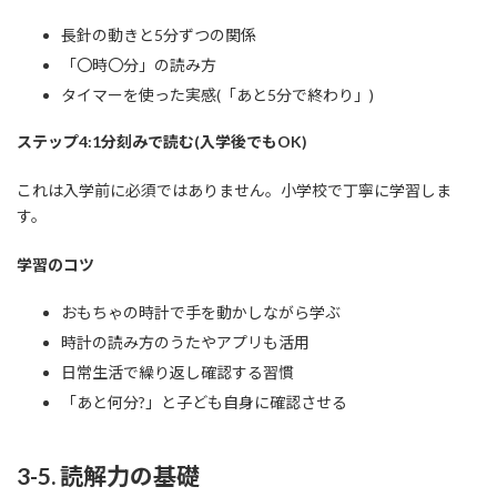
長針の動きと5分ずつの関係
「〇時〇分」の読み方
タイマーを使った実感(「あと5分で終わり」)
ステップ4:1分刻みで読む(入学後でもOK)
これは入学前に必須ではありません。小学校で丁寧に学習しま
す。
学習のコツ
おもちゃの時計で手を動かしながら学ぶ
時計の読み方のうたやアプリも活用
日常生活で繰り返し確認する習慣
「あと何分?」と子ども自身に確認させる
3-5. 読解力の基礎