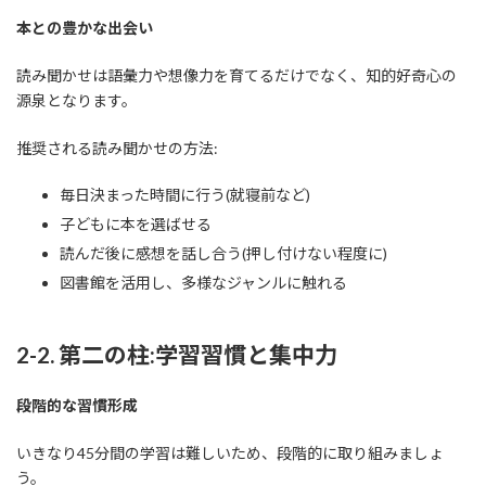
本との豊かな出会い
読み聞かせは語彙力や想像力を育てるだけでなく、知的好奇心の
源泉となります。
推奨される読み聞かせの方法:
毎日決まった時間に行う(就寝前など)
子どもに本を選ばせる
読んだ後に感想を話し合う(押し付けない程度に)
図書館を活用し、多様なジャンルに触れる
2-2. 第二の柱:学習習慣と集中力
段階的な習慣形成
いきなり45分間の学習は難しいため、段階的に取り組みましょ
う。