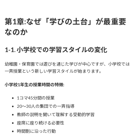
第1章:なぜ「学びの土台」が最重要
なのか
1-1. 小学校での学習スタイルの変化
幼稚園・保育園では遊びを通じた学びが中心ですが、小学校では
一斉授業という新しい学習スタイルが始まります。
小学校1年生の授業時間の特徴:
1コマ45分間の授業
20〜30人の集団での一斉指導
教師の説明を聞いて理解する受動的学習
座席に座り続ける必要性
時間割に沿った行動