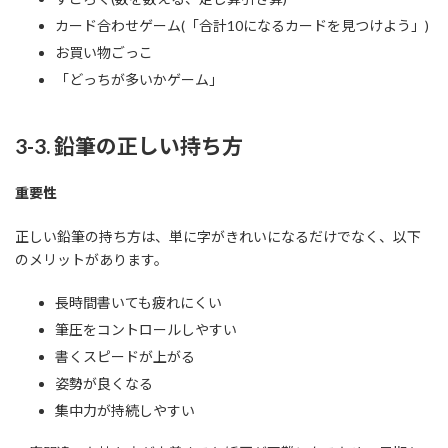
カード合わせゲーム(「合計10になるカードを見つけよう」)
お買い物ごっこ
「どっちが多いかゲーム」
3-3. 鉛筆の正しい持ち方
重要性
正しい鉛筆の持ち方は、単に字がきれいになるだけでなく、以下
のメリットがあります。
長時間書いても疲れにくい
筆圧をコントロールしやすい
書くスピードが上がる
姿勢が良くなる
集中力が持続しやすい