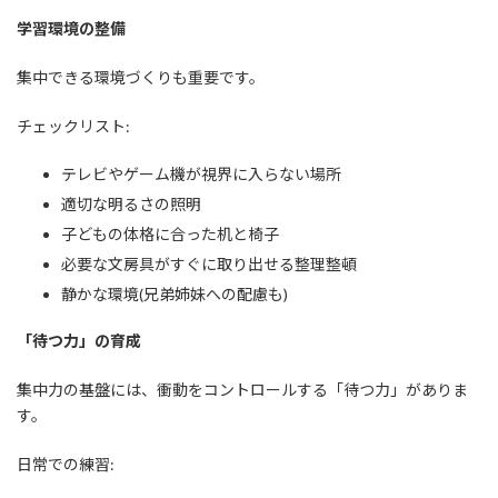
学習環境の整備
集中できる環境づくりも重要です。
チェックリスト:
テレビやゲーム機が視界に入らない場所
適切な明るさの照明
子どもの体格に合った机と椅子
必要な文房具がすぐに取り出せる整理整頓
静かな環境(兄弟姉妹への配慮も)
「待つ力」の育成
集中力の基盤には、衝動をコントロールする「待つ力」がありま
す。
日常での練習: