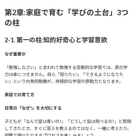
第2章:家庭で育む「学びの土台」3つ
の柱
2-1. 第一の柱:知的好奇心と学習意欲
なぜ重要か
「勉強しなさい」と言われて勉強する受動的な学習では、真の学
力は身につきません。自ら「知りたい」「できるようになりた
い」という内発的動機が、持続的な学習の原動力となります。
家庭での育て方
日常の「なぜ?」を大切にする
子どもが「なんで空は青いの?」「どうして虫は飛べるの?」と質問
してきたとき、すぐに答えを教えるのではなく、一緒に考えたり、
図鑑で調べたりするプロセスを楽しみましょう。