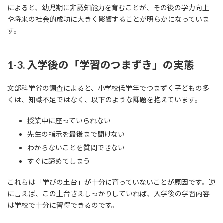
によると、幼児期に非認知能力を育むことが、その後の学力向上
や将来の社会的成功に大きく影響することが明らかになっていま
す。
1-3. 入学後の「学習のつまずき」の実態
文部科学省の調査によると、小学校低学年でつまずく子どもの多
くは、知識不足ではなく、以下のような課題を抱えています。
授業中に座っていられない
先生の指示を最後まで聞けない
わからないことを質問できない
すぐに諦めてしまう
これらは「学びの土台」が十分に育っていないことが原因です。逆
に言えば、この土台さえしっかりしていれば、入学後の学習内容
は学校で十分に習得できるのです。