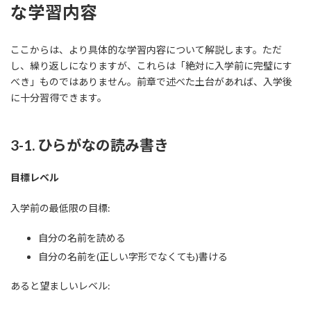
な学習内容
ここからは、より具体的な学習内容について解説します。ただ
し、繰り返しになりますが、これらは「絶対に入学前に完璧にす
べき」ものではありません。前章で述べた土台があれば、入学後
に十分習得できます。
3-1. ひらがなの読み書き
目標レベル
入学前の最低限の目標:
自分の名前を読める
自分の名前を(正しい字形でなくても)書ける
あると望ましいレベル: