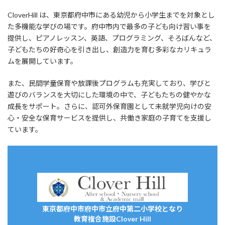
CloverHill は、東京都府中市にある幼児から小学生までを対象とし
た多機能な学びの場です。府中市内で最多の子ども向け習い事を
提供し、ピアノレッスン、英語、プログラミング、そろばんなど、
子どもたちの好奇心を引き出し、創造力を育む多彩なカリキュラ
ムを展開しています。
また、民間学童保育や放課後プログラムも充実しており、学びと
遊びのバランスを大切にした環境の中で、子どもたちの健やかな
成長をサポート。さらに、認可外保育園として未就学児向けの安
心・安全な保育サービスを提供し、共働き家庭の子育てを支援し
ています。
東京都府中市府中市立府中第二小学校となり
教育複合施設Clover Hill