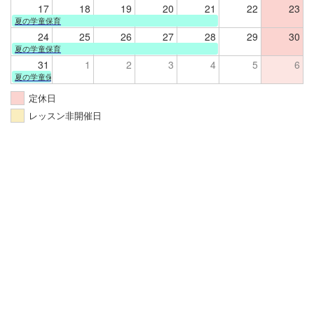
17
18
19
20
21
22
23
夏の学童保育
24
25
26
27
28
29
30
夏の学童保育
31
1
2
3
4
5
6
夏の学童保育
定休日
レッスン非開催日