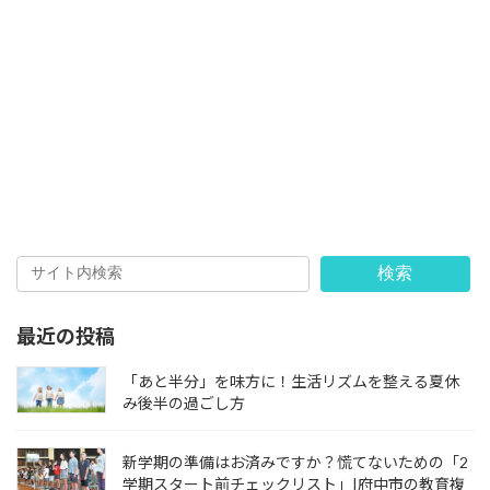
検索
最近の投稿
「あと半分」を味方に！生活リズムを整える夏休
み後半の過ごし方
新学期の準備はお済みですか？慌てないための「2
学期スタート前チェックリスト」|府中市の教育複