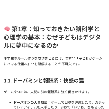
第1章：知っておきたい脳科学と
心理学の基本：なぜ子どもはデジタ
ルに夢中になるのか
小学生のルール作りを成功させるには、まず**「子どもがゲーム
にハマる仕組み」**を理解することが不可欠です。
1.1. ドーパミンと報酬系：快感の罠
ゲームやSNSは、人間の脳の
報酬系
に強く働きかけます。
ドーパミンの大量放出
：ゲームで目標を達成したり、ガチャ
でレアアイテムを入手したり、SNSで「いいね」をもらった