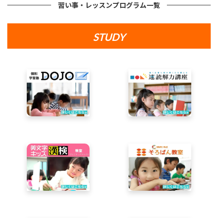
習い事・レッスンプログラム一覧
STUDY