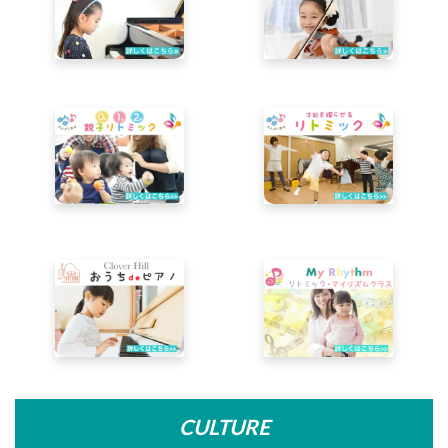
CULTURE