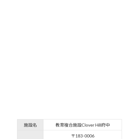
施設名
教育複合施設Clover Hill府中
〒183-0006