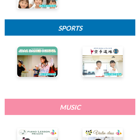
SPORTS
MUSIC