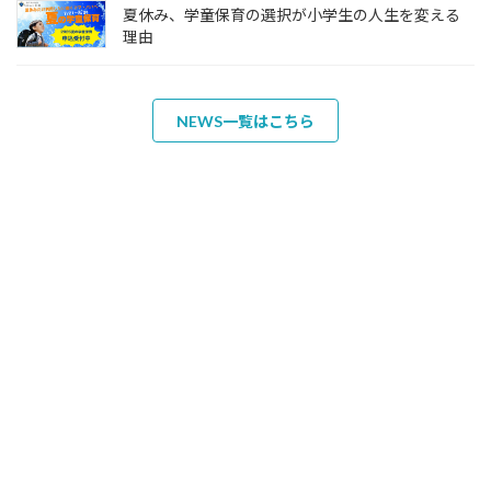
夏休み、学童保育の選択が小学生の人生を変える
理由
NEWS一覧はこちら