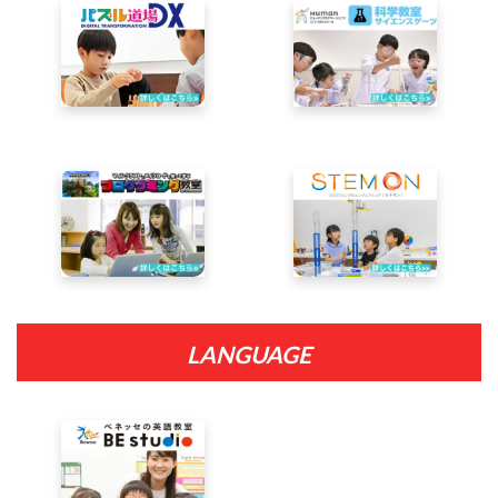
LANGUAGE