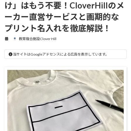
け」はもう不要！CloverHillのメ
ーカー直営サービスと画期的な
プリント名入れを徹底解説！
教育複合施設Clover Hill
当サイトはGoogleアドセンスによる広告を表示しています。