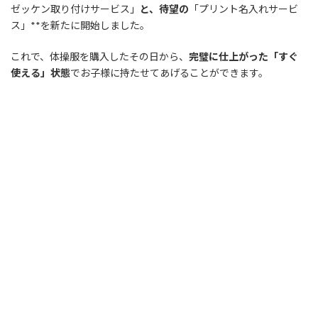
ゼッケン取り付けサービス」
と、待望の
「プリント名入れサービ
ス」**を新たに開始しました。
これで、体操服を購入したその日から、
完璧に仕上がった「すぐ
使える」状態
でお子様に持たせてあげることができます。