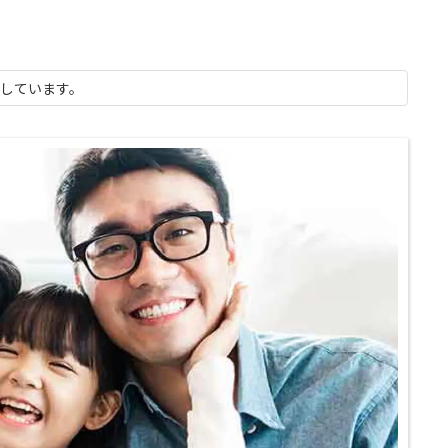
示しています。