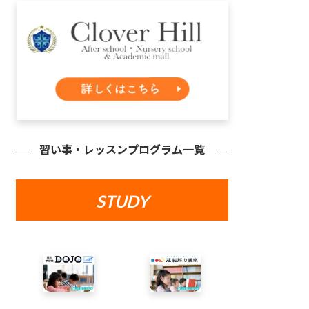
習い事・レッスンプログラム一覧
STUDY