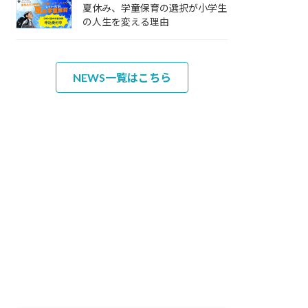
夏休み、学童保育の選択が小学生
の人生を変える理由
NEWS一覧はこちら