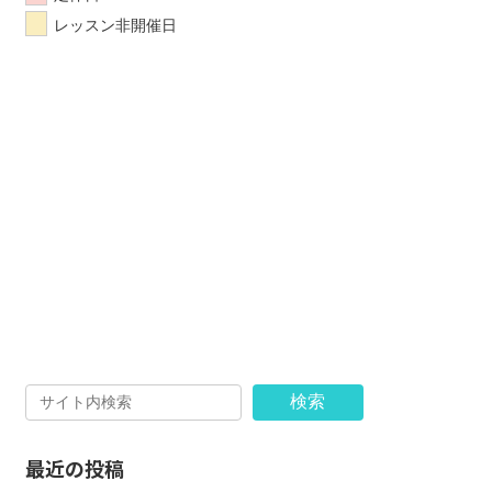
レッスン非開催日
検索
最近の投稿