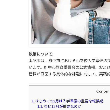
執筆について:
本記事は、府中市における小学校入学準備の
います。府中市教育委員会の公式情報、およ
皆様が直面する具体的な課題に対して、実践
Conten
1.
はじめに:12月は入学準備の重要な転換期
1.1.
なぜ12月が重要なのか