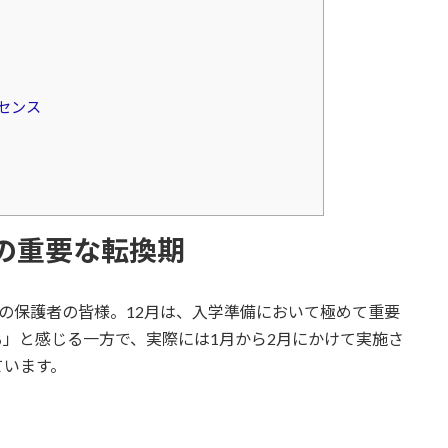
センス
備の重要な転換期
の保護者の皆様。12月は、入学準備において極めて重要
」と感じる一方で、実際には1月から2月にかけて実施さ
ています。