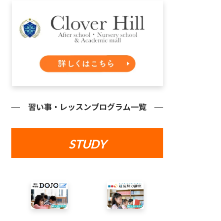
習い事・レッスンプログラム一覧
STUDY