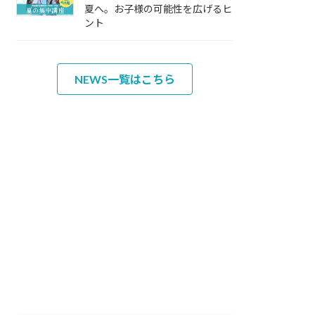
夏へ。お子様の可能性を広げるヒ
ント
NEWS一覧はこちら