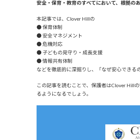
安全・保育・教育のすべてにおいて、根拠の
本記事では、Clover Hillの
● 保育体制
● 安全マネジメント
● 危機対応
● 子どもの見守り・成長支援
● 情報共有体制
などを徹底的に深掘りし、「なぜ安心できる
この記事を読むことで、保護者はClover H
るようになるでしょう。