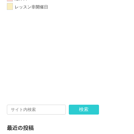
レッスン非開催日
検索
最近の投稿