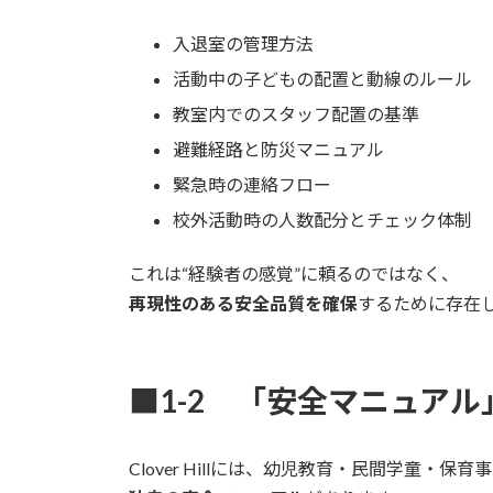
入退室の管理方法
活動中の子どもの配置と動線のルール
教室内でのスタッフ配置の基準
避難経路と防災マニュアル
緊急時の連絡フロー
校外活動時の人数配分とチェック体制
これは“経験者の感覚”に頼るのではなく、
再現性のある安全品質を確保
するために存在
■1-2 「安全マニュアル
Clover Hillには、幼児教育・民間学童・