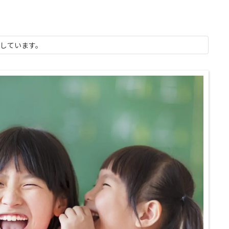
示しています。