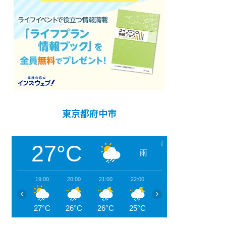
東京都府中市
27°C
雨
19:00
20:00
21:00
22:00
23:00
00:00
‹
›
27°C
26°C
26°C
25°C
25°C
25°C