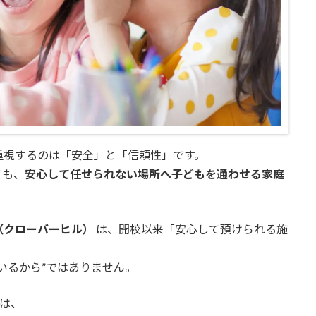
重視するのは「安全」と「信頼性」です。
ても、
安心して任せられない場所へ子どもを通わせる家庭
Hill（クローバーヒル）
は、開校以来「安心して預けられる施
いるから”ではありません。
のは、