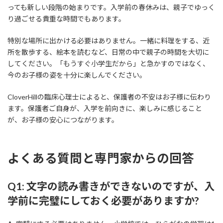
っても新しい段階の始まりです。入学前の春休みは、親子でゆっく
り過ごせる貴重な時間でもあります。
特別な場所に出かける必要はありません。一緒に料理をする、近
所を散歩する、絵本を読むなど、日常の中で親子の時間を大切に
してください。「もうすぐ小学生だから」と急かすのではなく、
今のお子様の姿を十分に楽しんでください。
CloverHillの臨床心理士によると、保護者の不安はお子様に伝わり
ます。保護者ご自身が、入学を前向きに、楽しみに感じること
が、お子様の安心につながります。
よくある質問と専門家からの回答
Q1: 文字の読み書きができないのですが、入
学前に完璧にしておく必要がありますか?