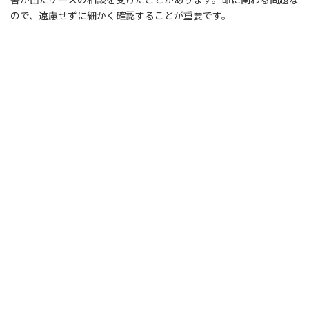
ので、遠慮せずに細かく確認することが重要です。