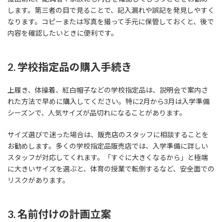
します。第三者の目で見ることで、記入漏れや誤記を発見しやすく
なります。コピーまたは写真を撮って手元に保管しておくと、後で
内容を確認したいときに便利です。
2. 学校指定品の購入手続き
上履き、体操着、紅白帽子などの学校指定品は、説明会で案内さ
れた方法で早めに購入してください。特に2月から3月は入学準備
シーズンで、人気サイズが品切れになることがあります。
サイズ選びで迷った場合は、販売店のスタッフに相談することを
お勧めします。多くの学校指定品販売店では、入学準備に詳しい
スタッフが対応してくれます。「すぐに大きくなるから」と極端
に大きいサイズを選ぶと、体育の授業で転倒するなど、安全面での
リスクがあります。
3. 名前付けの計画立案