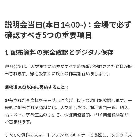
説明会当日(本日14:00~)：会場で必ず
確認すべき5つの重要項目
1. 配布資料の完全確認とデジタル保存
説明会では、入学までに必要なすべての情報が記載された資料が配
布されます。帰宅後すぐに以下の作業を行いましょう。
帰宅後30分以内に実施すること：
配布された全資料をテーブルに広げ、以下の項目を確認します。一
般的に配布される資料には、入学のしおり、提出書類一覧、購入
品リスト、学校生活の手引き、保健関連書類、PTA関連資料など
が含まれます。
すべての資料をスマートフォンやスキャナーで撮影し、クラウドス