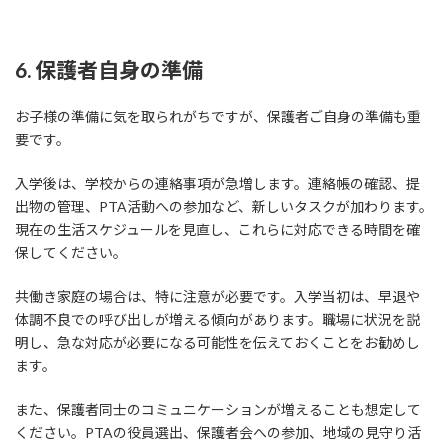
6. 保護者自身の準備
お子様の準備に気を取られがちですが、保護者ご自身の準備も重
要です。
入学後は、学校からの連絡事項が急増します。連絡帳の確認、提
出物の管理、PTA活動への参加など、新しいタスクが加わります。
現在の生活スケジュールを見直し、これらに対応できる時間を確
保してください。
共働き家庭の場合は、特に注意が必要です。入学当初は、早退や
体調不良での呼び出しが増える傾向があります。職場に状況を説
明し、急な対応が必要になる可能性を伝えておくことをお勧めし
ます。
また、保護者同士のコミュニケーションが増えることも想定して
ください。PTAの役員選出、保護者会への参加、地域の見守り活