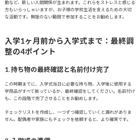
動など、新しい人間関係が生まれます。これらをストレスと感じる
方もいらっしゃいますが、お子様の学校生活を支えるための大切
な活動です。無理のない範囲で参加することをお勧めします。
入学1ヶ月前から入学式まで：最終調
整の4ポイント
1. 持ち物の最終確認と名前付け完了
この時期までに、入学式当日に必要な持ち物、入学後に使用する
学用品がすべて揃っているか、最終確認をしてください。名前付け
も、この段階で完了させることをお勧めします。
チェックリストを作成し、一つずつ確認していくと漏れがありま
せん。配偶者や家族にもチェックを依頼すると、より確実です。